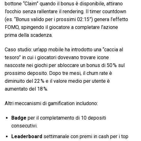
bottone “Claim” quando il bonus è disponibile, attirano
l’occhio senza rallentare il rendering. Il timer countdown
(es. “Bonus valido per i prossimi 02:15”) genera l’effetto
FOMO, spingendo il giocatore a completare l’azione
prima della scadenza.
Caso studio: un’app mobile ha introdotto una “caccia al
tesoro” in cui i giocatori dovevano trovare icone
nascoste nei giochi per sbloccare un bonus di 50 % sul
prossimo deposito. Dopo tre mesi, il churn rate è
diminuito del 22 % e il valore medio per utente è
aumentato del 18 %.
Altri meccanismi di gamification includono:
Badge
per il completamento di 10 depositi
consecutivi.
Leaderboard
settimanale con premi in cash per i top