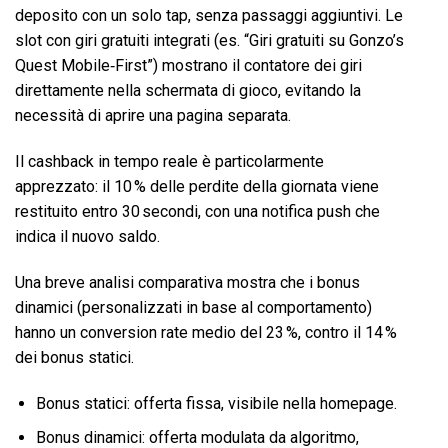
deposito con un solo tap, senza passaggi aggiuntivi. Le
slot con giri gratuiti integrati (es. “Giri gratuiti su Gonzo’s
Quest Mobile‑First”) mostrano il contatore dei giri
direttamente nella schermata di gioco, evitando la
necessità di aprire una pagina separata.
Il cashback in tempo reale è particolarmente
apprezzato: il 10 % delle perdite della giornata viene
restituito entro 30 secondi, con una notifica push che
indica il nuovo saldo.
Una breve analisi comparativa mostra che i bonus
dinamici (personalizzati in base al comportamento)
hanno un conversion rate medio del 23 %, contro il 14 %
dei bonus statici.
Bonus statici: offerta fissa, visibile nella homepage.
Bonus dinamici: offerta modulata da algoritmo,