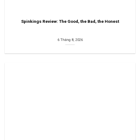
Spinkings Review: The Good, the Bad, the Honest
6 Tháng 8, 2026