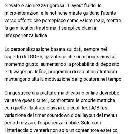
elevate e sicurezza rigorosa. Il layout fluido, le
micro‑interazioni e le notifiche mirate guidano l’utente
verso offerte che percepisce come valore reale, mentre
la gamification trasforma il semplice claim in
un’esperienza ludica.
La personalizzazione basata sui dati, sempre nel
rispetto del GDPR, garantisce che ogni bonus arrivi al
momento giusto, aumentando la probabilità di deposito
e di wagering. Infine, programmi di retention strutturati
mantengono alta la motivazione del giocatore nel tempo.
Chi gestisce una piattaforma di casino online dovrebbe
valutare questi criteri, confrontare le proprie metriche
con quelle illustrate e avviare piccoli test A/B (es.
variazione del timer countdown o del layout del menu)
per ottimizzare l’esperienza mobile. Solo così
l’interfaccia diventerà non solo un contenitore estetico,