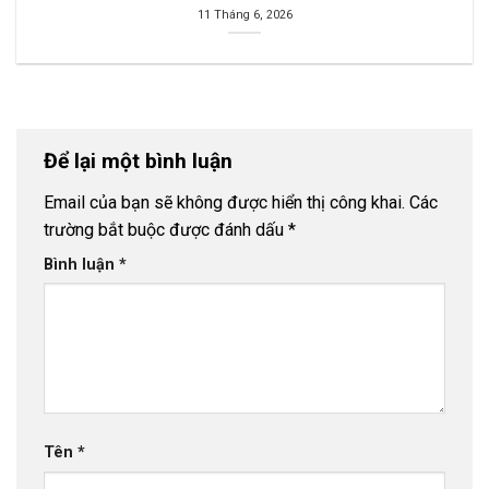
11 Tháng 6, 2026
Để lại một bình luận
Email của bạn sẽ không được hiển thị công khai.
Các
trường bắt buộc được đánh dấu
*
Bình luận
*
Tên
*