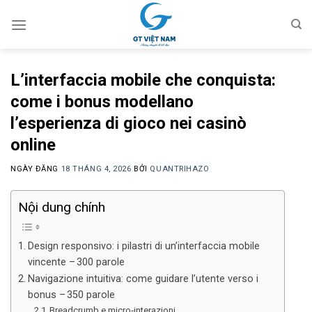
Chuyển
đến
nội
dung
L’interfaccia mobile che conquista:
come i bonus modellano
l’esperienza di gioco nei casinò
online
NGÀY ĐĂNG
18 THÁNG 4, 2026
BỞI
QUANTRIHAZO
Nội dung chính
Design responsivo: i pilastri di un’interfaccia mobile
vincente – 300 parole
Navigazione intuitiva: come guidare l’utente verso i
bonus – 350 parole
Breadcrumb e micro‑interazioni