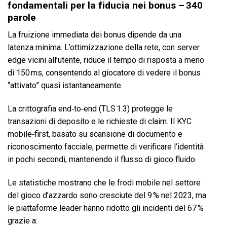
fondamentali per la fiducia nei bonus – 340
parole
La fruizione immediata dei bonus dipende da una
latenza minima. L’ottimizzazione della rete, con server
edge vicini all’utente, riduce il tempo di risposta a meno
di 150 ms, consentendo al giocatore di vedere il bonus
“attivato” quasi istantaneamente.
La crittografia end‑to‑end (TLS 1.3) protegge le
transazioni di deposito e le richieste di claim. Il KYC
mobile‑first, basato su scansione di documento e
riconoscimento facciale, permette di verificare l’identità
in pochi secondi, mantenendo il flusso di gioco fluido.
Le statistiche mostrano che le frodi mobile nel settore
del gioco d’azzardo sono cresciute del 9 % nel 2023, ma
le piattaforme leader hanno ridotto gli incidenti del 67 %
grazie a: