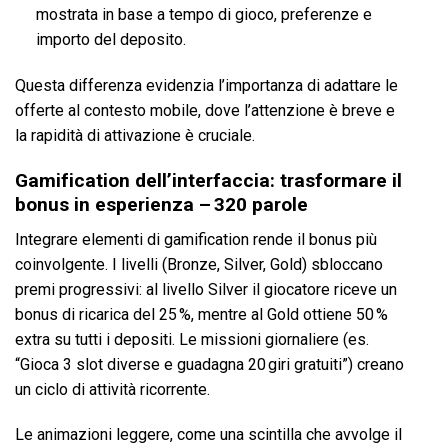
mostrata in base a tempo di gioco, preferenze e
importo del deposito.
Questa differenza evidenzia l’importanza di adattare le
offerte al contesto mobile, dove l’attenzione è breve e
la rapidità di attivazione è cruciale.
Gamification dell’interfaccia: trasformare il
bonus in esperienza – 320 parole
Integrare elementi di gamification rende il bonus più
coinvolgente. I livelli (Bronze, Silver, Gold) sbloccano
premi progressivi: al livello Silver il giocatore riceve un
bonus di ricarica del 25 %, mentre al Gold ottiene 50 %
extra su tutti i depositi. Le missioni giornaliere (es.
“Gioca 3 slot diverse e guadagna 20 giri gratuiti”) creano
un ciclo di attività ricorrente.
Le animazioni leggere, come una scintilla che avvolge il