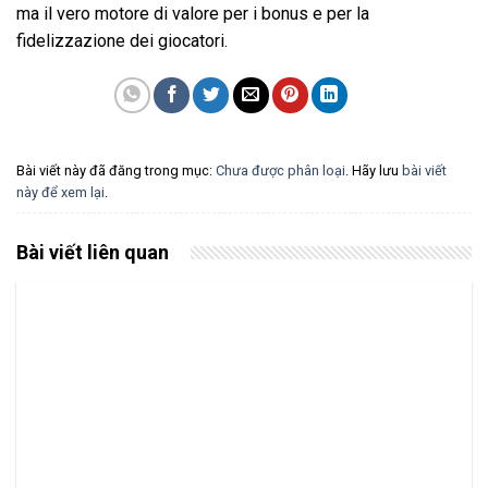
ma il vero motore di valore per i bonus e per la
fidelizzazione dei giocatori.
Bài viết này đã đăng trong mục:
Chưa được phân loại
. Hãy lưu
bài viết
này để xem lại
.
Bài viết liên quan