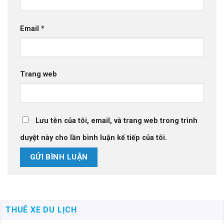
Email
*
Trang web
Lưu tên của tôi, email, và trang web trong trình
duyệt này cho lần bình luận kế tiếp của tôi.
THUÊ XE DU LỊCH