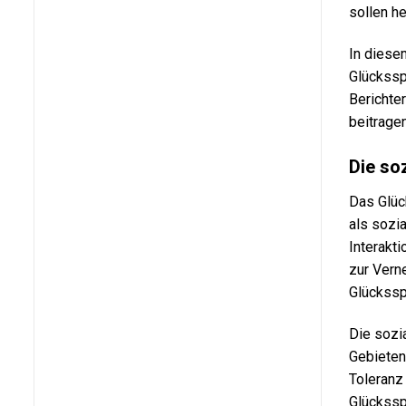
sollen he
In diese
Glücksspi
Berichte
beitrage
Die so
Das Glüc
als sozi
Interakt
zur Vern
Glückssp
Die sozi
Gebieten
Toleranz 
Glückssp