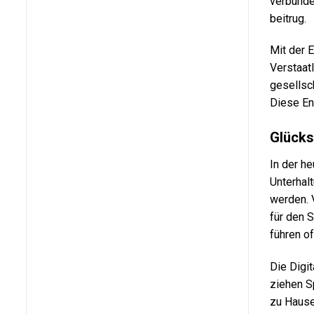
verbunde
beitrug.
Mit der 
Verstaatl
gesellsc
Diese Ent
Glücks
In der he
Unterhal
werden. 
für den S
führen o
Die Digit
ziehen S
zu Hause