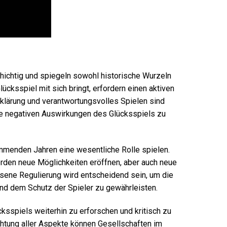
chichtig und spiegeln sowohl historische Wurzeln
cksspiel mit sich bringt, erfordern einen aktiven
fklärung und verantwortungsvolles Spielen sind
ie negativen Auswirkungen des Glücksspiels zu
ommenden Jahren eine wesentliche Rolle spielen.
werden neue Möglichkeiten eröffnen, aber auch neue
sene Regulierung wird entscheidend sein, um die
nd dem Schutz der Spieler zu gewährleisten.
cksspiels weiterhin zu erforschen und kritisch zu
chtung aller Aspekte können Gesellschaften im