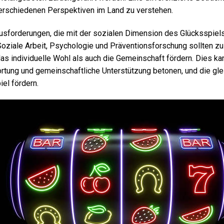
erschiedenen Perspektiven im Land zu verstehen.
usforderungen, die mit der sozialen Dimension des Glücksspiels 
Soziale Arbeit, Psychologie und Präventionsforschung sollten 
as individuelle Wohl als auch die Gemeinschaft fördern. Dies k
rtung und gemeinschaftliche Unterstützung betonen, und die gle
el fördern.