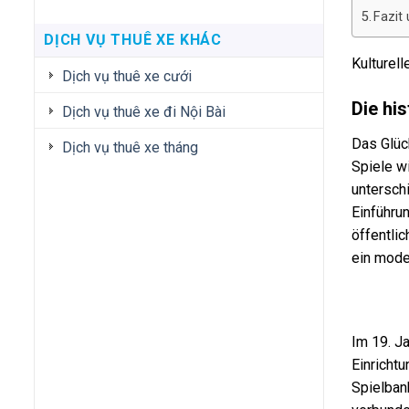
Fazit
DỊCH VỤ THUÊ XE KHÁC
Kulturell
Dịch vụ thuê xe cưới
Die hi
Dịch vụ thuê xe đi Nội Bài
Das Glück
Dịch vụ thuê xe tháng
Spiele wi
unterschi
Einführun
öffentlic
ein mode
Im 19. J
Einrichtu
Spielban