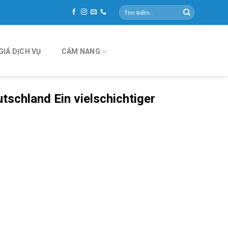
Tìm
kiếm:
GIÁ DỊCH VỤ
CẨM NANG
tschland Ein vielschichtiger