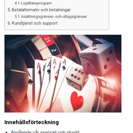
Lojalitetsprogram
Betalalternativ och betalningar
Insättningsgränser- och uttagsgränser
Kundtjänst och support
Innehållsförteckning
Angående vår spelsajt och skydd