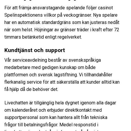
För att främja ansvarstagande spelande följer casinot
Spelinspektionens villkor på veckogränser. Nya spelare
har en automatisk standardgräns som kan justeras nedåt
när som helst. Höjningar av gränser träder i kraft efter 72
timmars betänketid enligt regelverket.
Kundtjänst och support
Vår serviceavdelning består av svenskspråkiga
medarbetare med gedigen kunskap om både
plattformen och svensk lagstiftning. Vi tillhandahåller
flerkanalig service för att säkerställa att kunder alltid kan
få hjälp då de behöver det.
Livechatten är tillgänglig hela dygnet igenom alla dagar
om kalenderåret och erbjuder direktkontakt med
supportpersonal som kan hantera allt från tekniska
frågor till betalningsfrågor. Medel responstid i