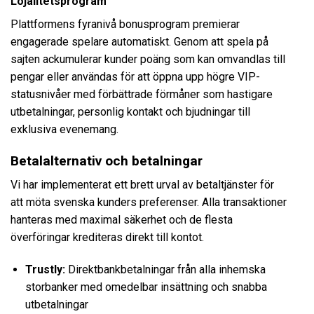
Lojalitetsprogram
Plattformens fyranivå bonusprogram premierar
engagerade spelare automatiskt. Genom att spela på
sajten ackumulerar kunder poäng som kan omvandlas till
pengar eller användas för att öppna upp högre VIP-
statusnivåer med förbättrade förmåner som hastigare
utbetalningar, personlig kontakt och bjudningar till
exklusiva evenemang.
Betalalternativ och betalningar
Vi har implementerat ett brett urval av betaltjänster för
att möta svenska kunders preferenser. Alla transaktioner
hanteras med maximal säkerhet och de flesta
överföringar krediteras direkt till kontot.
Trustly:
Direktbankbetalningar från alla inhemska
storbanker med omedelbar insättning och snabba
utbetalningar