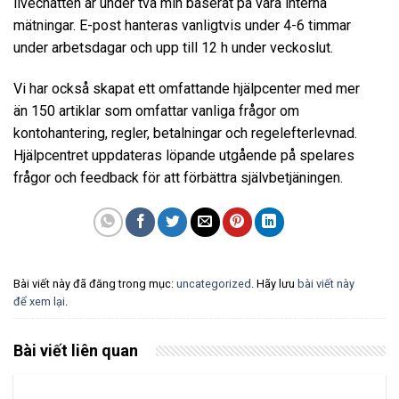
livechatten är under två min baserat på våra interna
mätningar. E-post hanteras vanligtvis under 4-6 timmar
under arbetsdagar och upp till 12 h under veckoslut.
Vi har också skapat ett omfattande hjälpcenter med mer
än 150 artiklar som omfattar vanliga frågor om
kontohantering, regler, betalningar och regelefterlevnad.
Hjälpcentret uppdateras löpande utgående på spelares
frågor och feedback för att förbättra självbetjäningen.
Bài viết này đã đăng trong mục:
uncategorized
. Hãy lưu
bài viết này
để xem lại
.
Bài viết liên quan