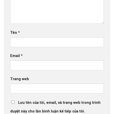
Tên
*
Email
*
Trang web
Lưu tên của tôi, email, và trang web trong trình
duyệt này cho lần bình luận kế tiếp của tôi.