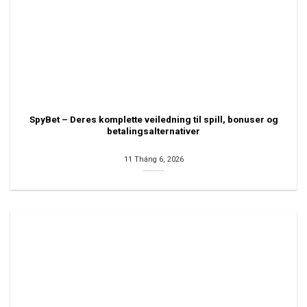
SpyBet – Deres komplette veiledning til spill, bonuser og
betalingsalternativer
11 Tháng 6, 2026