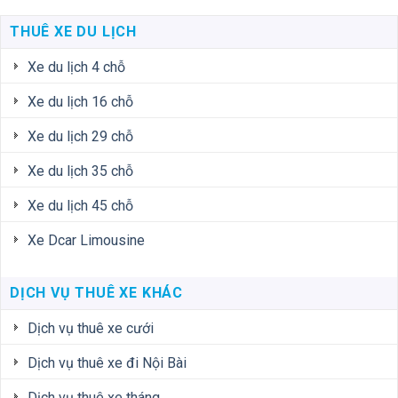
THUÊ XE DU LỊCH
Xe du lịch 4 chỗ
Xe du lịch 16 chỗ
Xe du lịch 29 chỗ
Xe du lịch 35 chỗ
Xe du lịch 45 chỗ
Xe Dcar Limousine
DỊCH VỤ THUÊ XE KHÁC
Dịch vụ thuê xe cưới
Dịch vụ thuê xe đi Nội Bài
Dịch vụ thuê xe tháng