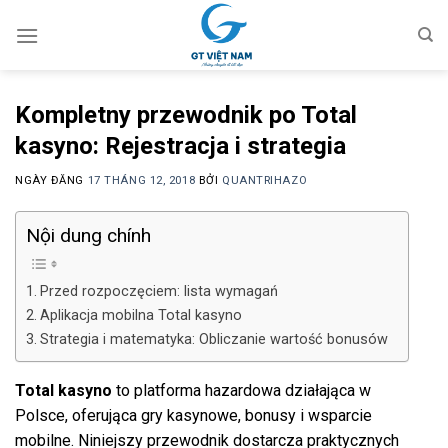
Chuyển
đến
nội
dung
Kompletny przewodnik po Total
kasyno: Rejestracja i strategia
NGÀY ĐĂNG
17 THÁNG 12, 2018
BỞI
QUANTRIHAZO
Nội dung chính
Przed rozpoczęciem: lista wymagań
Aplikacja mobilna Total kasyno
Strategia i matematyka: Obliczanie wartość bonusów
Total kasyno
to platforma hazardowa działająca w
Polsce, oferująca gry kasynowe, bonusy i wsparcie
mobilne. Niniejszy przewodnik dostarcza praktycznych