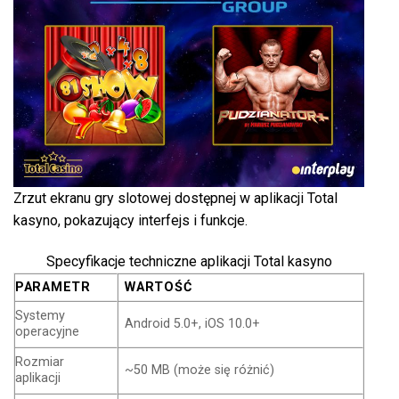
Zrzut ekranu gry slotowej dostępnej w aplikacji Total
kasyno, pokazujący interfejs i funkcje.
Specyfikacje techniczne aplikacji Total kasyno
PARAMETR
WARTOŚĆ
Systemy
Android 5.0+, iOS 10.0+
operacyjne
Rozmiar
~50 MB (może się różnić)
aplikacji