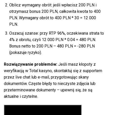
Oblicz wymagany obrót: jeśli wpłacisz 200 PLN i
otrzymasz bonus 200 PLN, całkowita kwota to 400
PLN. Wymagany obrót to 400 PLN * 30 = 12 000
PLN.
Oszacuj szanse: przy RTP 96%, oczekiwana strata to
4% z obrotu, czyli 12 000 PLN * 0.04 = 480 PLN.
Bonus netto to 200 PLN – 480 PLN = -280 PLN
(pokazuje ryzyko).
Rozwiązywanie problemów:
Jeśli masz kłopoty z
weryfikacją w Total kasyno, skontaktuj się z supportem
przez live chat lub e-mail, przygotowując skany
dokumentów. Częste błędy to nieczyste zdjęcia lub
przeterminowane dokumenty – upewnij się, że są
aktualne i czytelne.