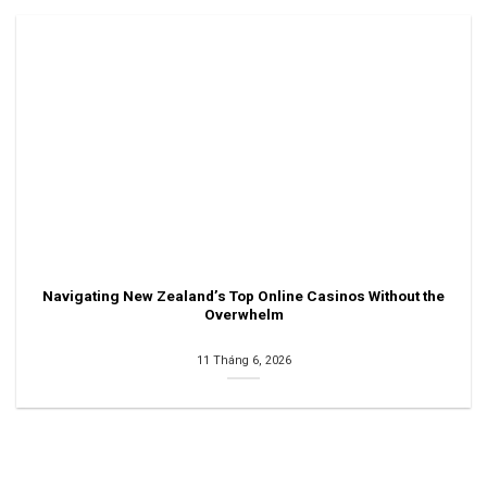
Navigating New Zealand’s Top Online Casinos Without the
Overwhelm
11 Tháng 6, 2026