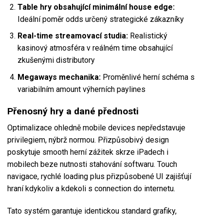
Table hry obsahující minimální house edge:
Ideální poměr odds určený strategické zákazníky
Real-time streamovací studia:
Realistický
kasinový atmosféra v reálném time obsahující
zkušenými distributory
Megaways mechanika:
Proměnlivé herní schéma s
variabilním amount výherních paylines
Přenosný hry a dané přednosti
Optimalizace ohledně mobile devices nepředstavuje
privilegiem, nýbrž normou. Přizpůsobivý design
poskytuje smooth herní zážitek skrze iPadech i
mobilech beze nutnosti stahování softwaru. Touch
navigace, rychlé loading plus přizpůsobené UI zajišťují
hraní kdykoliv a kdekoli s connection do internetu.
Tato systém garantuje identickou standard grafiky,