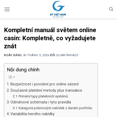
Chuyển
đến
nội
dung
Kompletní manuál světem online
casin: Kompletně, co vyžadujete
znát
NGÀY ĐĂNG
30 THÁNG 5, 2026
BỞI
QUANTRIHAZO
Nội dung chính
Bezpečnost i povolení pro online sázení
Současné platební metody plus transakce
Primární typy platebních systémů
Odměnové schémata i tyto pravidla
Kategorie prémiových nabídek z daném portfoliu
Variabilita herního nabídky