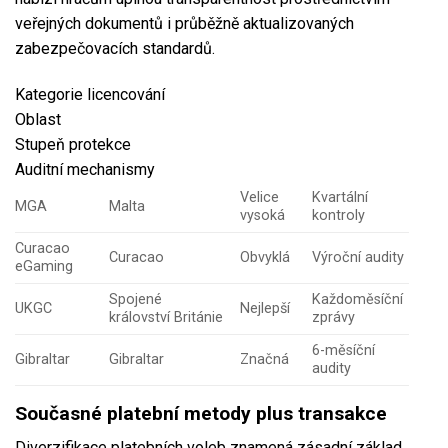
veřejných dokumentů i průběžně aktualizovaných
zabezpečovacích standardů.
Kategorie licencování
Oblast
Stupeň protekce
Auditní mechanismy
Velice
Kvartální
MGA
Malta
vysoká
kontroly
Curacao
Curacao
Obvyklá
Výroční audity
eGaming
Spojené
Každoměsíční
UKGC
Nejlepší
království Británie
zprávy
6-měsíční
Gibraltar
Gibraltar
Značná
audity
Současné platební metody plus transakce
Diverzifikace platebních voleb znamená zásadní základ