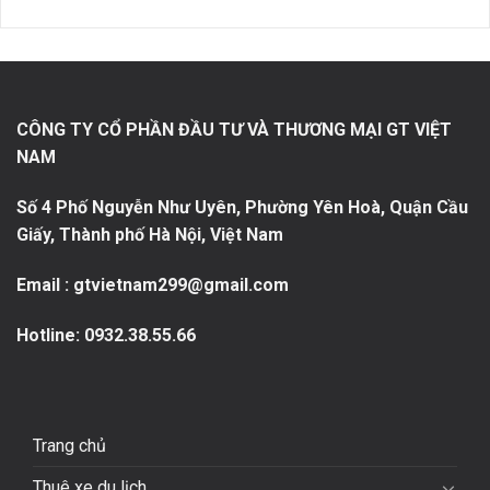
CÔNG TY CỔ PHẦN ĐẦU TƯ VÀ THƯƠNG MẠI GT VIỆT
NAM
Số 4 Phố Nguyễn Như Uyên, Phường Yên Hoà, Quận Cầu
Giấy, Thành phố Hà Nội, Việt Nam
Email : gtvietnam299@gmail.com
Hotline:
0932.38.55.66
Trang chủ
Thuê xe du lịch