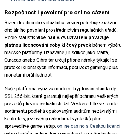
Bezpečnost i povolení pro online sázení
Řízení legitimního virtuálního casina potřebuje získání
oficiálního povolení prostřednictvím regulačních úřadů.
Podle statistik
více nad 85% uživatelů považuje
platnou licencování coby klíčový prvek
během výběru
hráčské platformy. Uznávané jurisdikce jako Malta,
Curacao anebo Gibraltar určují přísné nároky týkající se
protekci klientských informací, poctivost gamingu plus
monetární průhlednost.
Naše platforma využívá moderní kryptovací standardy
SSL 256-bit, které garantují nejlepší ochranu veškerých
převodů plus individuálních dat. Veškeré title ve tomto
sortimentu podléhá opakovaným auditům nezávislými
kontrolory, jež ověřují náhodnost výsledků plus
spravedlivé game setup.
online casino s Českou licencí
nabízí hráčům úplnou transparentnost prostřednictvím