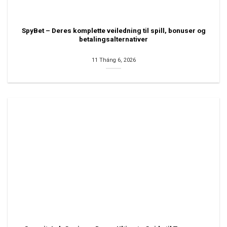
SpyBet – Deres komplette veiledning til spill, bonuser og
betalingsalternativer
11 Tháng 6, 2026