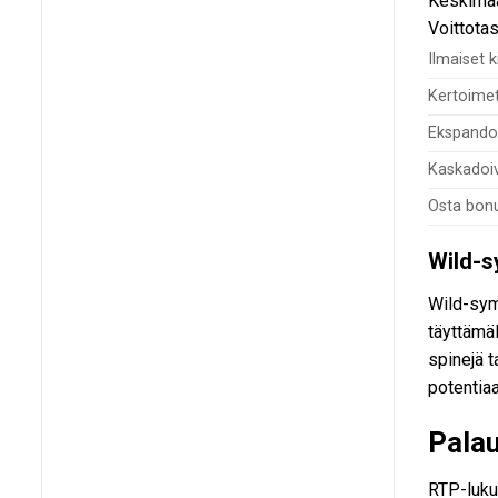
Keskimää
Voittota
Ilmaiset k
Kertoime
Ekspandoi
Kaskadoiv
Osta bon
Wild-s
Wild-symb
täyttämäl
spinejä t
potentiaa
Palau
RTP-luku