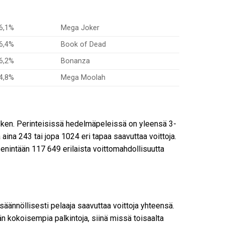
6,1%
Mega Joker
6,4%
Book of Dead
6,2%
Bonanza
4,8%
Mega Moolah
esken. Perinteisissä hedelmäpeleissä on yleensä 3-
 aina 243 tai jopa 1024 eri tapaa saavuttaa voittoja.
nintään 117 649 erilaista voittomahdollisuutta
säännöllisesti pelaaja saavuttaa voittoja yhteensä.
 kokoisempia palkintoja, siinä missä toisaalta