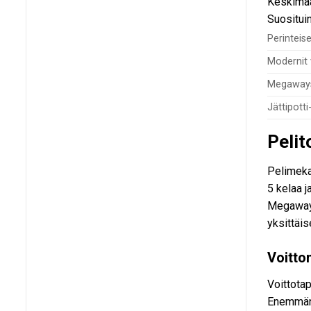
Keskimää
Suosituin
Perinteise
Modernit 
Megaways
Jättipotti-
Pelit
Pelimeka
5 kelaa j
Megaways
yksittäis
Voitto
Voittotap
Enemmän 