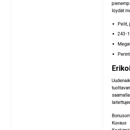
pienempi
löydät m
Pelit,
243-10
Megawa
Perint
Eriko
Uudenaik
tuottavam
saamalla 
laitettuj
Bonusom
Kuvaus