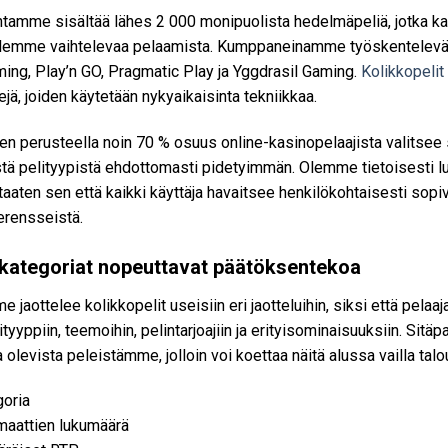
ntamme sisältää lähes 2 000 monipuolista hedelmäpeliä, jotka kaik
llemme vaihtelevaa pelaamista. Kumppaneinamme työskentelevät to
ing, Play’n GO, Pragmatic Play ja Yggdrasil Gaming.
Kolikkopelit
jä, joiden käytetään nykyaikaisinta tekniikkaa.
en perusteella noin 70 % osuus online-kasinopelaajista valitsee s
tä pelityypistä ehdottomasti pidetyimmän. Olemme tietoisesti lu
 taaten sen että kaikki käyttäja havaitsee henkilökohtaisesti sop
erensseistä.
 kategoriat nopeuttavat päätöksentekoa
 jaottelee kolikkopelit useisiin eri jaotteluihin, siksi että pela
ityyppiin, teemoihin, pelintarjoajiin ja erityisominaisuuksiin. Si
a olevista peleistämme, jolloin voi koettaa näitä alussa vailla talou
goria
maattien lukumäärä