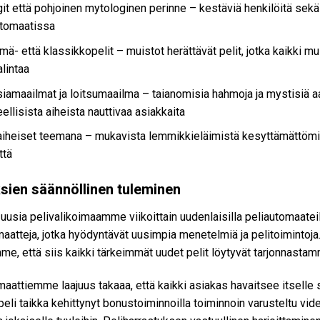
git että pohjoinen mytologinen perinne – kestäviä henkilöitä se
utomaatissa
ä- että klassikkopelit – muistot herättävät pelit, jotka kaikki m
lintaa
iamaailmat ja loitsumaailma – taianomisia hahmoja ja mystisiä a
eellisista aiheista nauttivaa asiakkaita
iheiset teemana – mukavista lemmikkieläimistä kesyttämättömiin p
ttä
sien säännöllinen tuleminen
sia pelivalikoimaamme viikoittain uudenlaisilla peliautomaateilla
maatteja, jotka hyödyntävät uusimpia menetelmiä ja pelitoimintoj
me, että siis kaikki tärkeimmät uudet pelit löytyvät tarjonnastamm
aattiemme laajuus takaaa, että kaikki asiakas havaitsee itselle
eli taikka kehittynyt bonustoiminnoilla toiminnoin varusteltu vi