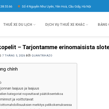
.38.55.66
Số 4 Nguyễn Như Uyên, Yên Hoà, Cầu Giấy, Hà Nội
THUÊ XE DU LỊCH
DỊCH VỤ THUÊ XE KHÁC
BẢNG 
kopelit – Tarjontamme erinomaisista slote
NG
7 THÁNG 5, 2026
BỞI
QUANTRIHAZO
ung chính
ö
rjonnan laajuus ja laajuus
elien kategoriat nopeuttavat päätöksentekoa
iminnot ja voittotavat
oittomahdollisuuksien merkitys pelikokemuksessa