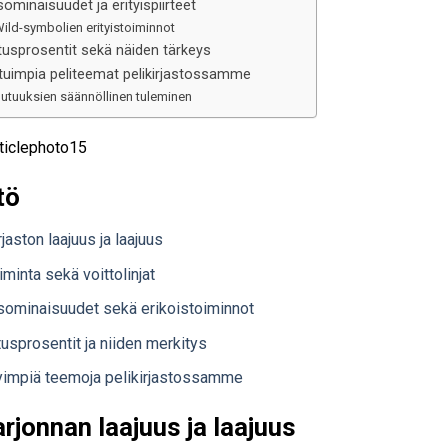
sominaisuudet ja erityispiirteet
ild-symbolien erityistoiminnot
tusprosentit sekä näiden tärkeys
tuimpia peliteemat pelikirjastossamme
utuuksien säännöllinen tuleminen
tö
rjaston laajuus ja laajuus
iminta sekä voittolinjat
isominaisuudet sekä erikoistoiminnot
usprosentit ja niiden merkitys
yimpiä teemoja pelikirjastossamme
arjonnan laajuus ja laajuus