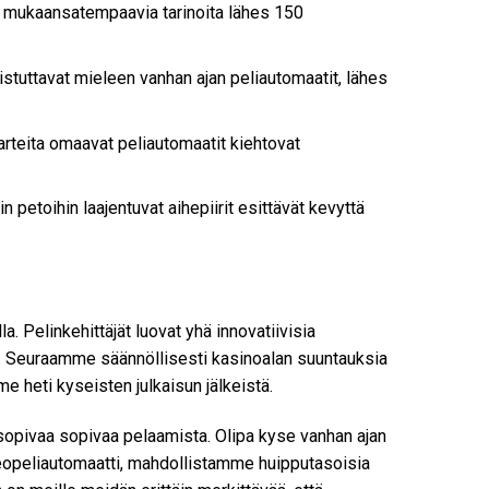
kä mukaansatempaavia tarinoita lähes 150
uistuttavat mieleen vanhan ajan peliautomaatit, lähes
arteita omaavat peliautomaatit kiehtovat
etoihin laajentuvat aihepiirit esittävät kevyttä
. Pelinkehittäjät luovat yhä innovatiivisia
a. Seuraamme säännöllisesti kasinoalan suuntauksia
e heti kyseisten julkaisun jälkeistä.
 sopivaa sopivaa pelaamista. Olipa kyse vanhan ajan
deopeliautomaatti, mahdollistamme huipputasoisia