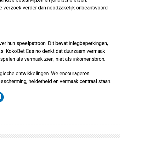
e verzoek verder dan noodzakelijk onbeantwoord
r hun speelpatroon. Dit bevat inlegbeperkingen,
esks. KokoBet Casino denkt dat duurzaam vermaak
 spelen als vermaak zien, niet als inkomensbron.
logische ontwikkelingen. We encourageren
escherming, helderheid en vermaak centraal staan.