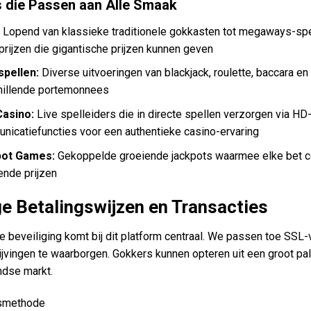
 die Passen aan Alle Smaak
:
Lopend van klassieke traditionele gokkasten tot megaways-spe
prijzen die gigantische prijzen kunnen geven
spellen:
Diverse uitvoeringen van blackjack, roulette, baccara en
hillende portemonnees
Casino:
Live spelleiders die in directe spellen verzorgen via HD
nicatiefuncties voor een authentieke casino-ervaring
pot Games:
Gekoppelde groeiende jackpots waarmee elke bet con
ende prijzen
ge Betalingswijzen en Transacties
e beveiliging komt bij dit platform centraal. We passen toe SSL-
ijvingen te waarborgen. Gokkers kunnen opteren uit een groot pal
ndse markt.
gsmethode