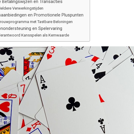
ge Betalingswijzen en Transacties
eldere Verwerkingstijden
aanbiedingen en Promotionele Pluspunten
rouwprogramma met Tastbare Beloningen
enondersteuning en Spelervaring
erantwoord Kansspelen als Kernwaarde