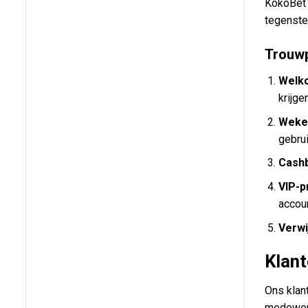
KokoBet 
tegenstel
Trouwp
Welk
krijge
Wekel
gebru
Cash
VIP-
accou
Verwi
Klant
Ons klan
medewerk