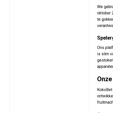
We gebru
oktober 
te gokken
verantwo
Speler
Ons plat
is slim 
gestoken
apparate
Onze 
KokoBet 
ontwikke
fruitmac