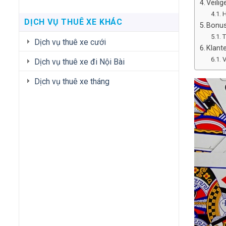
Veili
H
DỊCH VỤ THUÊ XE KHÁC
Bonus
T
Dịch vụ thuê xe cưới
Klant
V
Dịch vụ thuê xe đi Nội Bài
Dịch vụ thuê xe tháng