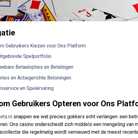
atie
m Gebruikers Kiezen voor Ons Platform
itgebreide Spelportfolio
uwbare Betaalopties en Betalingen
ties en Actiegerichte Beloningen
enservice en Spelervaring
om Gebruikers Opteren voor Ons Platf
ets.nl
snappen we wat precies gokkers echt verlangen: een betr
eren. Ons casino onderscheidt zich middels een mengeling van
escollectie die regelmatig wordt vernieuwd met de meest recen