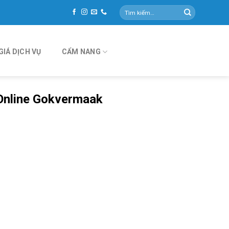
Tìm
kiếm:
GIÁ DỊCH VỤ
CẨM NANG
Online Gokvermaak