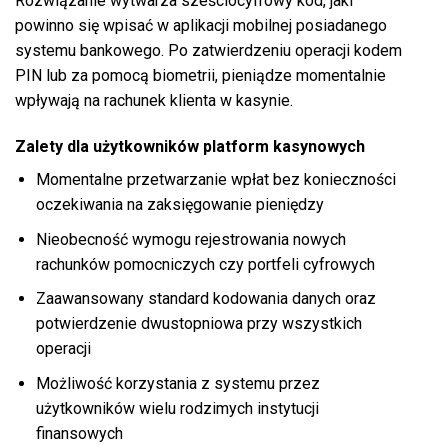
Rozwiązanie wytwarza sześciocyfrowy kod, jaki
powinno się wpisać w aplikacji mobilnej posiadanego
systemu bankowego. Po zatwierdzeniu operacji kodem
PIN lub za pomocą biometrii, pieniądze momentalnie
wpływają na rachunek klienta w kasynie.
Zalety dla użytkowników platform kasynowych
Momentalne przetwarzanie wpłat bez konieczności
oczekiwania na zaksięgowanie pieniędzy
Nieobecność wymogu rejestrowania nowych
rachunków pomocniczych czy portfeli cyfrowych
Zaawansowany standard kodowania danych oraz
potwierdzenie dwustopniowa przy wszystkich
operacji
Możliwość korzystania z systemu przez
użytkowników wielu rodzimych instytucji
finansowych