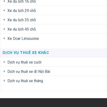
Xe du lịch 16 chỗ
Xe du lịch 29 chỗ
Xe du lịch 35 chỗ
Xe du lịch 45 chỗ
Xe Dcar Limousine
DỊCH VỤ THUÊ XE KHÁC
Dịch vụ thuê xe cưới
Dịch vụ thuê xe đi Nội Bài
Dịch vụ thuê xe tháng