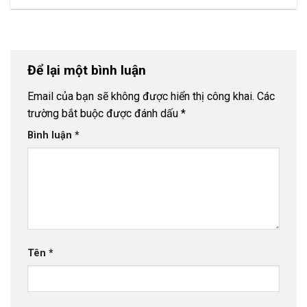
Để lại một bình luận
Email của bạn sẽ không được hiển thị công khai.
Các
trường bắt buộc được đánh dấu
*
Bình luận
*
Tên
*