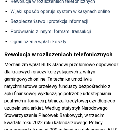
Rewolucja w rozliczeniach telefonicznych
W jaki sposób operuje system w kasynach online
Bezpieczeństwo i protekcja informacji
Porównanie z innymi formami transakcji
Ograniczenia wpłat i koszty
Rewolucja w rozliczeniach telefonicznych
Mechanizm wpłat BLIK stanowi przełomowe odpowiedź
dla krajowych graczy korzystających z witryn
gamingowych online. Ta technika umożliwia
natychmiastowe przelewy funduszy bezpośrednio z
apki finansowej, wykluczając potrzebę udostępniania
poufnych informacji płatniczej kredytowej czy długiego
uzupełniania ankiet. Według statystyk Narodowego
Stowarzyszenia Placówek Bankowych, w trzecim
kwartale roku 2023 roku kalendarzowego Polacy
przeprowadzili ponad 200 milionów sztuk operacji BLIK,