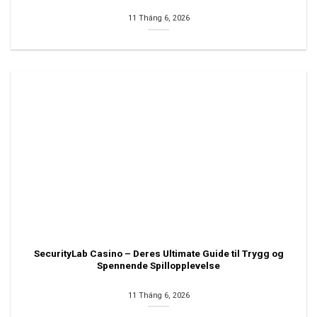
11 Tháng 6, 2026
SecurityLab Casino – Deres Ultimate Guide til Trygg og
Spennende Spillopplevelse
11 Tháng 6, 2026