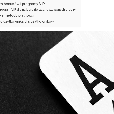
m bonusów i programy VIP
rogram VIP dla najbardziej zaangażowanych graczy
we metody płatności
 użytkownika dla użytkowników