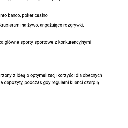
punto banco, poker casino
rupierami na żywo, angażujące rozgrywki,
 główne sporty sportowe z konkurencyjnymi
ny z ideą o optymalizacji korzyści dla obecnych
a depozyty, podczas gdy regularni klienci czerpią