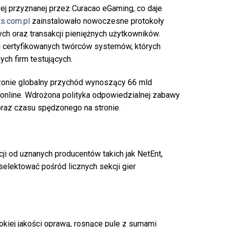
j przyznanej przez Curacao eGaming, co daje
s.com.pl
zainstalowało nowoczesne protokoły
ch oraz transakcji pieniężnych użytkowników.
certyfikowanych twórców systemów, których
h firm testujących.
ezonie globalny przychód wynoszący 66 mld
 online. Wdrożona polityka odpowiedzialnej zabawy
oraz czasu spędzonego na stronie.
i od uznanych producentów takich jak NetEnt,
selektować pośród licznych sekcji gier
iej jakości oprawą, rosnące pule z sumami