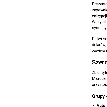
Prezento
zapewnie
enkrypcj
Wszystki
systemy 
Potwierd
dolarów,
zawiera 
Szer
Zbiór ty
Microgam
przystos
Grupy 
Autom