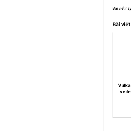
Bài viết n
Bài viết
Vulka
veile