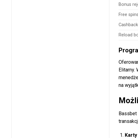
Bonus rej
Free spin
Cashback
Reload b
Progra
Oferowan
Elitarny
menedżer
na wyjąt
Możl
Bassbet 
transakc
Karty