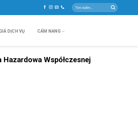
Tìm
kiếm:
GIÁ DỊCH VỤ
CẨM NANG
na Hazardowa Współczesnej