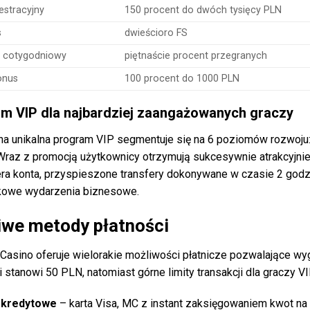
estracyjny
150 procent do dwóch tysięcy PLN
s
dwieścioro FS
 cotygodniowy
piętnaście procent przegranych
onus
100 procent do 1000 PLN
m VIP dla najbardziej zaangażowanych graczy
a unikalna program VIP segmentuje się na 6 poziomów rozwoju: 
. Wraz z promocją użytkownicy otrzymują sukcesywnie atrakcyjni
a konta, przyspieszone transfery dokonywane w czasie 2 godzi
kowe wydarzenia biznesowe.
iwe metody płatności
Casino oferuje wielorakie możliwości płatnicze pozwalające w
ji stanowi 50 PLN, natomiast górne limity transakcji dla graczy 
 kredytowe
– karta Visa, MC z instant zaksięgowaniem kwot na