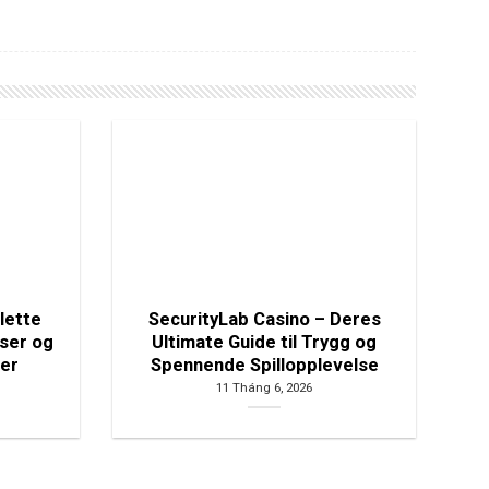
lette
SecurityLab Casino – Deres
user og
Ultimate Guide til Trygg og
ver
Spennende Spillopplevelse
11 Tháng 6, 2026