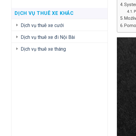
Syste
P
DỊCH VỤ THUÊ XE KHÁC
Możli
Dịch vụ thuê xe cưới
Pomoc
Dịch vụ thuê xe đi Nội Bài
Dịch vụ thuê xe tháng