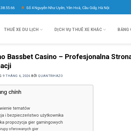
.38.55.66
Số 4 Nguyễn Như Uyên, Yên Hoà, Cầu Giấy, Hà Nội
THUÊ XE DU LỊCH
DỊCH VỤ THUÊ XE KHÁC
BẢNG 
o Bassbet Casino – Profesjonalna Stro
acji
NG
9 THÁNG 6, 2026
BỞI
QUANTRIHAZO
ung chính
wienie tematów
cja i bezpieczeństwo użytkownika
ka propozycja gier gamingowych
rupy oferowanych gier