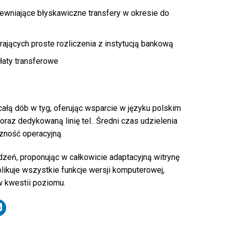
apewniające błyskawiczne transfery w okresie do
ających proste rozliczenia z instytucją bankową
łaty transferowe
ałą dób w tyg, oferując wsparcie w języku polskim
oraz dedykowaną linię tel.. Średni czas udzielenia
zność operacyjną.
eń, proponując w całkowicie adaptacyjną witrynę
ikuje wszystkie funkcje wersji komputerowej,
 kwestii poziomu.