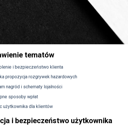
awienie tematów
lenie i bezpieczeństwo klienta
ka propozycja rozgrywek hazardowych
am nagród i schematy lojalności
pne sposoby wpłat
 użytkownika dla klientów
cja i bezpieczeństwo użytkownika