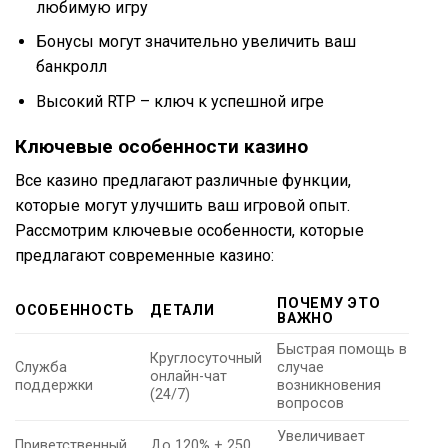
любимую игру
Бонусы могут значительно увеличить ваш
банкролл
Высокий RTP – ключ к успешной игре
Ключевые особенности казино
Все казино предлагают различные функции,
которые могут улучшить ваш игровой опыт.
Рассмотрим ключевые особенности, которые
предлагают современные казино:
ПОЧЕМУ ЭТО
ОСОБЕННОСТЬ
ДЕТАЛИ
ВАЖНО
Быстрая помощь в
Круглосуточный
Служба
случае
онлайн-чат
поддержки
возникновения
(24/7)
вопросов
Увеличивает
Приветственный
До 120% + 250