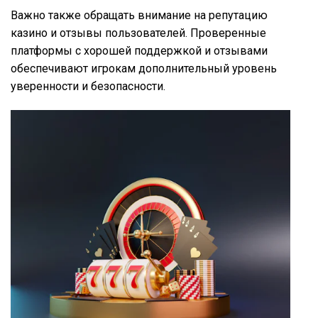
Важно также обращать внимание на репутацию
казино и отзывы пользователей. Проверенные
платформы с хорошей поддержкой и отзывами
обеспечивают игрокам дополнительный уровень
уверенности и безопасности.