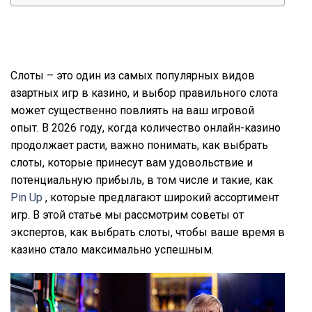
Слоты – это один из самых популярных видов
азартных игр в казино, и выбор правильного слота
может существенно повлиять на ваш игровой
опыт. В 2026 году, когда количество онлайн-казино
продолжает расти, важно понимать, как выбрать
слоты, которые принесут вам удовольствие и
потенциальную прибыль, в том числе и такие, как
Pin Up
, которые предлагают широкий ассортимент
игр. В этой статье мы рассмотрим советы от
экспертов, как выбрать слоты, чтобы ваше время в
казино стало максимально успешным.