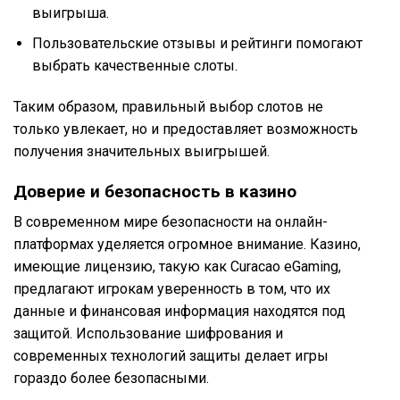
выигрыша.
Пользовательские отзывы и рейтинги помогают
выбрать качественные слоты.
Таким образом, правильный выбор слотов не
только увлекает, но и предоставляет возможность
получения значительных выигрышей.
Доверие и безопасность в казино
В современном мире безопасности на онлайн-
платформах уделяется огромное внимание. Казино,
имеющие лицензию, такую как Curacao eGaming,
предлагают игрокам уверенность в том, что их
данные и финансовая информация находятся под
защитой. Использование шифрования и
современных технологий защиты делает игры
гораздо более безопасными.