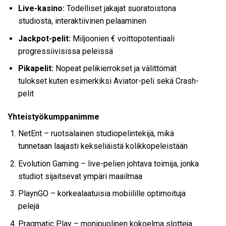
Live-kasino:
Todelliset jakajat suoratoistona
studiosta, interaktiivinen pelaaminen
Jackpot-pelit:
Miljoonien € voittopotentiaali
progressiivisissa peleissä
Pikapelit:
Nopeat pelikierrokset ja välittömät
tulokset kuten esimerkiksi Aviator-peli sekä Crash-
pelit
Yhteistyökumppanimme
NetEnt – ruotsalainen studiopelintekijä, mikä
tunnetaan laajasti kekseliäistä kolikkopeleistään
Evolution Gaming – live-pelien johtava toimija, jonka
studiot sijaitsevat ympäri maailmaa
PlaynGO – korkealaatuisia mobiilille optimoituja
pelejä
Pragmatic Play – monipuolinen kokoelma slotteja