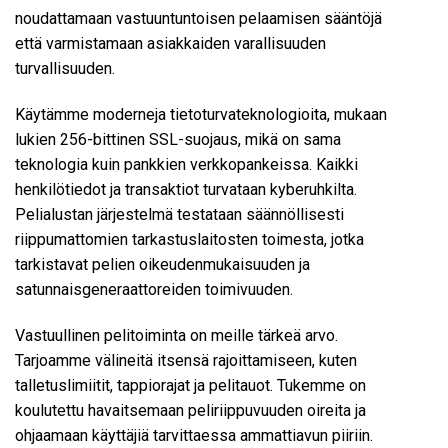
noudattamaan vastuuntuntoisen pelaamisen sääntöjä
että varmistamaan asiakkaiden varallisuuden
turvallisuuden.
Käytämme moderneja tietoturvateknologioita, mukaan
lukien 256-bittinen SSL-suojaus, mikä on sama
teknologia kuin pankkien verkkopankeissa. Kaikki
henkilötiedot ja transaktiot turvataan kyberuhkilta.
Pelialustan järjestelmä testataan säännöllisesti
riippumattomien tarkastuslaitosten toimesta, jotka
tarkistavat pelien oikeudenmukaisuuden ja
satunnaisgeneraattoreiden toimivuuden.
Vastuullinen pelitoiminta on meille tärkeä arvo.
Tarjoamme välineitä itsensä rajoittamiseen, kuten
talletuslimiitit, tappiorajat ja pelitauot. Tukemme on
koulutettu havaitsemaan peliriippuvuuden oireita ja
ohjaamaan käyttäjiä tarvittaessa ammattiavun piiriin.