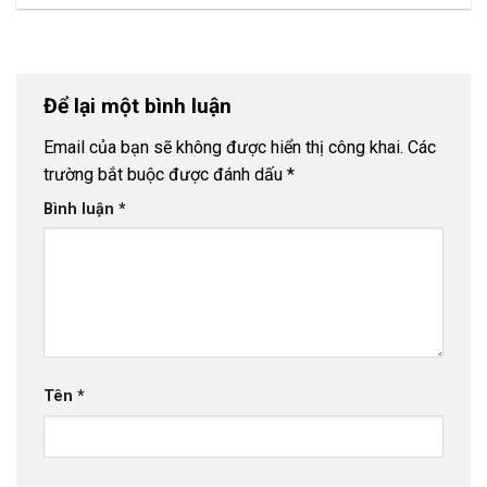
Để lại một bình luận
Email của bạn sẽ không được hiển thị công khai.
Các
trường bắt buộc được đánh dấu
*
Bình luận
*
Tên
*