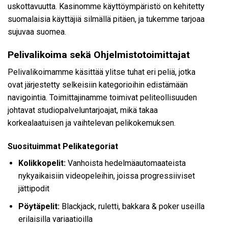
uskottavuutta. Kasinomme käyttöympäristö on kehitetty
suomalaisia käyttäjiä silmällä pitäen, ja tukemme tarjoaa
sujuvaa suomea.
Pelivalikoima sekä Ohjelmistotoimittajat
Pelivalikoimamme käsittää ylitse tuhat eri peliä, jotka
ovat järjestetty selkeisiin kategorioihin edistämään
navigointia. Toimittajinamme toimivat peliteollisuuden
johtavat studiopalveluntarjoajat, mikä takaa
korkealaatuisen ja vaihtelevan pelikokemuksen.
Suosituimmat Pelikategoriat
Kolikkopelit:
Vanhoista hedelmäautomaateista
nykyaikaisiin videopeleihin, joissa progressiiviset
jättipodit
Pöytäpelit:
Blackjack, ruletti, bakkara & poker useilla
erilaisilla variaatioilla