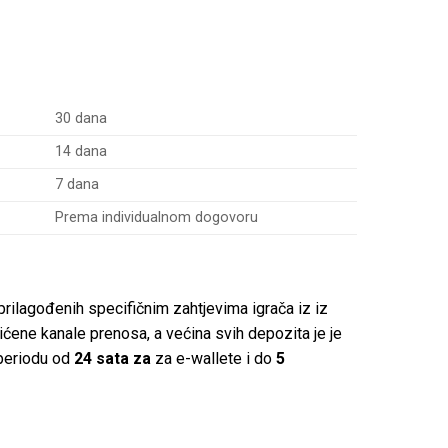
30 dana
14 dana
7 dana
Prema individualnom dogovoru
rilagođenih specifičnim zahtjevima igrača iz iz
tićene kanale prenosa, a većina svih depozita je je
 periodu od
24 sata za
za e-wallete i do
5