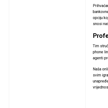
Prihvaćam
bankovne 
opciju ko
snosi na
Prof
Tim struč
phone lin
agenti pr
Naša onli
svim igr
unapređen
vrijednos