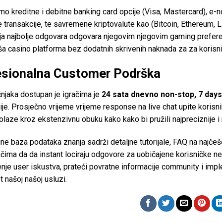
o kreditne i debitne banking card opcije (Visa, Mastercard), e-nov
transakcije, te savremene kriptovalute kao (Bitcoin, Ethereum, L
ja najbolje odgovara odgovara njegovim njegovim gaming preferenc
ša casino platforma bez dodatnih skrivenih naknada za za korisni
esionalna Customer Podrška
njaka dostupan je igračima je
24 sata dnevno non-stop, 7 days
ije. Prosječno vrijeme vrijeme response na live chat upite koris
olaze kroz ekstenzivnu obuku kako kako bi pružili najpreciznije i n
ne baza podataka znanja sadrži detaljne tutorijale, FAQ na najčešć
ačima da da instant lociraju odgovore za uobičajene korisničke 
je user iskustva, prateći povratne informacije community i imple
t našoj našoj usluzi.