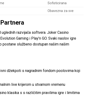
rme
Sofisticirana
Obavezna za sve
 Partnera
 uglednih razvijača softvera. Joker Casino
Evolution Gaming i Play’n GO. Svaki naslov igre
 što postane službeno dostupan našim našim
resivni džekpoti s nagradnim fondom poolovima koji
onalnim live krijerom u stvarnom vremenu
sino klasika s s različitim pravilima igre i limitima