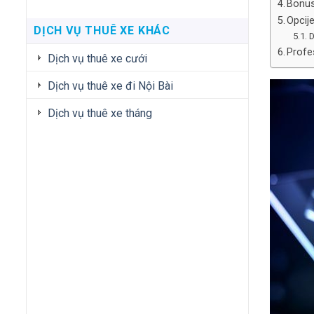
Bonus
Opcije
DỊCH VỤ THUÊ XE KHÁC
D
Profe
Dịch vụ thuê xe cưới
Dịch vụ thuê xe đi Nội Bài
Dịch vụ thuê xe tháng