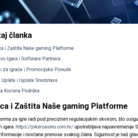
aj članka
ca i Zaštita Naše gaming Platforme
vo Igara i Software Partnera
i za igrače i Promocijske Ponude
 Uplate i Isplate Sredstava
na Korisna Podrška
ca i Zaštita Naše gaming Platforme
orma za igre radi pod preciznim regulacijskim okvirom, što osigu
h igara.
https://jokercasino.com.hr/
upotrebljava najsavremenije SS
formacije i novčane prenose svakog člana. Sigurnost je naš glavni