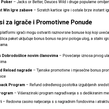
o Poker
– Jacks or Better, Deuces Wild i druge popularne omiljen
nt Win Igre zabave
– Scratch kartice igre i ostale brze instant 
i za igrače i Promotivne Ponude
platformi igrači mogu ostvariti raznovrsne bonuse koji koji uvećav
ica paket uključuje bonus bonus na prvi pologa ulog, a stalni ig
cama.
 Dobrodošlice novim članovima
– Povećanje iznosa prvog ula
vima
d Reload nagrade
– Tjenske promotivne i mjesečne bonus prom
nice
back Program
– Refund određenog postotka izgubljenih sredst
Program
– Višerazinski program nagrađivanja s s dedikiranim me
ri
– Redovna casino natjecanja s s nagradnim fondovima i atrakt