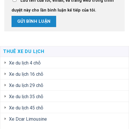
Lưu tên của tôi, email, và trang web trong trình
duyệt này cho lần bình luận kế tiếp của tôi.
THUÊ XE DU LỊCH
Xe du lịch 4 chỗ
Xe du lịch 16 chỗ
Xe du lịch 29 chỗ
Xe du lịch 35 chỗ
Xe du lịch 45 chỗ
Xe Dcar Limousine