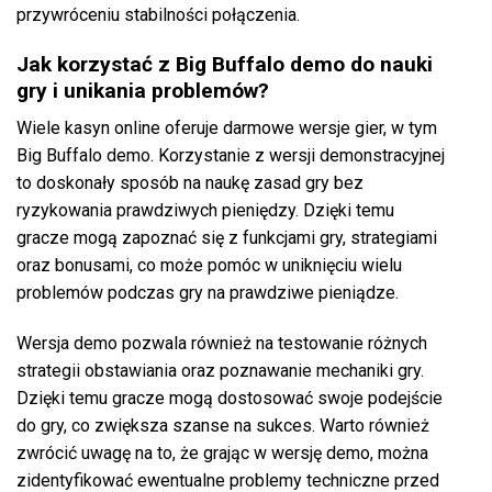
przywróceniu stabilności połączenia.
Jak korzystać z Big Buffalo demo do nauki
gry i unikania problemów?
Wiele kasyn online oferuje darmowe wersje gier, w tym
Big Buffalo demo. Korzystanie z wersji demonstracyjnej
to doskonały sposób na naukę zasad gry bez
ryzykowania prawdziwych pieniędzy. Dzięki temu
gracze mogą zapoznać się z funkcjami gry, strategiami
oraz bonusami, co może pomóc w uniknięciu wielu
problemów podczas gry na prawdziwe pieniądze.
Wersja demo pozwala również na testowanie różnych
strategii obstawiania oraz poznawanie mechaniki gry.
Dzięki temu gracze mogą dostosować swoje podejście
do gry, co zwiększa szanse na sukces. Warto również
zwrócić uwagę na to, że grając w wersję demo, można
zidentyfikować ewentualne problemy techniczne przed