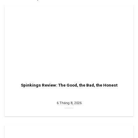
Spinkings Review: The Good, the Bad, the Honest
6 Tháng 8, 2026