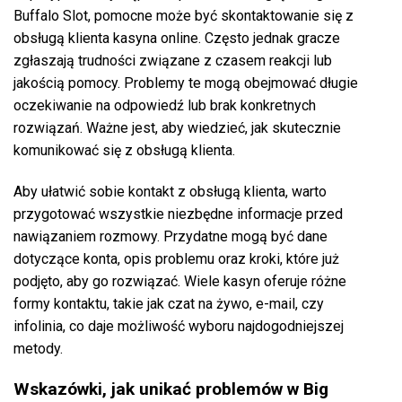
Buffalo Slot, pomocne może być skontaktowanie się z
obsługą klienta kasyna online. Często jednak gracze
zgłaszają trudności związane z czasem reakcji lub
jakością pomocy. Problemy te mogą obejmować długie
oczekiwanie na odpowiedź lub brak konkretnych
rozwiązań. Ważne jest, aby wiedzieć, jak skutecznie
komunikować się z obsługą klienta.
Aby ułatwić sobie kontakt z obsługą klienta, warto
przygotować wszystkie niezbędne informacje przed
nawiązaniem rozmowy. Przydatne mogą być dane
dotyczące konta, opis problemu oraz kroki, które już
podjęto, aby go rozwiązać. Wiele kasyn oferuje różne
formy kontaktu, takie jak czat na żywo, e-mail, czy
infolinia, co daje możliwość wyboru najdogodniejszej
metody.
Wskazówki, jak unikać problemów w Big