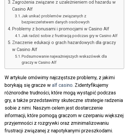
Zagrożenia związane z uzależnieniem od hazardu w
Casino Alf
Jak unikać problemów związanych z
bezpieczeństwem danych osobowych
Problemy z bonusami i promocjami w Casino Alf
Jak radzić sobie z frustracją podczas gry w Casino Alf
Znaczenie edukacji o grach hazardowych dla graczy
w Casino Alf
Podsumowanie najważniejszych wskazówek dla
graczy w Casino Alf
W artykule omówimy najczęstsze problemy, z jakimi
borykają się gracze w
alf casino
. Zidentyfikujemy
różnorodne trudności, które mogą wystąpić podczas
gry, a także przedstawimy skuteczne strategie radzenia
sobie z nimi. Naszym celem jest dostarczenie
informacji, które pomogą graczom w czerpaniu większej
przyjemności z rozgrywki oraz zminimalizowaniu
frustracji związanej z napotykanymi przeszkodami.