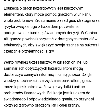
Edukacja o grach hazardowych jest kluczowym
elementem, który może pomóc graczom w unikaniu
wielu problemów. Zrozumienie zasad gier, strategii oraz
ryzyka związanego z hazardem pozwala na
podejmowanie bardziej świadomych decyzji. W Casino
Alf gracze powinni korzystać z dostępnych materiałów
edukacyjnych, aby zwiększyć swoje szanse na sukces i
czerpanie przyjemności z gry.
Warto również uczestniczyć w kursach online lub
seminariach dotyczących hazardu, które mogą
dostarczyć cennych informacji i umiejętności. Dzięki
wiedzy o technikach zarządzania bankrollem, gracz
może lepiej kontrolować swoje wydatki i unikać
problemów finansowych. Edukacja jest kluczem do
świadomego i odpowiedzialnego grania, co przynosi
korzyści zarówno graczom, jak i całej branży.