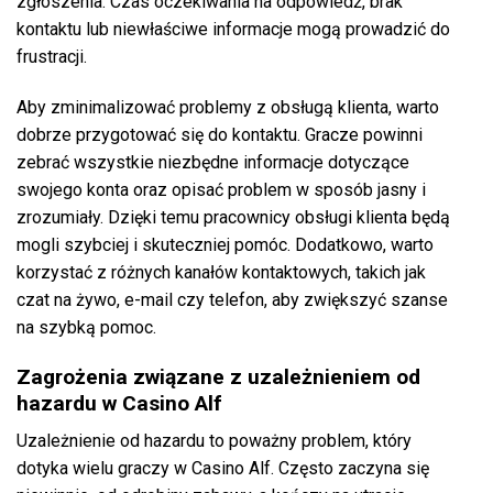
zgłoszenia. Czas oczekiwania na odpowiedź, brak
kontaktu lub niewłaściwe informacje mogą prowadzić do
frustracji.
Aby zminimalizować problemy z obsługą klienta, warto
dobrze przygotować się do kontaktu. Gracze powinni
zebrać wszystkie niezbędne informacje dotyczące
swojego konta oraz opisać problem w sposób jasny i
zrozumiały. Dzięki temu pracownicy obsługi klienta będą
mogli szybciej i skuteczniej pomóc. Dodatkowo, warto
korzystać z różnych kanałów kontaktowych, takich jak
czat na żywo, e-mail czy telefon, aby zwiększyć szanse
na szybką pomoc.
Zagrożenia związane z uzależnieniem od
hazardu w Casino Alf
Uzależnienie od hazardu to poważny problem, który
dotyka wielu graczy w Casino Alf. Często zaczyna się