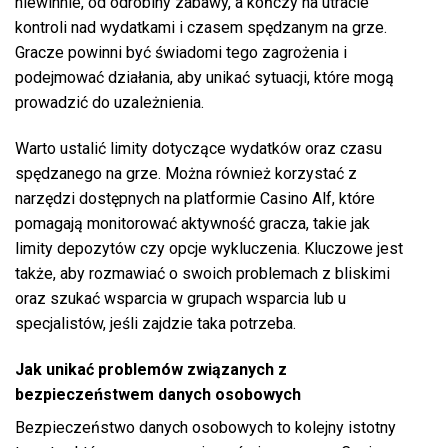
niewinnie, od odrobiny zabawy, a kończy na utracie
kontroli nad wydatkami i czasem spędzanym na grze.
Gracze powinni być świadomi tego zagrożenia i
podejmować działania, aby unikać sytuacji, które mogą
prowadzić do uzależnienia.
Warto ustalić limity dotyczące wydatków oraz czasu
spędzanego na grze. Można również korzystać z
narzędzi dostępnych na platformie Casino Alf, które
pomagają monitorować aktywność gracza, takie jak
limity depozytów czy opcje wykluczenia. Kluczowe jest
także, aby rozmawiać o swoich problemach z bliskimi
oraz szukać wsparcia w grupach wsparcia lub u
specjalistów, jeśli zajdzie taka potrzeba.
Jak unikać problemów związanych z
bezpieczeństwem danych osobowych
Bezpieczeństwo danych osobowych to kolejny istotny