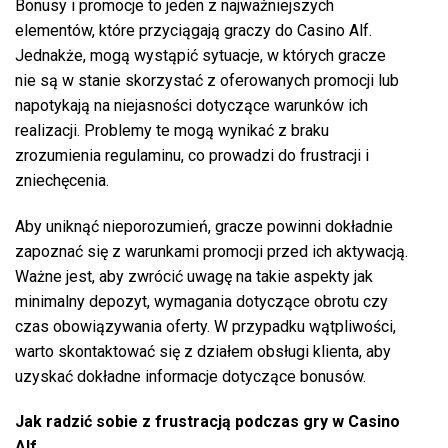
Bonusy i promocje to jeden z najważniejszych
elementów, które przyciągają graczy do Casino Alf.
Jednakże, mogą wystąpić sytuacje, w których gracze
nie są w stanie skorzystać z oferowanych promocji lub
napotykają na niejasności dotyczące warunków ich
realizacji. Problemy te mogą wynikać z braku
zrozumienia regulaminu, co prowadzi do frustracji i
zniechęcenia.
Aby uniknąć nieporozumień, gracze powinni dokładnie
zapoznać się z warunkami promocji przed ich aktywacją.
Ważne jest, aby zwrócić uwagę na takie aspekty jak
minimalny depozyt, wymagania dotyczące obrotu czy
czas obowiązywania oferty. W przypadku wątpliwości,
warto skontaktować się z działem obsługi klienta, aby
uzyskać dokładne informacje dotyczące bonusów.
Jak radzić sobie z frustracją podczas gry w Casino
Alf