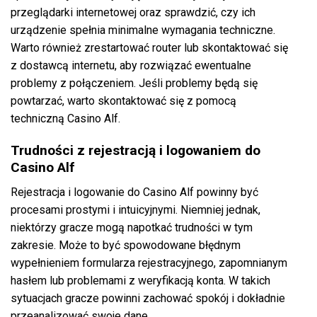
przeglądarki internetowej oraz sprawdzić, czy ich
urządzenie spełnia minimalne wymagania techniczne.
Warto również zrestartować router lub skontaktować się
z dostawcą internetu, aby rozwiązać ewentualne
problemy z połączeniem. Jeśli problemy będą się
powtarzać, warto skontaktować się z pomocą
techniczną Casino Alf.
Trudności z rejestracją i logowaniem do
Casino Alf
Rejestracja i logowanie do Casino Alf powinny być
procesami prostymi i intuicyjnymi. Niemniej jednak,
niektórzy gracze mogą napotkać trudności w tym
zakresie. Może to być spowodowane błędnym
wypełnieniem formularza rejestracyjnego, zapomnianym
hasłem lub problemami z weryfikacją konta. W takich
sytuacjach gracze powinni zachować spokój i dokładnie
przeanalizować swoje dane.