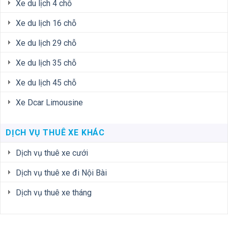
Xe du lịch 4 chỗ
Xe du lịch 16 chỗ
Xe du lịch 29 chỗ
Xe du lịch 35 chỗ
Xe du lịch 45 chỗ
Xe Dcar Limousine
DỊCH VỤ THUÊ XE KHÁC
Dịch vụ thuê xe cưới
Dịch vụ thuê xe đi Nội Bài
Dịch vụ thuê xe tháng