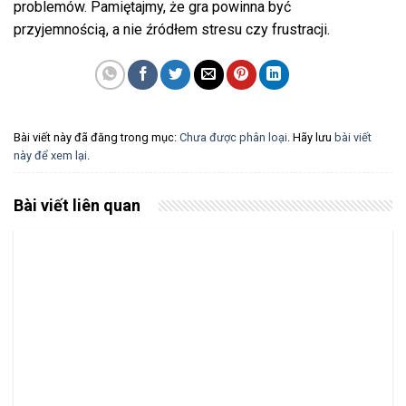
problemów. Pamiętajmy, że gra powinna być
przyjemnością, a nie źródłem stresu czy frustracji.
Bài viết này đã đăng trong mục:
Chưa được phân loại
. Hãy lưu
bài viết
này để xem lại
.
Bài viết liên quan