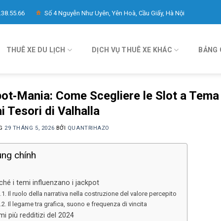
.38.55.66
Số 4 Nguyễn Như Uyên, Yên Hoà, Cầu Giấy, Hà Nội
THUÊ XE DU LỊCH
DỊCH VỤ THUÊ XE KHÁC
BẢNG 
ot‑Mania: Come Scegliere le Slot a Tema p
i Tesori di Valhalla
NG
29 THÁNG 5, 2026
BỞI
QUANTRIHAZO
ung chính
ché i temi influenzano i jackpot
.1. Il ruolo della narrativa nella costruzione del valore percepito
.2. Il legame tra grafica, suono e frequenza di vincita
emi più redditizi del 2024