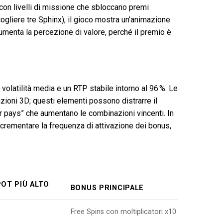
 con livelli di missione che sbloccano premi
gliere tre Sphinx), il gioco mostra un’animazione
umenta la percezione di valore, perché il premio è
 volatilità media e un RTP stabile intorno al 96 %. Le
azioni 3D; questi elementi possono distrarre il
 pays” che aumentano le combinazioni vincenti. In
incrementare la frequenza di attivazione dei bonus,
OT PIÙ ALTO
BONUS PRINCIPALE
O
Free Spins con moltiplicatori x10