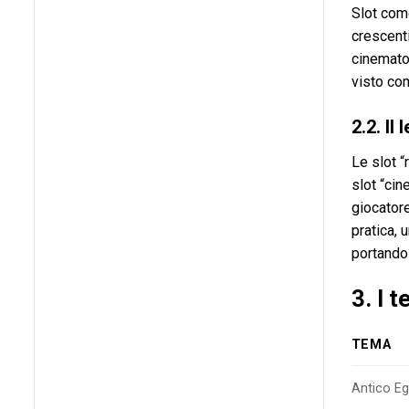
Slot come
crescenti
cinematog
visto com
2.2. Il
Le slot “
slot “cin
giocator
pratica, 
portando 
3. I 
TEMA
Antico Eg