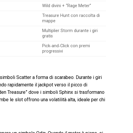
Wild divini + “Rage Meter”
Treasure Hunt con raccolta di
mappe
Multiplier Storm durante i giri
gratis
Pick‑and‑Click con premi
progressivi
simboli Scatter a forma di scarabeo. Durante i giri
ndo rapidamente il jackpot verso il picco di
dden Treasure” dove i simboli Sphinx si trasformano
be le slot offrono una volatilità alta, ideale per chi