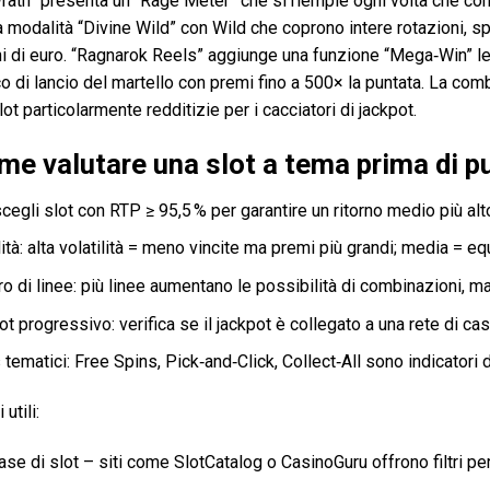
rath” presenta un “Rage Meter” che si riempie ogni volta che co
a modalità “Divine Wild” con Wild che coprono intere rotazioni, 
ni di euro. “Ragnarok Reels” aggiunge una funzione “Mega‑Win” leg
o di lancio del martello con premi fino a 500× la puntata. La comb
ot particolarmente redditizie per i cacciatori di jackpot.
me valutare una slot a tema prima di p
cegli slot con RTP ≥ 95,5 % per garantire un ritorno medio più alt
lità: alta volatilità = meno vincite ma premi più grandi; media = equ
 di linee: più linee aumentano le possibilità di combinazioni, ma
t progressivo: verifica se il jackpot è collegato a una rete di casi
tematici: Free Spins, Pick‑and‑Click, Collect‑All sono indicatori d
utili:
se di slot – siti come SlotCatalog o CasinoGuru offrono filtri per 