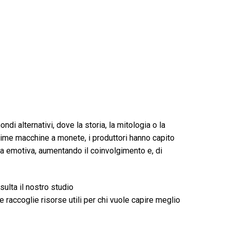
i alternativi, dove la storia, la mitologia o la
prime macchine a monete, i produttori hanno capito
ra emotiva, aumentando il coinvolgimento e, di
ulta il nostro studio
 raccoglie risorse utili per chi vuole capire meglio