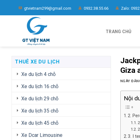
Chuyển
gtvietnam299@gmail.com
0932.38.55.66
Zalo: 0932
đến
nội
dung
TRANG CHỦ
Jackp
THUÊ XE DU LỊCH
Giza a
Xe du lịch 4 chỗ
NGÀY ĐĂ
Xe du lịch 16 chỗ
Nội d
Xe du lịch 29 chỗ
Xe du lịch 35 chỗ
2. Per
Xe du lịch 45 chỗ
2
2
Xe Dcar Limousine
3. I t