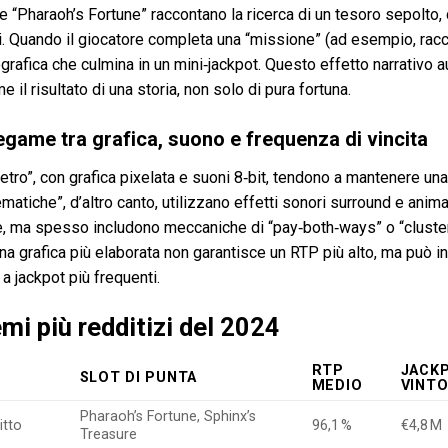
 “Pharaoh’s Fortune” raccontano la ricerca di un tesoro sepolto,
. Quando il giocatore completa una “missione” (ad esempio, racco
rafica che culmina in un mini‑jackpot. Questo effetto narrativo a
e il risultato di una storia, non solo di pura fortuna.
 legame tra grafica, suono e frequenza di vincita
retro”, con grafica pixelata e suoni 8‑bit, tendono a mantenere una
ematiche”, d’altro canto, utilizzano effetti sonori surround e anim
e, ma spesso includono meccaniche di “pay‑both‑ways” o “cluster
una grafica più elaborata non garantisce un RTP più alto, ma può 
a jackpot più frequenti.
temi più redditizi del 2024
RTP
JACKP
SLOT DI PUNTA
MEDIO
VINT
Pharaoh’s Fortune, Sphinx’s
itto
96,1 %
€4,8 M
Treasure