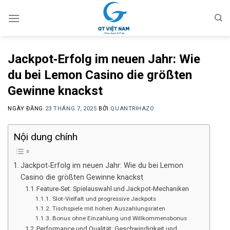
Chuyển
đến
nội
dung
Jackpot‑Erfolg im neuen Jahr: Wie
du bei Lemon Casino die größten
Gewinne knackst
NGÀY ĐĂNG
23 THÁNG 7, 2025
BỞI
QUANTRIHAZO
Nội dung chính
Jackpot‑Erfolg im neuen Jahr: Wie du bei Lemon
Casino die größten Gewinne knackst
Feature‑Set: Spielauswahl und Jackpot‑Mechaniken
Slot‑Vielfalt und progressive Jackpots
Tischspiele mit hohen Auszahlungsraten
Bonus ohne Einzahlung und Willkommensbonus
Performance und Qualität: Geschwindigkeit und