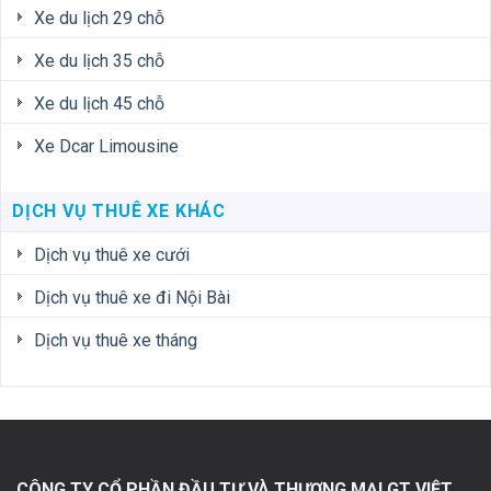
Xe du lịch 29 chỗ
Xe du lịch 35 chỗ
Xe du lịch 45 chỗ
Xe Dcar Limousine
DỊCH VỤ THUÊ XE KHÁC
Dịch vụ thuê xe cưới
Dịch vụ thuê xe đi Nội Bài
Dịch vụ thuê xe tháng
CÔNG TY CỔ PHẦN ĐẦU TƯ VÀ THƯƠNG MẠI GT VIỆT