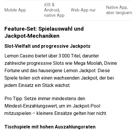
iOS &
Native App,
Mobile App
Android,
Web‑App nur
aber langsam
native App
Feature‑Set: Spielauswahl und
Jackpot‑Mechaniken
Slot‑Vielfalt und progressive Jackpots
Lemon Casino bietet über 3 000 Titel, darunter
zahlreiche progressive Slots wie Mega Moolah, Divine
Fortune und das hauseigene Lemon Jackpot. Diese
Spiele teilen sich einen wachsenden Jackpot, der bei
jedem Einsatz ein Stück wächst.
Pro Tipp: Setze immer mindestens den
Mindest‑Einzahlungswert, um im Jackpot‑Pool
mitzuspielen – kleinere Einsätze gelten hier nicht.
Tischspiele mit hohen Auszahlungsraten