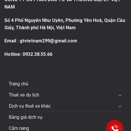
NAM
Số 4 Phố Nguyễn Như Uyên, Phường Yên Hoà, Quận Cầu
Giấy, Thành phố Hà Nội, Việt Nam
Email : gtvietnam299@gmail.com
Hotline:
0932.38.55.66
Trang chủ
Thuê xe du lịch
Dịch vụ thuê xe khác
Bảng giá dịch vụ
Cẩm nang