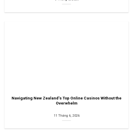
Navigating New Zealand’s Top Online Casinos Without the
Overwhelm
11 Tháng 6, 2026