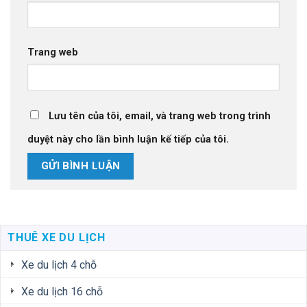
Trang web
Lưu tên của tôi, email, và trang web trong trình
duyệt này cho lần bình luận kế tiếp của tôi.
THUÊ XE DU LỊCH
Xe du lịch 4 chỗ
Xe du lịch 16 chỗ