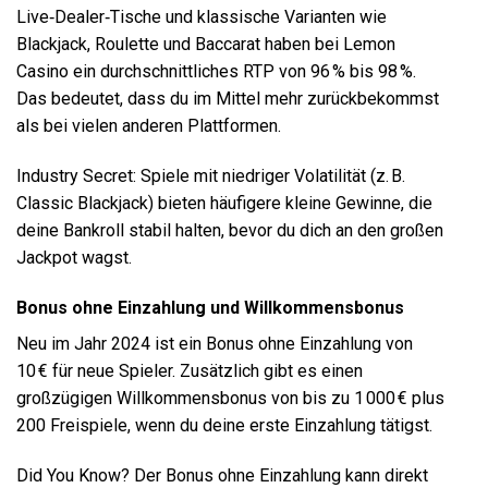
Live‑Dealer‑Tische und klassische Varianten wie
Blackjack, Roulette und Baccarat haben bei Lemon
Casino ein durchschnittliches RTP von 96 % bis 98 %.
Das bedeutet, dass du im Mittel mehr zurückbekommst
als bei vielen anderen Plattformen.
Industry Secret: Spiele mit niedriger Volatilität (z. B.
Classic Blackjack) bieten häufigere kleine Gewinne, die
deine Bankroll stabil halten, bevor du dich an den großen
Jackpot wagst.
Bonus ohne Einzahlung und Willkommensbonus
Neu im Jahr 2024 ist ein Bonus ohne Einzahlung von
10 € für neue Spieler. Zusätzlich gibt es einen
großzügigen Willkommensbonus von bis zu 1 000 € plus
200 Freispiele, wenn du deine erste Einzahlung tätigst.
Did You Know? Der Bonus ohne Einzahlung kann direkt