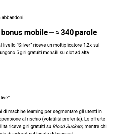
a abbandoni.
e bonus mobile — ≈ 340 parole
l livello “Silver” riceve un moltiplicatore 1,2x sul
ungono 5 giri gratuiti mensili su slot ad alta
live”.
i di machine learning per segmentare gli utenti in
pensione al rischio (volatilità preferita). Le offerte
tà riceve giri gratuiti su
Blood Suckers
, mentre chi
ta di jackpot sul tavolo di baccarat.