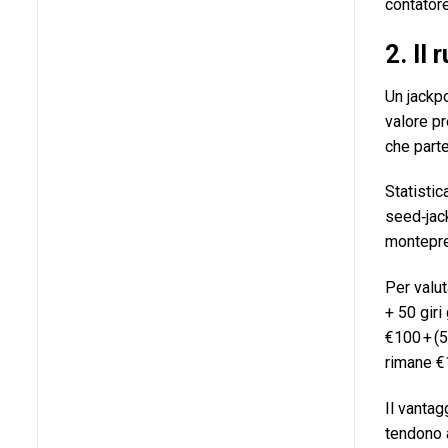
contatore
2. Il
Un jackpo
valore pr
che part
Statistic
seed‑jac
montepre
Per valut
+ 50 giri
€100 + (5
rimane €1
Il vantag
tendono a