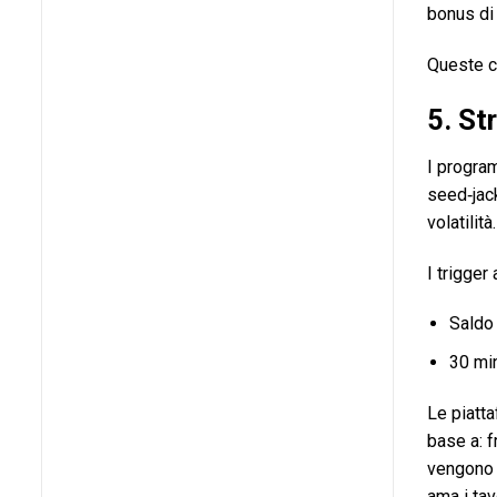
bonus di 
Queste ca
5. St
I program
seed‑jack
volatilità.
I trigger
Saldo 
30 min
Le piatta
base a: f
vengono p
ama i tav