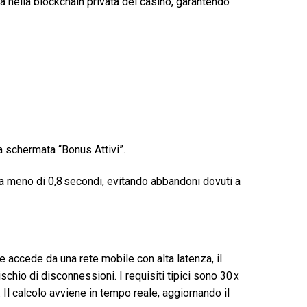
ia nella blockchain privata del casinò, garantendo
la schermata “Bonus Attivi”.
 a meno di 0,8 secondi, evitando abbandoni dovuti a
re accede da una rete mobile con alta latenza, il
hio di disconnessioni. I requisiti tipici sono 30 x
ni. Il calcolo avviene in tempo reale, aggiornando il