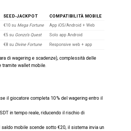
SEED‑JACKPOT
COMPATIBILITÀ MOBILE
€10 su
Mega Fortune
App iOS/Android + Web
€5 su
Gonzo’s Quest
Solo app Android
€8 su
Divine Fortune
Responsive web + app
hiara di wagering e scadenze), complessità delle
ne tramite wallet mobile.
e il giocatore completa 10 % del wagering entro il
SDT in tempo reale, riducendo il rischio di
 saldo mobile scende sotto €20, il sistema invia un