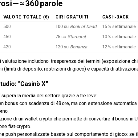
osi — ≈ 360 parole
VALORE TOTALE (€)
GIRI GRATUITI
CASH‑BACK
500
100 su
Book of Dead
15 % settimanale
450
75 su
Starburst
10 % settimanale
420
120 su
Bonanza
12 % settimanale
 di valutazione includono: trasparenza dei termini (esposizione c
ni (limiti di deposito, restrizioni di gioco) e capacità di attivazio
tudio: “Casinò X”
supera la media del settore grazie a tre leve:
en bonus con scadenza di 48 ore, ma con estensione automatica s
rno.
zione di un wallet crypto che permette di convertire il bonus in U
ne fiat‑crypto.
he push personalizzate basate sul comportamento di gioco: se il