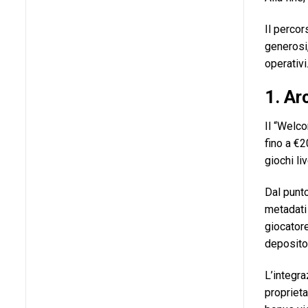
Il percor
generosi,
operativi
1. Ar
Il “Welc
fino a €2
giochi li
Dal punto
metadati 
giocatore
deposito
L’integra
proprieta