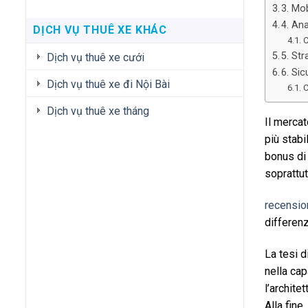
3. Mo
4. An
DỊCH VỤ THUÊ XE KHÁC
C
5. St
Dịch vụ thuê xe cưới
6. Si
Dịch vụ thuê xe đi Nội Bài
C
Dịch vụ thuê xe tháng
Il mercat
più stabi
bonus di 
soprattut
recensio
differenz
La tesi d
nella cap
l’archite
Alla fine