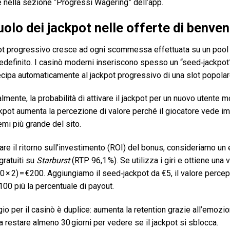
 nella sezione “Progressi Wagering” dell’app.
 ruolo dei jackpot nelle offerte di benve
t progressivo cresce ad ogni scommessa effettuata su un pool di
edefinito. I casinò moderni inseriscono spesso un “seed‑jackpot”
ecipa automaticamente al jackpot progressivo di una slot popol
almente, la probabilità di attivare il jackpot per un nuovo utente m
kpot aumenta la percezione di valore perché il giocatore vede i
mi più grande del sito.
are il ritorno sull’investimento (ROI) del bonus, consideriamo u
 gratuiti su
Starburst
(RTP 96,1 %). Se utilizza i giri e ottiene una v
0 × 2) = €200. Aggiungiamo il seed‑jackpot da €5, il valore percep
00 più la percentuale di payout.
gio per il casinò è duplice: aumenta la retention grazie all’emozion
 restare almeno 30 giorni per vedere se il jackpot si sblocca.