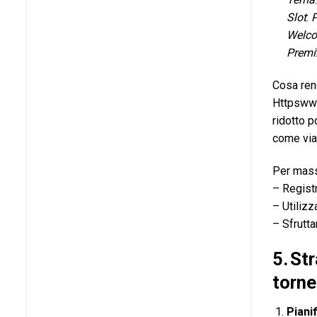
Slot
:
P
Welc
Premi
Cosa rend
Httpswww
ridotto p
come viag
Per mass
– Registr
– Utilizz
– Sfrutta
5. St
torne
Piani