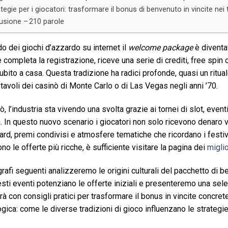
ategie per i giocatori: trasformare il bonus di benvenuto in vincite nei
usione – 210 parole
 dei giochi d’azzardo su internet il
welcome package
è diventat
 completa la registrazione, riceve una serie di crediti, free spin 
ubito a casa. Questa tradizione ha radici profonde, quasi un ritual
i tavoli dei casinò di Monte Carlo o di Las Vegas negli anni ’70.
ò, l’industria sta vivendo una svolta grazie ai tornei di slot, eve
a. In questo nuovo scenario i giocatori non solo ricevono denaro 
rd, premi condivisi e atmosfere tematiche che ricordano i festiva
o le offerte più ricche, è sufficiente visitare la pagina dei
miglio
rafi seguenti analizzeremo le origini culturali del pacchetto di be
esti eventi potenziano le offerte iniziali e presenteremo una sele
à con consigli pratici per trasformare il bonus in vincite concret
gica: come le diverse tradizioni di gioco influenzano le strategie