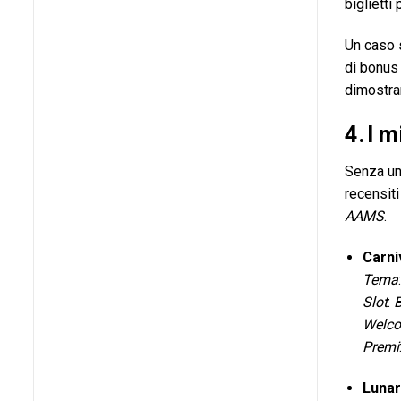
biglietti
Un caso 
di bonus 
dimostra
4. I 
Senza una
recensiti
AAMS
.
Carni
Tema
Slot
:
B
Welc
Premi
Lunar