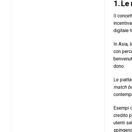
1. Le
Il concet
incentiva
digitale 
In Asia, 
con perce
benvenut
dono.
Le piatta
match b
contempo 
Esempi co
credito p
utenti s
spingendo