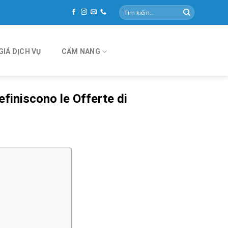
Tìm
kiếm:
GIÁ DỊCH VỤ
CẨM NANG
efiniscono le Offerte di