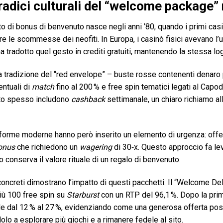
 radici culturali del “welcome package” 
to di bonus di benvenuto nasce negli anni ’80, quando i primi casin
re le scommesse dei neofiti. In Europa, i casinò fisici avevano l’us
ha tradotto quel gesto in crediti gratuiti, mantenendo la stessa lo
la tradizione del “red envelope” – buste rosse contenenti denaro 
ntuali di
match
fino al 200 % e free spin tematici legati al Capod
o spesso includono
cashback
settimanale, un chiaro richiamo all
forme moderne hanno però inserito un elemento di urgenza: offer
onus
che richiedono un
wagering
di 30‑x. Questo approccio fa lev
conserva il valore rituale di un regalo di benvenuto.
ncreti dimostrano l’impatto di questi pacchetti. Il “Welcome Del
iù 100 free spin su
Starburst
con un RTP del 96,1 %. Dopo la prim
ale dal 12 % al 27 %, evidenziando come una generosa offerta pos
lo a esplorare più giochi e a rimanere fedele al sito.