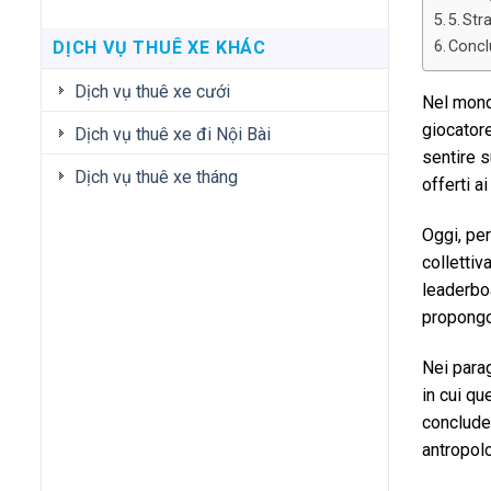
5. Str
DỊCH VỤ THUÊ XE KHÁC
Concl
Dịch vụ thuê xe cưới
Nel mondo
giocatore
Dịch vụ thuê xe đi Nội Bài
sentire s
Dịch vụ thuê xe tháng
offerti a
Oggi, per
collettiv
leaderboa
propongon
Nei parag
in cui qu
concluder
antropolo