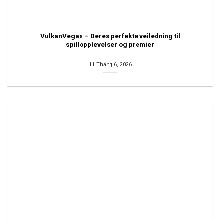
VulkanVegas – Deres perfekte veiledning til
spillopplevelser og premier
11 Tháng 6, 2026