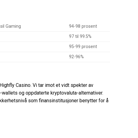
sil Gaming
94-98 prosent
97 til 99.5%
95-99 prosent
92-96%
ighfly Casino. Vi tar imot et vidt spekter av
e-wallets og oppdaterte kryptovaluta-alternativer.
kkerhetsnivå som finansinstitusjoner benytter for å