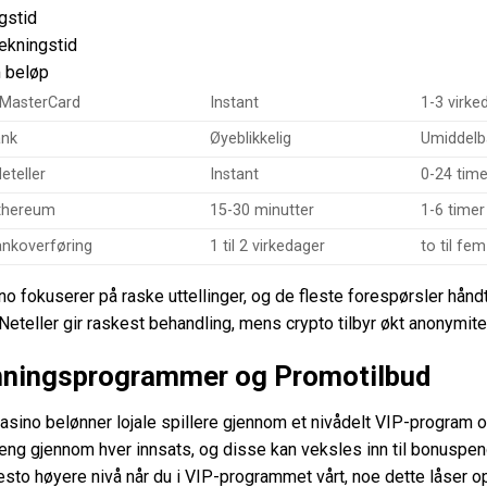
gstid
ekningstid
 beløp
r MasterCard
Instant
1-3 virke
ank
Øyeblikkelig
Umiddelb
Neteller
Instant
0-24 time
Ethereum
15-30 minutter
1-6 timer
ankoverføring
1 til 2 virkedager
to til fe
no fokuserer på raske uttellinger, og de fleste forespørsler hånd
 Neteller gir raskest behandling, mens crypto tilbyr økt anonymi
nningsprogrammer og Promotilbud
asino belønner lojale spillere gjennom et nivådelt VIP-program 
ng gjennom hver innsats, og disse kan veksles inn til bonuspenge
desto høyere nivå når du i VIP-programmet vårt, noe dette låser 