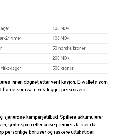
dager
100 NOK
ar-24 timer
100 NOK
r
50 norske kroner
200 NOK
m virkedager
500 kroner
teres innen døgnet etter verifikasjon. E-wallets som
tet for de som som vektlegger personvern.
og sjenerøse kampanjetilbud. Spillere akkumulerer
r, gratisspinn eller unike premier. Jo mer du
opp personlige bonuser og raskere uttakstider.