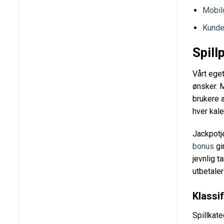
Mobil
Kunde
Spill
Vårt eget
ønsker. M
brukere a
hver kale
Jackpotje
bonus
gi
jevnlig t
utbetaler
Klassif
Spillkate