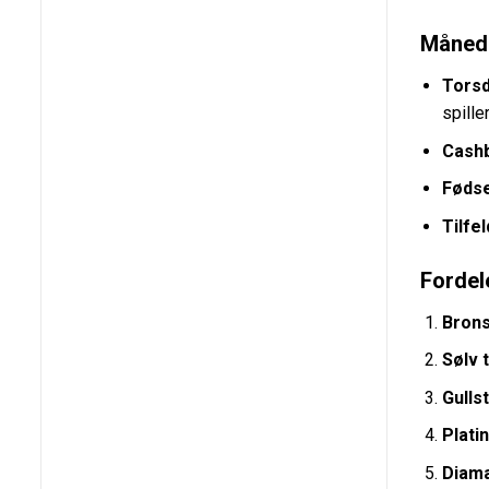
Månedl
Tors
spille
Cashb
Føds
Tilfel
Fordel
Brons
Sølv t
Gulls
Platin
Diama