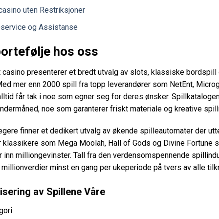
casino uten Restriksjoner
service og Assistanse
portefølje hos oss
 casino presenterer et bredt utvalg av slots, klassiske bordspill 
ed mer enn 2000 spill fra topp leverandører som NetEnt, Microga
lltid får tak i noe som egner seg for deres ønsker. Spillkataloge
ndermåned, noe som garanterer friskt materiale og kreative spil
gere finner et dedikert utvalg av økende spilleautomater der ut
r klassikere som Mega Moolah, Hall of Gods og Divine Fortune sp
ar inn milliongevinster. Tall fra den verdensomspennende spillind
 millionverdier minst en gang per ukeperiode på tvers av alle tilk
isering av Spillene Våre
gori