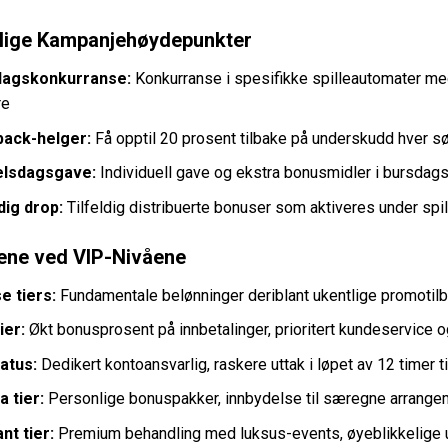
ige Kampanjehøydepunkter
dagskonkurranse:
Konkurranse i spesifikke spilleautomater me
re
ack-helger:
Få opptil 20 prosent tilbake på underskudd hver 
elsdagsgave:
Individuell gave og ekstra bonusmidler i bursda
dig drop:
Tilfeldig distribuerte bonuser som aktiveres under spi
ene ved VIP-Nivåene
e tiers:
Fundamentale belønninger deriblant ukentlige promotilb
ier:
Økt bonusprosent på innbetalinger, prioritert kundeservice 
tatus:
Dedikert kontoansvarlig, raskere uttak i løpet av 12 timer t
a tier:
Personlige bonuspakker, innbydelse til særegne arrange
nt tier:
Premium behandling med luksus-events, øyeblikkelige 