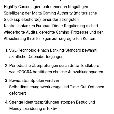
HighFly Casino agiert unter einer rechtsgültigen
Spiellizenz der Malta Gaming Authority (maltesische
Glücksspielbehörde), einer der strengsten
Kontrollinstanzen Europas. Diese Regulierung sichert
wiederholte Audits, gerechte Gaming-Prozesse und den
Absicherung Ihrer Einlagen auf segregierten Konten.
SSL-Technologie nach Banking-Standard bewahrt
sämtliche Datenübertragungen
Periodische Überprüfungen durch dritte Testlabore
wie eCOGRA bestätigen ehrliche Auszahlungsquoten
Bewusstes Spielen wird via
Selbstlimitierungswerkzeuge und Time-Out-Optionen
gefördert
Strenge Identitätsprüfungen stoppen Betrug und
Money Laundering effektiv