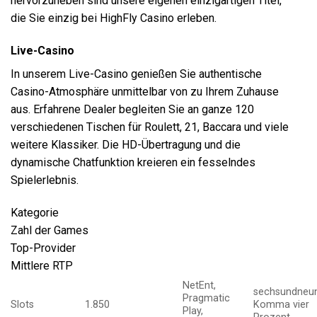
hervorzuheben sind unsere eigenen einzigartigen Titel,
die Sie einzig bei HighFly Casino erleben.
Live-Casino
In unserem Live-Casino genießen Sie authentische
Casino-Atmosphäre unmittelbar von zu Ihrem Zuhause
aus. Erfahrene Dealer begleiten Sie an ganze 120
verschiedenen Tischen für Roulett, 21, Baccara und viele
weitere Klassiker. Die HD-Übertragung und die
dynamische Chatfunktion kreieren ein fesselndes
Spielerlebnis.
Kategorie
Zahl der Games
Top-Provider
Mittlere RTP
NetEnt,
sechsundneu
Pragmatic
Slots
1.850
Komma vier
Play,