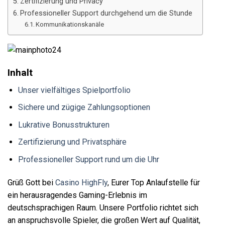
Zertifizierung und Privacy
Professioneller Support durchgehend um die Stunde
Kommunikationskanäle
Inhalt
Unser vielfältiges Spielportfolio
Sichere und zügige Zahlungsoptionen
Lukrative Bonusstrukturen
Zertifizierung und Privatsphäre
Professioneller Support rund um die Uhr
Grüß Gott bei
Casino HighFly
, Eurer Top Anlaufstelle für
ein herausragendes Gaming-Erlebnis im
deutschsprachigen Raum. Unsere Portfolio richtet sich
an anspruchsvolle Spieler, die großen Wert auf Qualität,