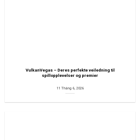
VulkanVegas – Deres perfekte veiledning til
spillopplevelser og premier
11 Tháng 6, 2026