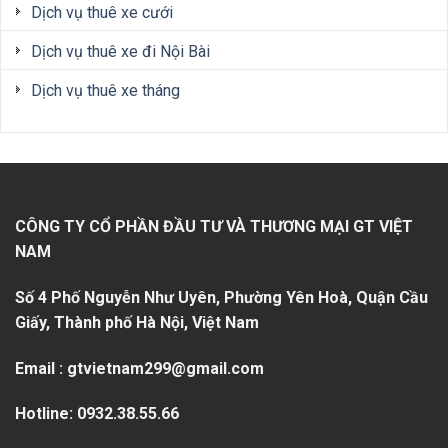
Dịch vụ thuê xe cưới
Dịch vụ thuê xe đi Nội Bài
Dịch vụ thuê xe tháng
CÔNG TY CỔ PHẦN ĐẦU TƯ VÀ THƯƠNG MẠI GT VIỆT
NAM
Số 4 Phố Nguyễn Như Uyên, Phường Yên Hoà, Quận Cầu
Giấy, Thành phố Hà Nội, Việt Nam
Email : gtvietnam299@gmail.com
Hotline:
0932.38.55.66