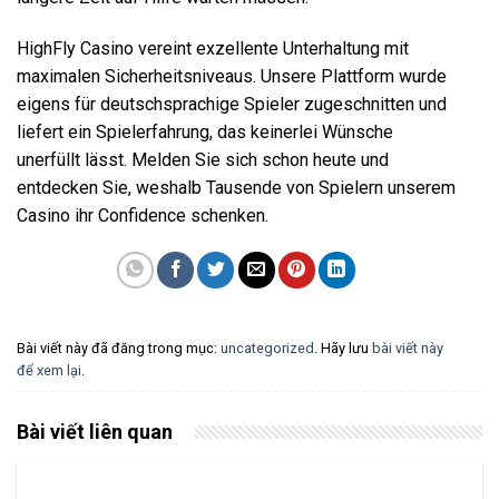
HighFly Casino vereint exzellente Unterhaltung mit
maximalen Sicherheitsniveaus. Unsere Plattform wurde
eigens für deutschsprachige Spieler zugeschnitten und
liefert ein Spielerfahrung, das keinerlei Wünsche
unerfüllt lässt. Melden Sie sich schon heute und
entdecken Sie, weshalb Tausende von Spielern unserem
Casino ihr Confidence schenken.
Bài viết này đã đăng trong mục:
uncategorized
. Hãy lưu
bài viết này
để xem lại
.
Bài viết liên quan