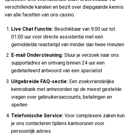
verschillende kanalen en bezit over diepgaande kennis
van alle facetten van ons casino.
Live Chat Functie:
Beschikbaar van 9:00 uur tot
01:00 uur voor directe assistentie met een
gemiddelde reactietijd van minder dan twee minuten
E-mail Ondersteuning:
Stuur je verzoek naar ons
supportadres en ontvang binnen 24 uur een
gedetailleerd antwoord van een specialist
Uitgebreide FAQ-sectie:
Een zoekvriendelijke
kennisbank met antwoorden op de meest gestelde
vragen over gebruikersaccounts, betalingen en
spellen
Telefonische Service:
Voor complexere zaken kun
je ons contacteren tijdens kantooruren voor
persoonlijk advies