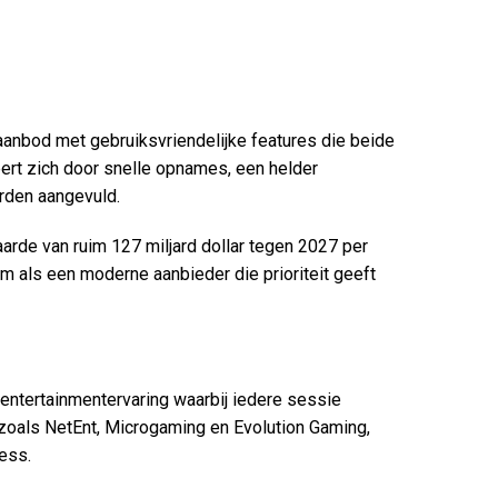
aanbod met gebruiksvriendelijke features die beide
ert zich door snelle opnames, een helder
rden aangevuld.
rde van ruim 127 miljard dollar tegen 2027 per
m als een moderne aanbieder die prioriteit geeft
 entertainmentervaring waarbij iedere sessie
zoals NetEnt, Microgaming en Evolution Gaming,
ess.