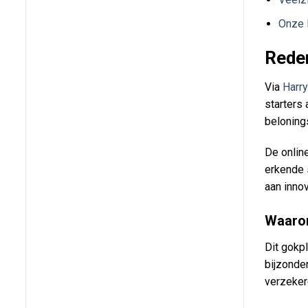
Onze 
Reden
Via
Harry
starters
beloning
De onlin
erkende 
aan inno
Waarom
Dit gokp
bijzonde
verzekere