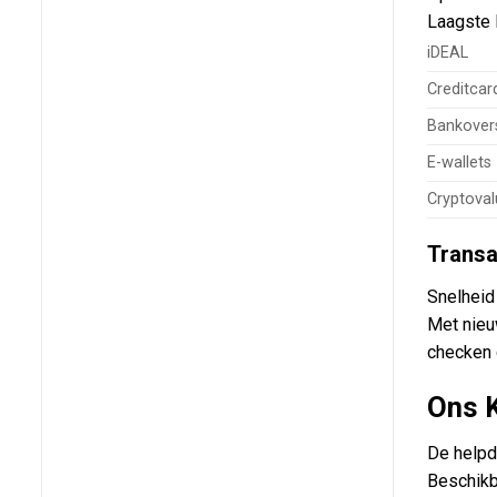
Laagste 
iDEAL
Creditcar
Bankovers
E-wallets
Cryptoval
Transa
Snelheid
Met nieu
checken 
Ons 
De helpd
Beschikb