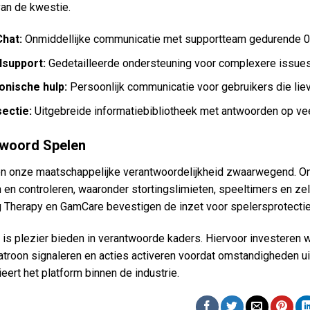
van de kwestie.
Chat:
Onmiddellijke communicatie met supportteam gedurende 09:
lsupport:
Gedetailleerde ondersteuning voor complexere issues
onische hulp:
Persoonlijk communicatie voor gebruikers die lie
ectie:
Uitgebreide informatiebibliotheek met antwoorden op ve
woord Spelen
n onze maatschappelijke verantwoordelijkheid zwaarwegend. On
n en controleren, waaronder stortingslimieten, speeltimers en z
 Therapy en GamCare bevestigen de inzet voor spelersprotectie
is plezier bieden in verantwoorde kaders. Hiervoor investeren w
troon signaleren en acties activeren voordat omstandigheden ui
ieert het platform binnen de industrie.