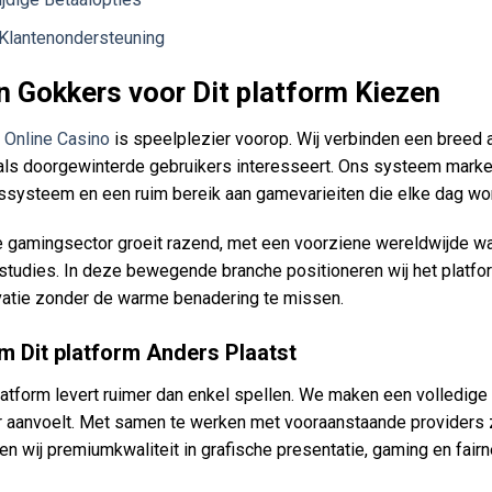
Klantenondersteuning
 Gokkers voor Dit platform Kiezen
 Online Casino
is speelplezier voorop. Wij verbinden een breed 
 als doorgewinterde gebruikers interesseert. Ons systeem marke
ssysteem en een ruim bereik aan gamevarieiten die elke dag wo
e gamingsector groeit razend, met een voorziene wereldwijde waa
studies. In deze bewegende branche positioneren wij het platfor
vatie zonder de warme benadering te missen.
 Dit platform Anders Plaatst
latform levert ruimer dan enkel spellen. We maken een volledige
r aanvoelt. Met samen te werken met vooraanstaande providers 
n wij premiumkwaliteit in grafische presentatie, gaming en fairn