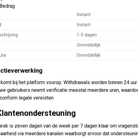
Bedrag
Instant
d
Instant
chrijving
1-3 dagen
Onmiddellijk
uta
Onmiddellijk
ctieverwerking
 komt bij het platform voorop. Withdrawals worden binnen 24 uur
we gebruikers neemt verificatie meestal meerdere uren, waard
conform legale vereisten.
Klantenondersteuning
esk is zeven dagen van de week per 7 dagen klaar om vragenstu
aarheid via meerdere kanalen waarborgt ervoor dat ondersteuning 