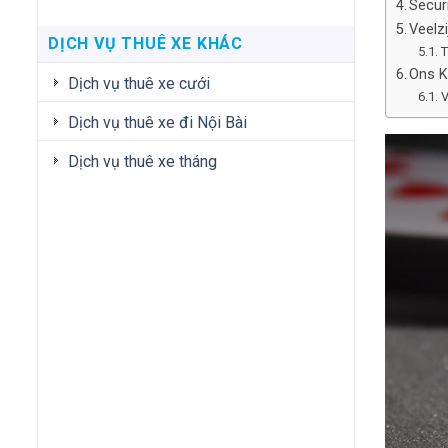
Secur
Veelz
DỊCH VỤ THUÊ XE KHÁC
T
Ons K
Dịch vụ thuê xe cưới
V
Dịch vụ thuê xe đi Nội Bài
Dịch vụ thuê xe tháng