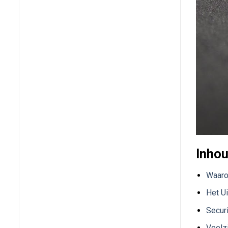
Inho
Waaro
Het U
Secur
Veelz