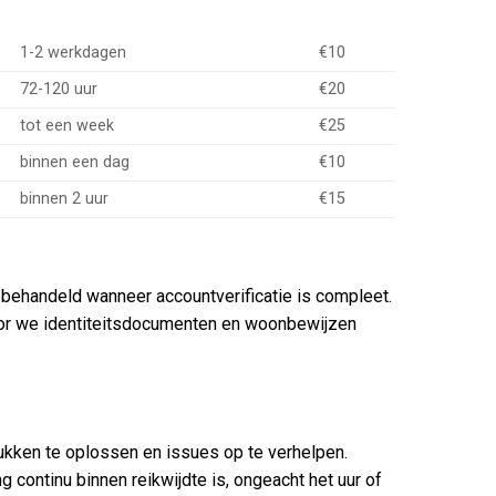
1-2 werkdagen
€10
72-120 uur
€20
tot een week
€25
binnen een dag
€10
binnen 2 uur
€15
 behandeld wanneer accountverificatie is compleet.
oor we identiteitsdocumenten en woonbewijzen
kken te oplossen en issues op te verhelpen.
continu binnen reikwijdte is, ongeacht het uur of