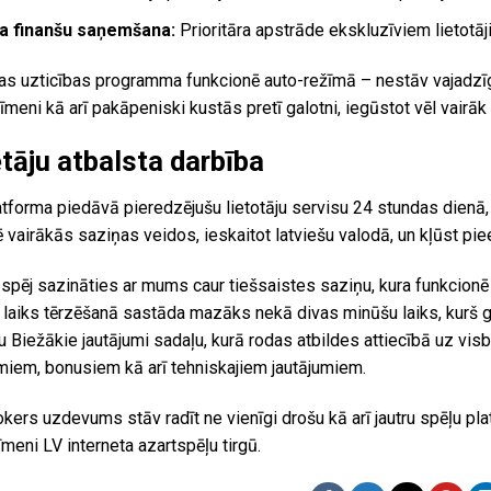
a finanšu saņemšana:
Prioritāra apstrāde ekskluzīviem lietotā
as uzticības programma funkcionē auto-režīmā – nestāv vajadzīg
meni kā arī pakāpeniski kustās pretī galotni, iegūstot vēl vairāk
tāju atbalsta darbība
tforma piedāvā pieredzējušu lietotāju servisu 24 stundas dienā,
vairākās saziņas veidos, ieskaitot latviešu valodā, un kļūst piee
 spēj sazināties ar mums caur tiešsaistes saziņu, kura funkcionē t
 laiks tērzēšanā sastāda mazāks nekā divas minūšu laiks, kurš gar
u Biežākie jautājumi sadaļu, kurā rodas atbildes attiecībā uz vis
iem, bonusiem kā arī tehniskajiem jautājumiem.
ers uzdevums stāv radīt ne vienīgi drošu kā arī jautru spēļu plat
īmeni LV interneta azartspēļu tirgū.