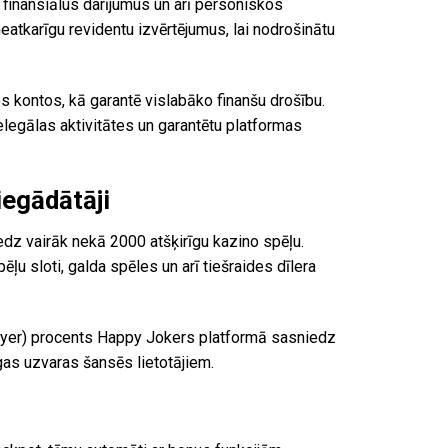
 finansiālus darījumus un arī personiskos
atkarīgu revidentu izvērtējumus, lai nodrošinātu
tos kontos, kā garantē vislabāko finanšu drošību.
legālas aktivitātes un garantētu platformas
egādātāji
z vairāk nekā 2000 atšķirīgu kazino spēļu.
u sloti, galda spēles un arī tiešraides dīlera
Player) procents Happy Jokers platformā sasniedz
gas uzvaras šansēs lietotājiem.