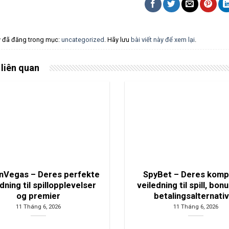
ày đã đăng trong mục:
uncategorized
. Hãy lưu
bài viết này để xem lại
.
 liên quan
nVegas – Deres perfekte
SpyBet – Deres komp
dning til spillopplevelser
veiledning til spill, bon
og premier
betalingsalternati
11 Tháng 6, 2026
11 Tháng 6, 2026