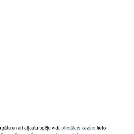
gātu un arī atļautu spēļu vidi.
oficiālais kazino
lieto