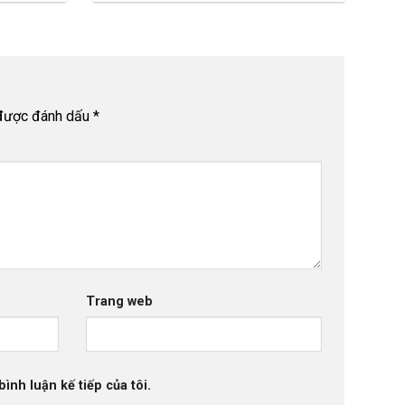
 được đánh dấu
*
Trang web
ình luận kế tiếp của tôi.