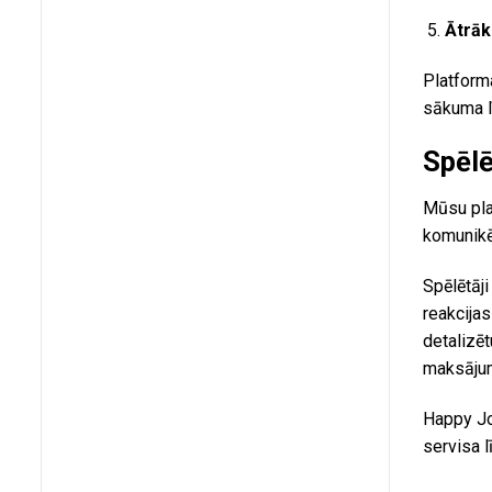
Ātrāk
Platform
sākuma lī
Spēlē
Mūsu pla
komunikē 
Spēlētāji
reakcijas
detalizēt
maksājum
Happy Jok
servisa l