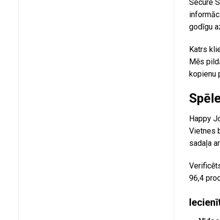
Secure So
informāci
godīgu a
Katrs kli
Mēs pild
kopienu 
Spēle
Happy Jo
Vietnes b
sadaļa ar
Verificē
96,4 proc
Iecien