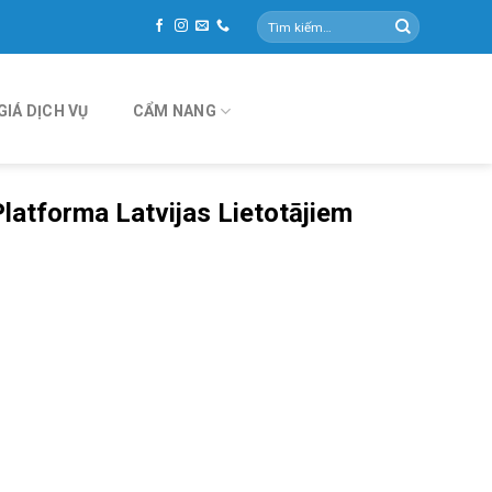
Tìm
kiếm:
GIÁ DỊCH VỤ
CẨM NANG
latforma Latvijas Lietotājiem