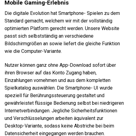
Mobile Gaming-Erlebnis
Die digitale Evolution hat Smartphone- Spielen zu dem
Standard gemacht, welchem wir mit der vollständig
optimierten Platform gerecht werden. Unsere Website
passt sich selbstständig an verschiedene
Bildschirmgrößen an sowie liefert die gleiche Funktion
wie die Computer-Variante.
Nutzer können ganz ohne App-Download sofort über
ihren Browser auf das Konto Zugang haben,
Einzahlungen vornehmen und aus dem kompletten
Spielkatalog auswählen. Die Smartphone- UI wurde
speziell für Berührungssteuerung gestaltet und
gewährleistet flüssige Bedienung selbst bei niedrigeren
Internetverbindungen. Jegliche Sicherheitsfunktionen
und Verschlüsselungen arbeiten äquivalent zur
Desktop-Variante, sodass keine Abstriche bei beim
Datensicherheit eingegangen werden brauchen.