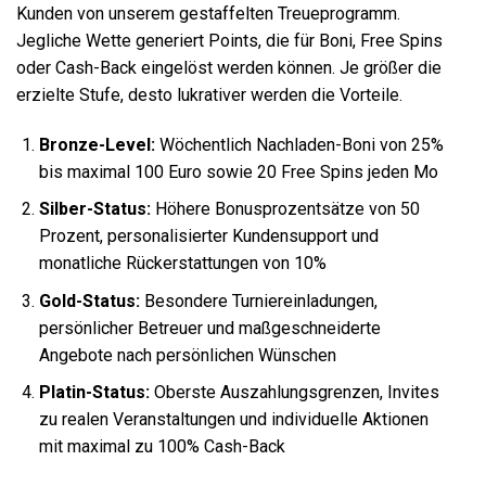
Kunden von unserem gestaffelten Treueprogramm.
Jegliche Wette generiert Points, die für Boni, Free Spins
oder Cash-Back eingelöst werden können. Je größer die
erzielte Stufe, desto lukrativer werden die Vorteile.
Bronze-Level:
Wöchentlich Nachladen-Boni von 25%
bis maximal 100 Euro sowie 20 Free Spins jeden Mo
Silber-Status:
Höhere Bonusprozentsätze von 50
Prozent, personalisierter Kundensupport und
monatliche Rückerstattungen von 10%
Gold-Status:
Besondere Turniereinladungen,
persönlicher Betreuer und maßgeschneiderte
Angebote nach persönlichen Wünschen
Platin-Status:
Oberste Auszahlungsgrenzen, Invites
zu realen Veranstaltungen und individuelle Aktionen
mit maximal zu 100% Cash-Back