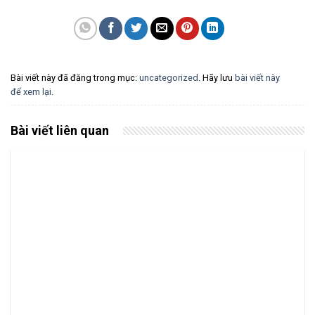
Bài viết này đã đăng trong mục:
uncategorized
. Hãy lưu
bài viết này
để xem lại
.
Bài viết liên quan