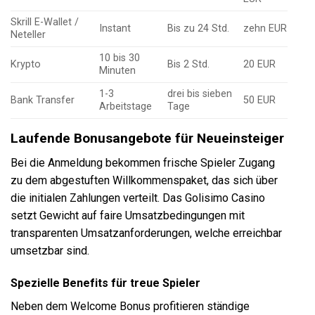
Skrill E-Wallet /
Instant
Bis zu 24 Std.
zehn EUR
Neteller
10 bis 30
Krypto
Bis 2 Std.
20 EUR
Minuten
1-3
drei bis sieben
Bank Transfer
50 EUR
Arbeitstage
Tage
Laufende Bonusangebote für Neueinsteiger
Bei die Anmeldung bekommen frische Spieler Zugang
zu dem abgestuften Willkommenspaket, das sich über
die initialen Zahlungen verteilt. Das Golisimo Casino
setzt Gewicht auf faire Umsatzbedingungen mit
transparenten Umsatzanforderungen, welche erreichbar
umsetzbar sind.
Spezielle Benefits für treue Spieler
Neben dem Welcome Bonus profitieren ständige