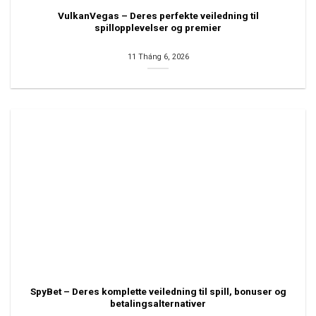
VulkanVegas – Deres perfekte veiledning til
spillopplevelser og premier
11 Tháng 6, 2026
SpyBet – Deres komplette veiledning til spill, bonuser og
betalingsalternativer