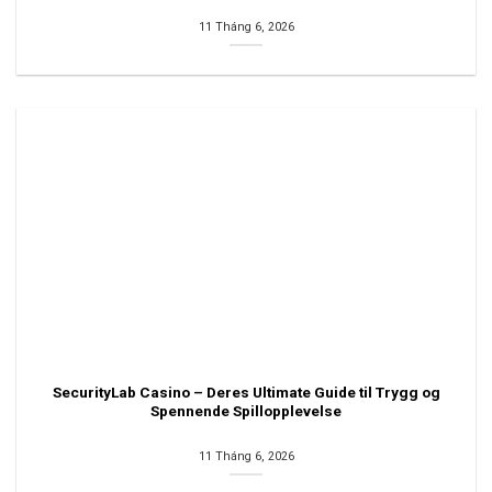
11 Tháng 6, 2026
SecurityLab Casino – Deres Ultimate Guide til Trygg og
Spennende Spillopplevelse
11 Tháng 6, 2026