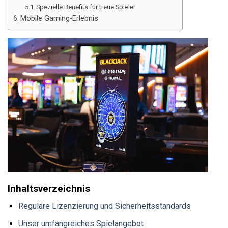
Spezielle Benefits für treue Spieler
Mobile Gaming-Erlebnis
Inhaltsverzeichnis
Reguläre Lizenzierung und Sicherheitsstandards
Unser umfangreiches Spielangebot