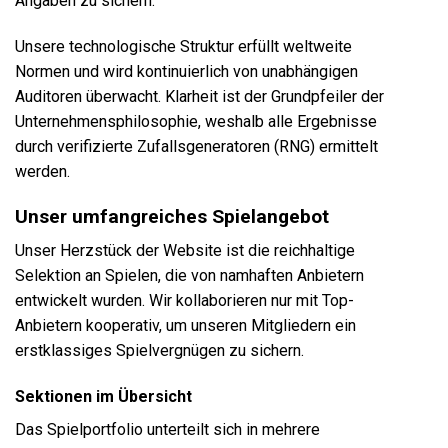
Angaben zu sichern.
Unsere technologische Struktur erfüllt weltweite
Normen und wird kontinuierlich von unabhängigen
Auditoren überwacht. Klarheit ist der Grundpfeiler der
Unternehmensphilosophie, weshalb alle Ergebnisse
durch verifizierte Zufallsgeneratoren (RNG) ermittelt
werden.
Unser umfangreiches Spielangebot
Unser Herzstück der Website ist die reichhaltige
Selektion an Spielen, die von namhaften Anbietern
entwickelt wurden. Wir kollaborieren nur mit Top-
Anbietern kooperativ, um unseren Mitgliedern ein
erstklassiges Spielvergnügen zu sichern.
Sektionen im Übersicht
Das Spielportfolio unterteilt sich in mehrere