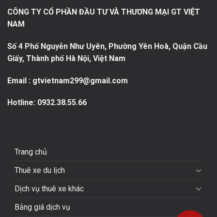
CÔNG TY CỔ PHẦN ĐẦU TƯ VÀ THƯƠNG MẠI GT VIỆT
NAM
Số 4 Phố Nguyễn Như Uyên, Phường Yên Hoà, Quận Cầu
Giấy, Thành phố Hà Nội, Việt Nam
Email : gtvietnam299@gmail.com
Hotline:
0932.38.55.66
Trang chủ
Thuê xe du lịch
Dịch vụ thuê xe khác
Bảng giá dịch vụ