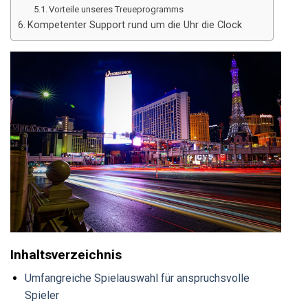
Vorteile unseres Treueprogramms
Kompetenter Support rund um die Uhr die Clock
Inhaltsverzeichnis
Umfangreiche Spielauswahl für anspruchsvolle
Spieler