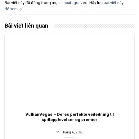
Bài viết này đã đăng trong mục:
uncategorized
. Hãy lưu
bài viết này
để xem lại
.
Bài viết liên quan
VulkanVegas – Deres perfekte veiledning til
spillopplevelser og premier
11 Tháng 6, 2026