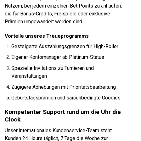
Nutzern, bei jedem einzelnen Bet Points zu anhäufen,
die für Bonus-Credits, Freispiele oder exklusive
Prämien umgewandelt werden sind.
Vorteile unseres Treueprogramms
Gesteigerte Auszahlungsgrenzen für High-Roller
Eigener Kontomanager ab Platinum-Status
Spezielle Invitations zu Turnieren und
Veranstaltungen
Zügigere Abhebungen mit Prioritätsbearbeitung
Geburtstagsprämien und saisonbedingte Goodies
Kompetenter Support rund um die Uhr die
Clock
Unser internationales Kundenservice-Team steht
Kunden 24 Hours täglich, 7 Tage die Woche zur