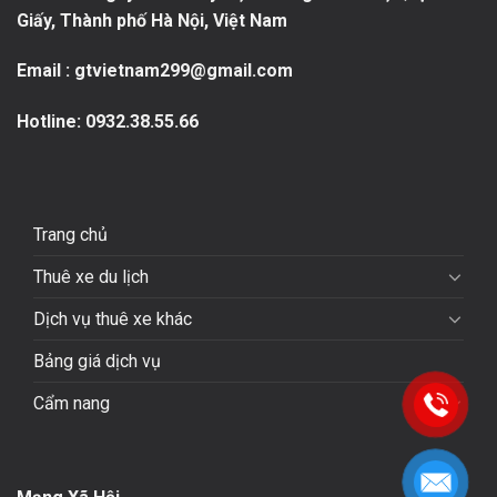
Giấy, Thành phố Hà Nội, Việt Nam
Email : gtvietnam299@gmail.com
Hotline:
0932.38.55.66
Trang chủ
Thuê xe du lịch
Dịch vụ thuê xe khác
Bảng giá dịch vụ
Cẩm nang