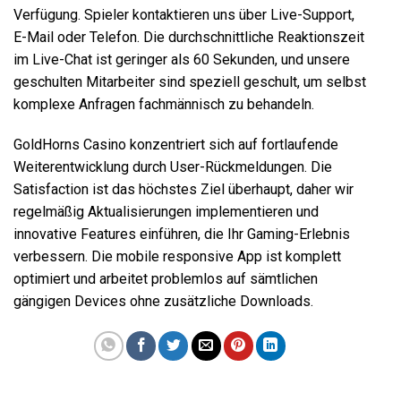
Verfügung. Spieler kontaktieren uns über Live-Support,
E-Mail oder Telefon. Die durchschnittliche Reaktionszeit
im Live-Chat ist geringer als 60 Sekunden, und unsere
geschulten Mitarbeiter sind speziell geschult, um selbst
komplexe Anfragen fachmännisch zu behandeln.
GoldHorns Casino konzentriert sich auf fortlaufende
Weiterentwicklung durch User-Rückmeldungen. Die
Satisfaction ist das höchstes Ziel überhaupt, daher wir
regelmäßig Aktualisierungen implementieren und
innovative Features einführen, die Ihr Gaming-Erlebnis
verbessern. Die mobile responsive App ist komplett
optimiert und arbeitet problemlos auf sämtlichen
gängigen Devices ohne zusätzliche Downloads.