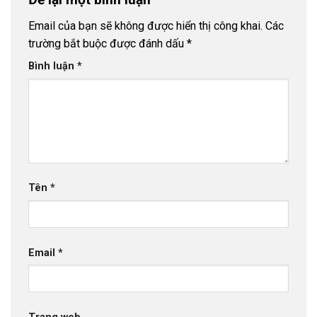
Email của bạn sẽ không được hiển thị công khai.
Các
trường bắt buộc được đánh dấu
*
Bình luận
*
Tên
*
Email
*