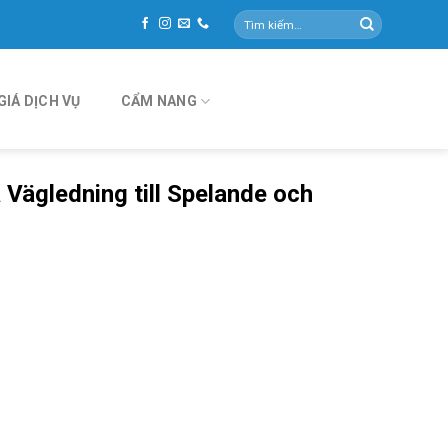
Tìm
kiếm:
GIÁ DỊCH VỤ
CẨM NANG
Vägledning till Spelande och