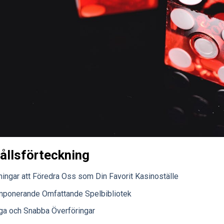
ållsförteckning
ningar att Föredra Oss som Din Favorit Kasinoställe
imponerande Omfattande Spelbibliotek
iga och Snabba Överföringar