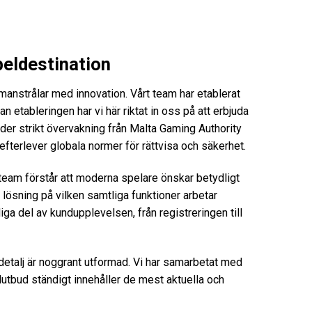
peldestination
nstrålar med innovation. Vårt team har etablerat
 etableringen har vi här riktat in oss på att erbjuda
er strikt övervakning från Malta Gaming Authority
efterlever globala normer för rättvisa och säkerhet.
team förstår att moderna spelare önskar betydligt
 lösning på vilken samtliga funktioner arbetar
iga del av kundupplevelsen, från registreringen till
detalj är noggrant utformad. Vi har samarbetat med
lutbud ständigt innehåller de mest aktuella och