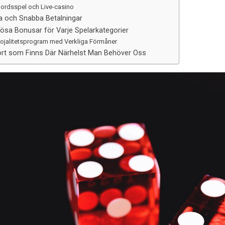
ordsspel och Live-casino
a och Snabba Betalningar
ösa Bonusar för Varje Spelarkategorier
ojalitetsprogram med Verkliga Förmåner
rt som Finns Där Närhelst Man Behöver Oss