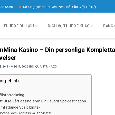
.38.55.66
Số 4 Nguyễn Như Uyên, Yên Hoà, Cầu Giấy, Hà Nội
THUÊ XE DU LỊCH
DỊCH VỤ THUÊ XE KHÁC
BẢNG 
nMina Kasino – Din personliga Kompletta 
velser
NG
26 THÁNG 5, 2026
BỞI
QUANTRIHAZO
ung chính
ållsförteckning
att Utse Vårt casino som Din Favorit Speldestination
Omfattande Spelbibliotek
lotspel och Progressiva Storvinster