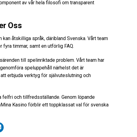
 komponent av vår hela filosofi om transparent
er Oss
an åtskilliga språk, däribland Svenska. Vårt team
 fyra timmar, samt en utförlig FAQ.
särenden till spelinriktade problem. Vårt team har
 genomföra speluppehåll närhelst det är
tt erbjuda verktyg för självuteslutning och
a felfri och tillfredsställande. Genom löpande
Mina Kasino förblir ett toppklassat val för svenska