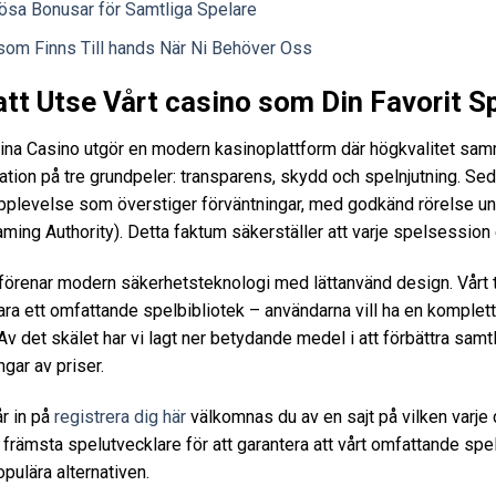
ösa Bonusar för Samtliga Spelare
 som Finns Till hands När Ni Behöver Oss
att Utse Vårt casino som Din Favorit S
na Casino utgör en modern kasinoplattform där högkvalitet samma
ation på tre grundpeler: transparens, skydd och spelnjutning. Sedan
pplevelse som överstiger förväntningar, med godkänd rörelse und
ming Authority). Detta faktum säkerställer att varje spelsession 
t förenar modern säkerhetsteknologi med lättanvänd design. Vårt 
ra ett omfattande spelbibliotek – användarna vill ha en komplett
Av det skälet har vi lagt ner betydande medel i att förbättra samtl
ngar av priser.
r in på
registrera dig här
välkomnas du av en sajt på vilken varje 
främsta spelutvecklare för att garantera att vårt omfattande spe
opulära alternativen.