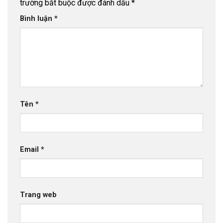
trường bắt buộc được đánh dấu
*
Bình luận
*
Tên
*
Email
*
Trang web