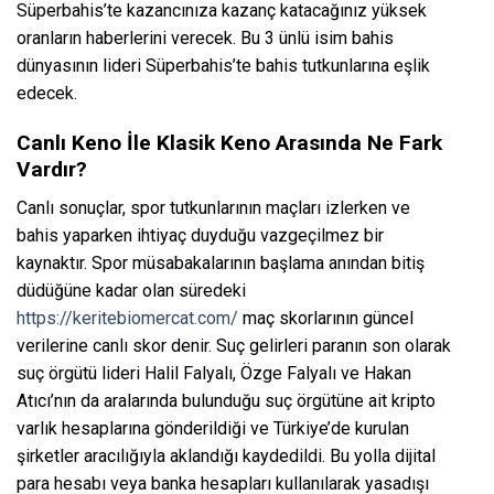
Süperbahis’te kazancınıza kazanç katacağınız yüksek
oranların haberlerini verecek. Bu 3 ünlü isim bahis
dünyasının lideri Süperbahis’te bahis tutkunlarına eşlik
edecek.
Canlı Keno İle Klasik Keno Arasında Ne Fark
Vardır?
Canlı sonuçlar, spor tutkunlarının maçları izlerken ve
bahis yaparken ihtiyaç duyduğu vazgeçilmez bir
kaynaktır. Spor müsabakalarının başlama anından bitiş
düdüğüne kadar olan süredeki
https://keritebiomercat.com/
maç skorlarının güncel
verilerine canlı skor denir. Suç gelirleri paranın son olarak
suç örgütü lideri Halil Falyalı, Özge Falyalı ve Hakan
Atıcı’nın da aralarında bulunduğu suç örgütüne ait kripto
varlık hesaplarına gönderildiği ve Türkiye’de kurulan
şirketler aracılığıyla aklandığı kaydedildi. Bu yolla dijital
para hesabı veya banka hesapları kullanılarak yasadışı