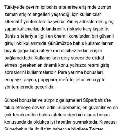
Türkiye’de çevrim içi bahis sitelerine erişimde zaman
zaman erişim engelleri yaşandığı için kullanıcılar
alternatif yöntemlere başvurur. Yanlış adreslerden giriş
yapan kullanıcılar, dolandırıcılık riskiyle karşılaşabilir.
Bahis siteleriyle ilgili en önemli konulardan biri güvenli
giriş linki kullanımıdır. Günümüzde bahis kullanıcılarının
büyük çoğunluğu siteye mobil cihazlardan erişim
sağlamaktadır. Kullanıcıların giriş sürecinde dikkat
etmesi gereken en önemli konu, yalnızca resmi giriş
adreslerini kullanmalarıdır. Para yatırma bonusları,
ecopayz, payco, popypara, mefete, jeton ve crypto
yöntemlerinde geçerlidir.
Güncel bonuslar ve sürpriz gelişmeleri Süperbahis’te
takip etmeye devam edin. Süperbahis, en güvenilir ve en
çok tercih edilen bahis sitelerinden biri olarak bonus
konusunda da oldukça iyi fırsatlar sunmaktadır. Kısacası,
Süperbahis ile ilgili tüm haber ve bilgilere Twitter