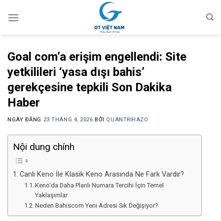
Chuyển
đến
nội
dung
Goal com’a erişim engellendi: Site
yetkilileri ‘yasa dışı bahis’
gerekçesine tepkili Son Dakika
Haber
NGÀY ĐĂNG
23 THÁNG 4, 2026
BỞI
QUANTRIHAZO
Nội dung chính
Canlı Keno İle Klasik Keno Arasında Ne Fark Vardır?
Keno’da Daha Planlı Numara Tercihi İçin Temel
Yaklaşımlar
Neden Bahiscom Yeni Adresi Sık Değişiyor?