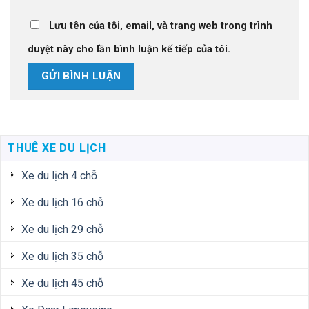
Lưu tên của tôi, email, và trang web trong trình
duyệt này cho lần bình luận kế tiếp của tôi.
THUÊ XE DU LỊCH
Xe du lịch 4 chỗ
Xe du lịch 16 chỗ
Xe du lịch 29 chỗ
Xe du lịch 35 chỗ
Xe du lịch 45 chỗ