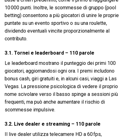
10 000 punti. Inoltre, le scommesse di gruppo (pool
betting) consentono a più giocatori di unire le proprie
puntate su un evento sportivo o su una roulette,
dividendo eventuali vincite proporzionalmente al
contributo.
3.1. Tornei e leaderboard – 110 parole
Le leaderboard mostrano il punteggio dei primi 100
giocatori, aggiornandosi ogni ora. I premi includono
bonus cash, giri gratuiti e, in alcuni casi, viaggi a Las
Vegas. La pressione psicologica di vedere il proprio
nome scivolare verso il basso spinge a sessioni più
frequenti, ma può anche aumentare il rischio di
scommesse impulsive.
3.2. Live dealer e streaming – 110 parole
Il live dealer utilizza telecamere HD a 60 fps,