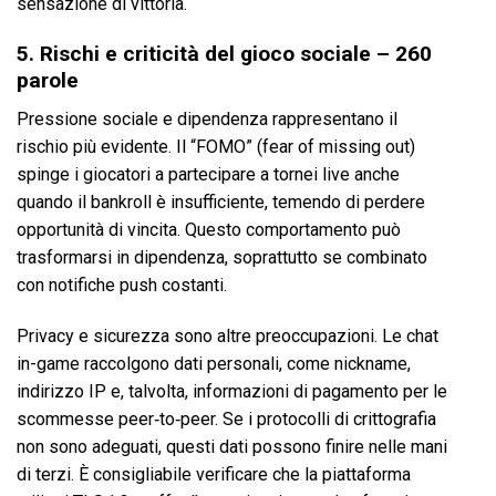
sensazione di vittoria.
5. Rischi e criticità del gioco sociale – 260
parole
Pressione sociale e dipendenza rappresentano il
rischio più evidente. Il “FOMO” (fear of missing out)
spinge i giocatori a partecipare a tornei live anche
quando il bankroll è insufficiente, temendo di perdere
opportunità di vincita. Questo comportamento può
trasformarsi in dipendenza, soprattutto se combinato
con notifiche push costanti.
Privacy e sicurezza sono altre preoccupazioni. Le chat
in-game raccolgono dati personali, come nickname,
indirizzo IP e, talvolta, informazioni di pagamento per le
scommesse peer‑to‑peer. Se i protocolli di crittografia
non sono adeguati, questi dati possono finire nelle mani
di terzi. È consigliabile verificare che la piattaforma