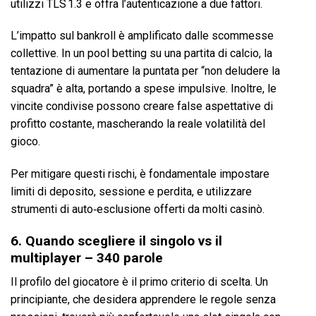
utilizzi TLS 1.3 e offra l’autenticazione a due fattori.
L’impatto sul bankroll è amplificato dalle scommesse
collettive. In un pool betting su una partita di calcio, la
tentazione di aumentare la puntata per “non deludere la
squadra” è alta, portando a spese impulsive. Inoltre, le
vincite condivise possono creare false aspettative di
profitto costante, mascherando la reale volatilità del
gioco.
Per mitigare questi rischi, è fondamentale impostare
limiti di deposito, sessione e perdita, e utilizzare
strumenti di auto‑esclusione offerti da molti casinò.
6. Quando scegliere il singolo vs il
multiplayer – 340 parole
Il profilo del giocatore è il primo criterio di scelta. Un
principiante, che desidera apprendere le regole senza