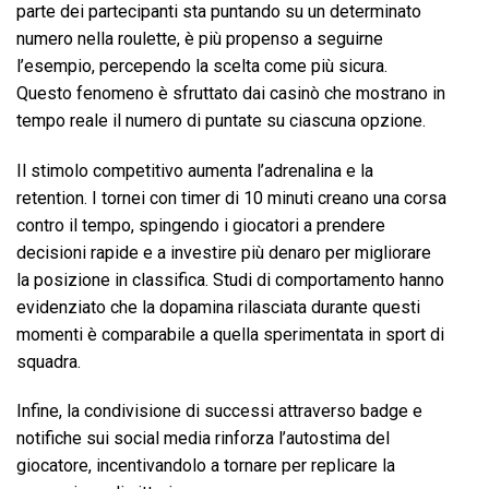
parte dei partecipanti sta puntando su un determinato
numero nella roulette, è più propenso a seguirne
l’esempio, percependo la scelta come più sicura.
Questo fenomeno è sfruttato dai casinò che mostrano in
tempo reale il numero di puntate su ciascuna opzione.
Il stimolo competitivo aumenta l’adrenalina e la
retention. I tornei con timer di 10 minuti creano una corsa
contro il tempo, spingendo i giocatori a prendere
decisioni rapide e a investire più denaro per migliorare
la posizione in classifica. Studi di comportamento hanno
evidenziato che la dopamina rilasciata durante questi
momenti è comparabile a quella sperimentata in sport di
squadra.
Infine, la condivisione di successi attraverso badge e
notifiche sui social media rinforza l’autostima del
giocatore, incentivandolo a tornare per replicare la