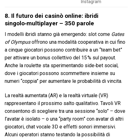
Instagram
8. Il futuro dei casinò online: ibridi
singolo‑multiplayer – 350 parole
I modelli ibridi stanno già emergendo: slot come
Gates
of Olympus
offrono una modalità cooperativa in cui fino
a cinque giocatori possono contribuire a un “team bet”
per attivare un bonus collettivo del 15 % sul payout.
Anche la roulette sta sperimentando side‑bet social,
dove i giocatori possono scommettere insieme su
numeri “coppia” per aumentare le probabilità di vincita.
La realtà aumentata (AR) e la realtà virtuale (VR)
rappresentano il prossimo salto qualitativo. Tavoli VR
consentono di scegliere tra una sessione “solo” – dove
l’avatar è isolato – o una “party room” con avatar di altri
giocatori, chat vocale 3D e effetti sonori immersivi.
Alcuni operatori stanno testando la possibilità di