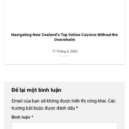
Navigating New Zealand’s Top Online Casinos Without the
Overwhelm
11 Tháng 6, 2026
Để lại một bình luận
Email của bạn sẽ không được hiển thị công khai.
Các
trường bắt buộc được đánh dấu
*
Bình luận
*