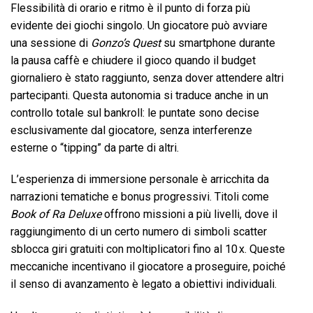
Flessibilità di orario e ritmo è il punto di forza più
evidente dei giochi singolo. Un giocatore può avviare
una sessione di
Gonzo’s Quest
su smartphone durante
la pausa caffè e chiudere il gioco quando il budget
giornaliero è stato raggiunto, senza dover attendere altri
partecipanti. Questa autonomia si traduce anche in un
controllo totale sul bankroll: le puntate sono decise
esclusivamente dal giocatore, senza interferenze
esterne o “tipping” da parte di altri.
L’esperienza di immersione personale è arricchita da
narrazioni tematiche e bonus progressivi. Titoli come
Book of Ra Deluxe
offrono missioni a più livelli, dove il
raggiungimento di un certo numero di simboli scatter
sblocca giri gratuiti con moltiplicatori fino al 10 x. Queste
meccaniche incentivano il giocatore a proseguire, poiché
il senso di avanzamento è legato a obiettivi individuali.