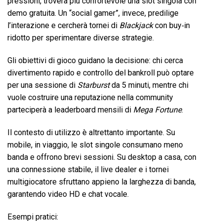
pressioni, troverà più confortevole una slot singola con
demo gratuita. Un “social gamer”, invece, predilige
l’interazione e cercherà tornei di
Blackjack
con buy‑in
ridotto per sperimentare diverse strategie.
Gli obiettivi di gioco guidano la decisione: chi cerca
divertimento rapido e controllo del bankroll può optare
per una sessione di
Starburst
da 5 minuti, mentre chi
vuole costruire una reputazione nella community
parteciperà a leaderboard mensili di
Mega Fortune
.
Il contesto di utilizzo è altrettanto importante. Su
mobile, in viaggio, le slot singole consumano meno
banda e offrono brevi sessioni. Su desktop a casa, con
una connessione stabile, il live dealer e i tornei
multigiocatore sfruttano appieno la larghezza di banda,
garantendo video HD e chat vocale.
Esempi pratici: