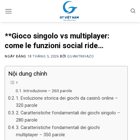
Chuyển
đến
nội
dung
**Gioco singolo vs multiplayer:
come le funzioni social ride…
NGÀY ĐĂNG
18 THÁNG 5, 2026
BỞI
QUANTRIHAZO
Nội dung chính
Introduzione – 260 parole
1. Evoluzione storica dei giochi da casinò online –
320 parole
2. Caratteristiche fondamentali dei giochi singolo –
280 parole
3. Caratteristiche fondamentali dei giochi
multiplayer – 350 parole