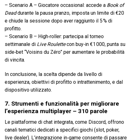
– Scenario A – Giocatore occasional: accede a
Book of
Dead
durante la pausa pranzo, imposta un limite di €20
e chiude la sessione dopo aver raggiunto il 5 % di
profitto.
– Scenario B – High‑roller: partecipa al torneo
settimanale di
Live Roulette
con buy‑in €1 000, punta su
side‑bet “Voisins du Zéro” per aumentare le probabilità
di vincita.
In conclusione, la scelta dipende da livello di
esperienza, obiettivi di profitto o intrattenimento, e dal
dispositivo utilizzato.
7. Strumenti e funzionalità per migliorare
l’esperienza multiplayer – 310 parole
Le piattaforme di chat integrata, come Discord, offrono
canali tematici dedicati a specifici giochi (slot, poker,
live dealer). L’integrazione in‑game consente di passare