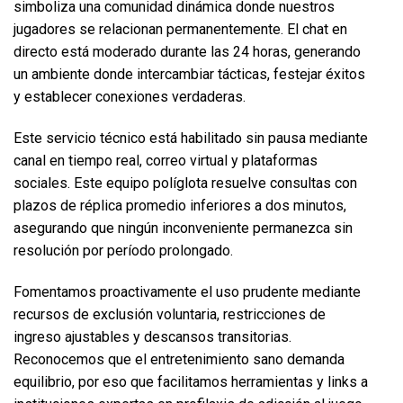
simboliza una comunidad dinámica donde nuestros
jugadores se relacionan permanentemente. El chat en
directo está moderado durante las 24 horas, generando
un ambiente donde intercambiar tácticas, festejar éxitos
y establecer conexiones verdaderas.
Este servicio técnico está habilitado sin pausa mediante
canal en tiempo real, correo virtual y plataformas
sociales. Este equipo políglota resuelve consultas con
plazos de réplica promedio inferiores a dos minutos,
asegurando que ningún inconveniente permanezca sin
resolución por período prolongado.
Fomentamos proactivamente el uso prudente mediante
recursos de exclusión voluntaria, restricciones de
ingreso ajustables y descansos transitorias.
Reconocemos que el entretenimiento sano demanda
equilibrio, por eso que facilitamos herramientas y links a