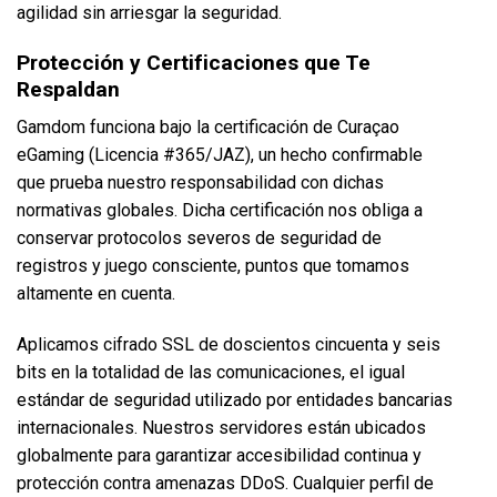
agilidad sin arriesgar la seguridad.
Protección y Certificaciones que Te
Respaldan
Gamdom funciona bajo la certificación de Curaçao
eGaming (Licencia #365/JAZ), un hecho confirmable
que prueba nuestro responsabilidad con dichas
normativas globales. Dicha certificación nos obliga a
conservar protocolos severos de seguridad de
registros y juego consciente, puntos que tomamos
altamente en cuenta.
Aplicamos cifrado SSL de doscientos cincuenta y seis
bits en la totalidad de las comunicaciones, el igual
estándar de seguridad utilizado por entidades bancarias
internacionales. Nuestros servidores están ubicados
globalmente para garantizar accesibilidad continua y
protección contra amenazas DDoS. Cualquier perfil de