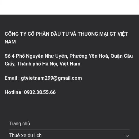
CÔNG TY CỔ PHẦN ĐẦU TƯ VÀ THƯƠNG MẠI GT VIỆT
NAM
Số 4 Phố Nguyễn Như Uyên, Phường Yên Hoà, Quận Cầu
Giấy, Thành phố Hà Nội, Việt Nam
Email : gtvietnam299@gmail.com
Hotline:
0932.38.55.66
Trang chủ
Thuê xe du lịch