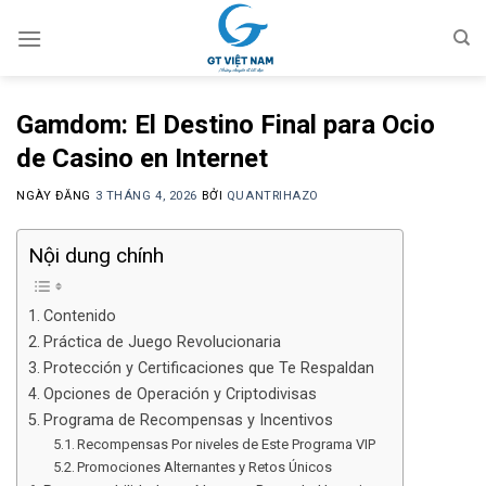
Chuyển
đến
nội
dung
Gamdom: El Destino Final para Ocio
de Casino en Internet
NGÀY ĐĂNG
3 THÁNG 4, 2026
BỞI
QUANTRIHAZO
Nội dung chính
Contenido
Práctica de Juego Revolucionaria
Protección y Certificaciones que Te Respaldan
Opciones de Operación y Criptodivisas
Programa de Recompensas y Incentivos
Recompensas Por niveles de Este Programa VIP
Promociones Alternantes y Retos Únicos