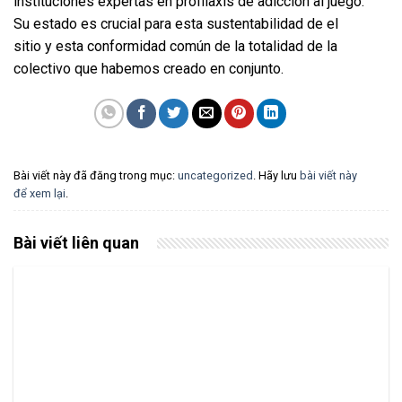
instituciones expertas en profilaxis de adicción al juego.
Su estado es crucial para esta sustentabilidad de el
sitio y esta conformidad común de la totalidad de la
colectivo que habemos creado en conjunto.
Bài viết này đã đăng trong mục:
uncategorized
. Hãy lưu
bài viết này
để xem lại
.
Bài viết liên quan