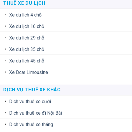
THUÊ XE DU LỊCH
Xe du lịch 4 chỗ
Xe du lịch 16 chỗ
Xe du lịch 29 chỗ
Xe du lịch 35 chỗ
Xe du lịch 45 chỗ
Xe Dcar Limousine
DỊCH VỤ THUÊ XE KHÁC
Dịch vụ thuê xe cưới
Dịch vụ thuê xe đi Nội Bài
Dịch vụ thuê xe tháng