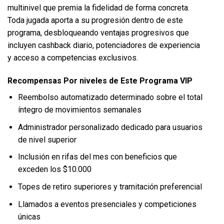
multinivel que premia la fidelidad de forma concreta.
Toda jugada aporta a su progresión dentro de este
programa, desbloqueando ventajas progresivos que
incluyen cashback diario, potenciadores de experiencia
y acceso a competencias exclusivos.
Recompensas Por niveles de Este Programa VIP
Reembolso automatizado determinado sobre el total
íntegro de movimientos semanales
Administrador personalizado dedicado para usuarios
de nivel superior
Inclusión en rifas del mes con beneficios que
exceden los $10.000
Topes de retiro superiores y tramitación preferencial
Llamados a eventos presenciales y competiciones
únicas