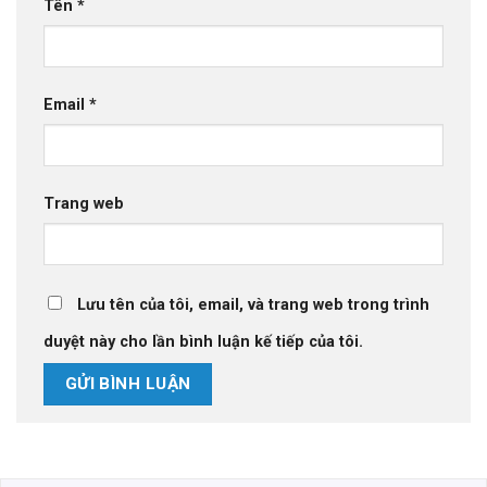
Tên
*
Email
*
Trang web
Lưu tên của tôi, email, và trang web trong trình
duyệt này cho lần bình luận kế tiếp của tôi.