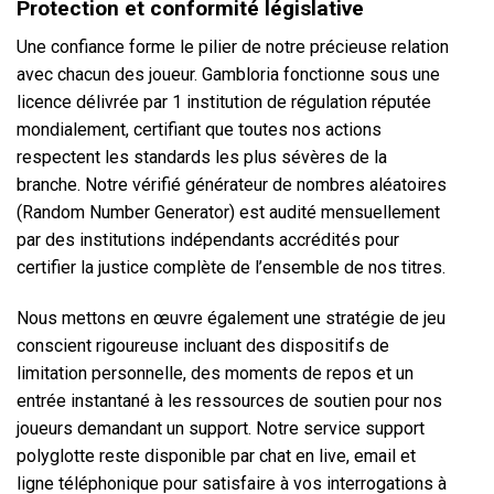
Protection et conformité législative
Une confiance forme le pilier de notre précieuse relation
avec chacun des joueur. Gambloria fonctionne sous une
licence délivrée par 1 institution de régulation réputée
mondialement, certifiant que toutes nos actions
respectent les standards les plus sévères de la
branche. Notre vérifié générateur de nombres aléatoires
(Random Number Generator) est audité mensuellement
par des institutions indépendants accrédités pour
certifier la justice complète de l’ensemble de nos titres.
Nous mettons en œuvre également une stratégie de jeu
conscient rigoureuse incluant des dispositifs de
limitation personnelle, des moments de repos et un
entrée instantané à les ressources de soutien pour nos
joueurs demandant un support. Notre service support
polyglotte reste disponible par chat en live, email et
ligne téléphonique pour satisfaire à vos interrogations à