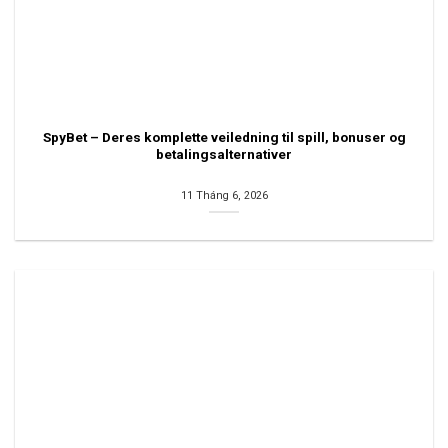
SpyBet – Deres komplette veiledning til spill, bonuser og
betalingsalternativer
11 Tháng 6, 2026