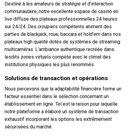
Destiné à les amateurs de stratégie et d’interaction
communautaire, notre excellente espace de casino en
live diffuse des plateaux professionnelles 24 heures
sur 24/24. Des croupiers compétents animent des
parties de blackjack, roue, baccara et hold’em dans nos
plateaux high qualité dotés de systèmes de streaming
multicaméras. L’ambiance authentique recréée dans
lesdits zones virtuels compète avec le climat des
institutions physiques les plus renommés.
Solutions de transaction et opérations
Nous percevons que la adaptabilité financière forme un
facteur essentiel dans le sélection concernant un
établissement en ligne. Tel est la raison pour laquelle
notre plateforme a élaboré un système de transaction
exhaustif incorporant les options les extrêmement
sécurisées du marché.