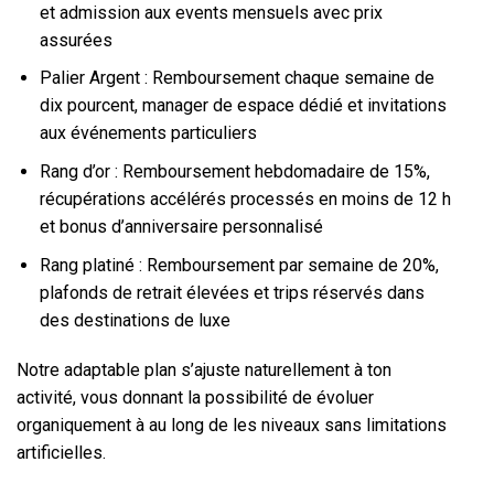
et admission aux events mensuels avec prix
assurées
Palier Argent : Remboursement chaque semaine de
dix pourcent, manager de espace dédié et invitations
aux événements particuliers
Rang d’or : Remboursement hebdomadaire de 15%,
récupérations accélérés processés en moins de 12 h
et bonus d’anniversaire personnalisé
Rang platiné : Remboursement par semaine de 20%,
plafonds de retrait élevées et trips réservés dans
des destinations de luxe
Notre adaptable plan s’ajuste naturellement à ton
activité, vous donnant la possibilité de évoluer
organiquement à au long de les niveaux sans limitations
artificielles.