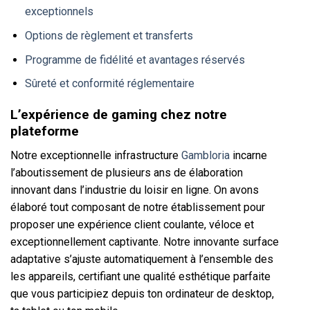
exceptionnels
Options de règlement et transferts
Programme de fidélité et avantages réservés
Sûreté et conformité réglementaire
L’expérience de gaming chez notre
plateforme
Notre exceptionnelle infrastructure
Gambloria
incarne
l’aboutissement de plusieurs ans de élaboration
innovant dans l’industrie du loisir en ligne. On avons
élaboré tout composant de notre établissement pour
proposer une expérience client coulante, véloce et
exceptionnellement captivante. Notre innovante surface
adaptative s’ajuste automatiquement à l’ensemble des
les appareils, certifiant une qualité esthétique parfaite
que vous participiez depuis ton ordinateur de desktop,