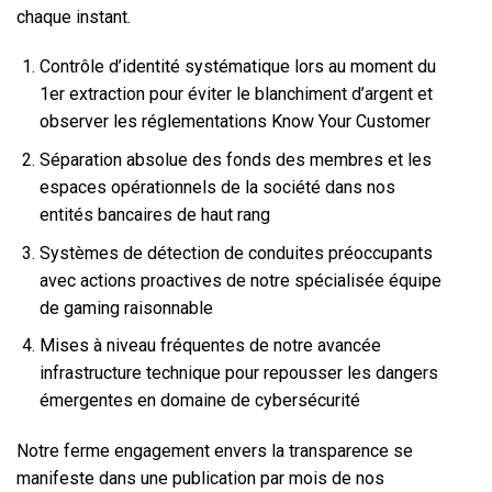
chaque instant.
Contrôle d’identité systématique lors au moment du
1er extraction pour éviter le blanchiment d’argent et
observer les réglementations Know Your Customer
Séparation absolue des fonds des membres et les
espaces opérationnels de la société dans nos
entités bancaires de haut rang
Systèmes de détection de conduites préoccupants
avec actions proactives de notre spécialisée équipe
de gaming raisonnable
Mises à niveau fréquentes de notre avancée
infrastructure technique pour repousser les dangers
émergentes en domaine de cybersécurité
Notre ferme engagement envers la transparence se
manifeste dans une publication par mois de nos