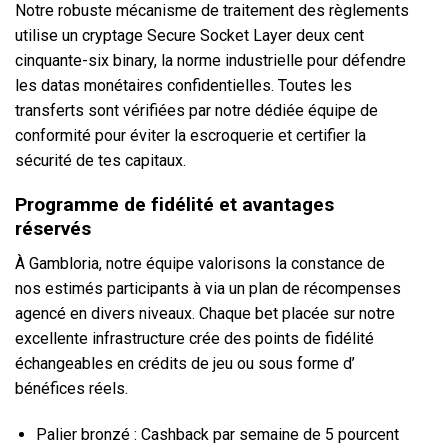
Notre robuste mécanisme de traitement des règlements
utilise un cryptage Secure Socket Layer deux cent
cinquante-six binary, la norme industrielle pour défendre
les datas monétaires confidentielles. Toutes les
transferts sont vérifiées par notre dédiée équipe de
conformité pour éviter la escroquerie et certifier la
sécurité de tes capitaux.
Programme de fidélité et avantages
réservés
À Gambloria, notre équipe valorisons la constance de
nos estimés participants à via un plan de récompenses
agencé en divers niveaux. Chaque bet placée sur notre
excellente infrastructure crée des points de fidélité
échangeables en crédits de jeu ou sous forme d’
bénéfices réels.
Palier bronzé : Cashback par semaine de 5 pourcent