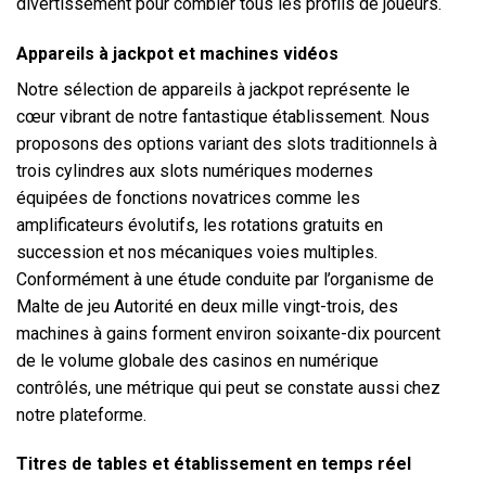
divertissement pour combler tous les profils de joueurs.
Appareils à jackpot et machines vidéos
Notre sélection de appareils à jackpot représente le
cœur vibrant de notre fantastique établissement. Nous
proposons des options variant des slots traditionnels à
trois cylindres aux slots numériques modernes
équipées de fonctions novatrices comme les
amplificateurs évolutifs, les rotations gratuits en
succession et nos mécaniques voies multiples.
Conformément à une étude conduite par l’organisme de
Malte de jeu Autorité en deux mille vingt-trois, des
machines à gains forment environ soixante-dix pourcent
de le volume globale des casinos en numérique
contrôlés, une métrique qui peut se constate aussi chez
notre plateforme.
Titres de tables et établissement en temps réel