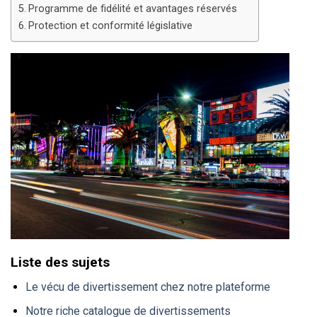
Programme de fidélité et avantages réservés
Protection et conformité législative
Liste des sujets
Le vécu de divertissement chez notre plateforme
Notre riche catalogue de divertissements