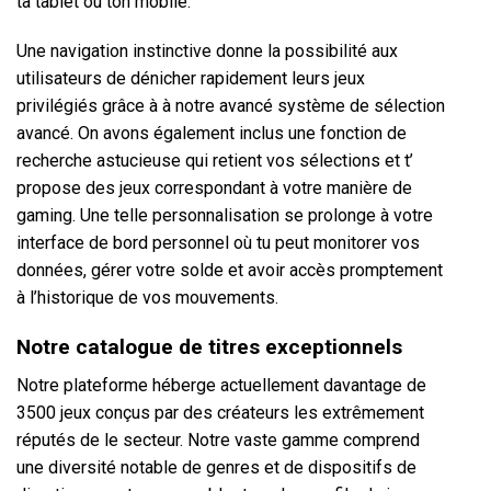
ta tablet ou ton mobile.
Une navigation instinctive donne la possibilité aux
utilisateurs de dénicher rapidement leurs jeux
privilégiés grâce à à notre avancé système de sélection
avancé. On avons également inclus une fonction de
recherche astucieuse qui retient vos sélections et t’
propose des jeux correspondant à votre manière de
gaming. Une telle personnalisation se prolonge à votre
interface de bord personnel où tu peut monitorer vos
données, gérer votre solde et avoir accès promptement
à l’historique de vos mouvements.
Notre catalogue de titres exceptionnels
Notre plateforme héberge actuellement davantage de
3500 jeux conçus par des créateurs les extrêmement
réputés de le secteur. Notre vaste gamme comprend
une diversité notable de genres et de dispositifs de