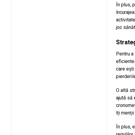
În plus, 
încurajea
activitat
joc sănă
Strateg
Pentru a 
eficiente
care ești
pierderil
O altă st
ajută să 
cronometr
îți menți
În plus, 
regulilor