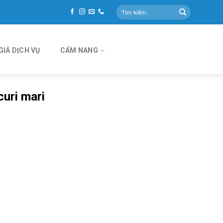
Tìm
kiếm:
GIÁ DỊCH VỤ
CẨM NANG
curi mari