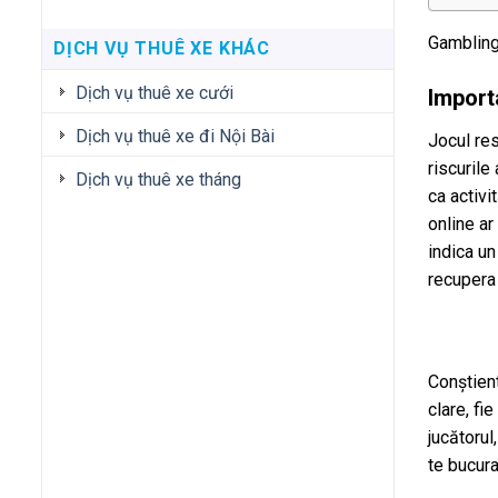
Gambling 
DỊCH VỤ THUÊ XE KHÁC
Dịch vụ thuê xe cưới
Import
Dịch vụ thuê xe đi Nội Bài
Jocul res
riscurile
Dịch vụ thuê xe tháng
ca activi
online ar
indica un
recupera 
Conștient
clare, fi
jucătorul
te bucura