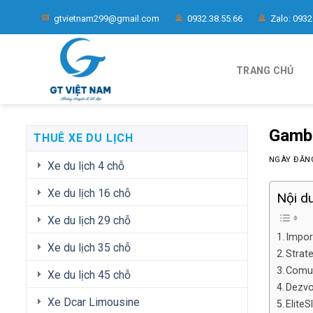
Chuyển
gtvietnam299@gmail.com
0932.38.55.66
Zalo: 0932
đến
nội
dung
TRANG CHỦ
Gambl
THUÊ XE DU LỊCH
NGÀY ĐĂ
Xe du lịch 4 chỗ
Xe du lịch 16 chỗ
Nội d
Xe du lịch 29 chỗ
Impor
Xe du lịch 35 chỗ
Strate
Comun
Xe du lịch 45 chỗ
Dezvo
Xe Dcar Limousine
Elite