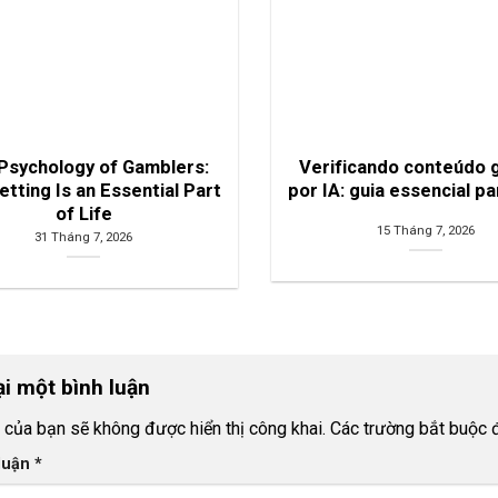
Psychology of Gamblers:
Verificando conteúdo 
tting Is an Essential Part
por IA: guia essencial p
of Life
15 Tháng 7, 2026
31 Tháng 7, 2026
ại một bình luận
 của bạn sẽ không được hiển thị công khai.
Các trường bắt buộc
luận
*