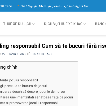
.38.55.66
Số 4 Nguyễn Như Uyên, Yên Hoà, Cầu Giấy, Hà Nội
THUÊ XE DU LỊCH
DỊCH VỤ THUÊ XE KHÁC
BẢNG 
ing responsabil Cum să te bucuri fără ris
NG
22 THÁNG 6, 2026
BỞI
QUANTRIHAZO
ung chính
tanța jocului responsabil
gii pentru a te bucura de jocuri
icarea deschisă despre jocurile de noroc
ltarea unei mentalități sănătoase față de jocuri
Slots și promovarea jocului responsabil