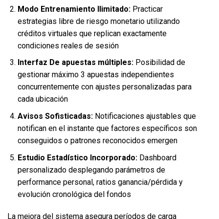
Modo Entrenamiento Ilimitado:
Practicar
estrategias libre de riesgo monetario utilizando
créditos virtuales que replican exactamente
condiciones reales de sesión
Interfaz De apuestas múltiples:
Posibilidad de
gestionar máximo 3 apuestas independientes
concurrentemente con ajustes personalizadas para
cada ubicación
Avisos Sofisticadas:
Notificaciones ajustables que
notifican en el instante que factores específicos son
conseguidos o patrones reconocidos emergen
Estudio Estadístico Incorporado:
Dashboard
personalizado desplegando parámetros de
performance personal, ratios ganancia/pérdida y
evolución cronológica del fondos
La mejora del sistema asegura períodos de carga