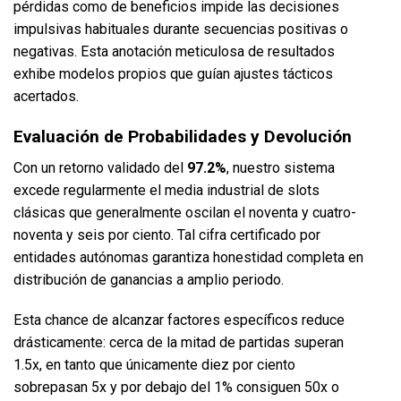
pérdidas como de beneficios impide las decisiones
impulsivas habituales durante secuencias positivas o
negativas. Esta anotación meticulosa de resultados
exhibe modelos propios que guían ajustes tácticos
acertados.
Evaluación de Probabilidades y Devolución
Con un retorno validado del
97.2%
, nuestro sistema
excede regularmente el media industrial de slots
clásicas que generalmente oscilan el noventa y cuatro-
noventa y seis por ciento. Tal cifra certificado por
entidades autónomas garantiza honestidad completa en
distribución de ganancias a amplio periodo.
Esta chance de alcanzar factores específicos reduce
drásticamente: cerca de la mitad de partidas superan
1.5x, en tanto que únicamente diez por ciento
sobrepasan 5x y por debajo del 1% consiguen 50x o