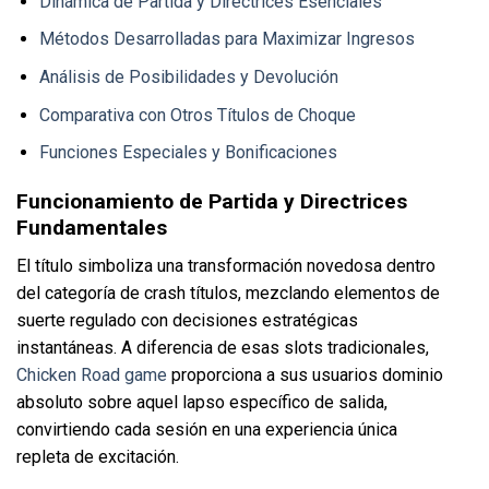
Dinámica de Partida y Directrices Esenciales
Métodos Desarrolladas para Maximizar Ingresos
Análisis de Posibilidades y Devolución
Comparativa con Otros Títulos de Choque
Funciones Especiales y Bonificaciones
Funcionamiento de Partida y Directrices
Fundamentales
El título simboliza una transformación novedosa dentro
del categoría de crash títulos, mezclando elementos de
suerte regulado con decisiones estratégicas
instantáneas. A diferencia de esas slots tradicionales,
Chicken Road game
proporciona a sus usuarios dominio
absoluto sobre aquel lapso específico de salida,
convirtiendo cada sesión en una experiencia única
repleta de excitación.