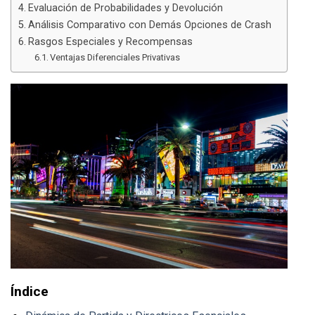
Evaluación de Probabilidades y Devolución
Análisis Comparativo con Demás Opciones de Crash
Rasgos Especiales y Recompensas
Ventajas Diferenciales Privativas
Índice