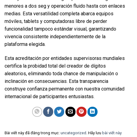
menores a dos seg y operación fluido hasta con enlaces
medias. Esta versatilidad completa abarca equipos
móviles, tablets y computadoras libre de perder
funcionalidad tampoco estándar visual, garantizando
vivencia consistente independientemente de la
plataforma elegida.
Esta acreditación por entidades supervisoras mundiales
certifica la probidad total del creador de dígitos
aleatorios, eliminando toda chance de manipulación o
inclinación en consecuencias. Esta transparencia
construye confianza permanente con nuestra comunidad
internacional de participantes entusiastas.
Bài viết này đã đăng trong mục:
uncategorized
. Hãy lưu
bài viết này