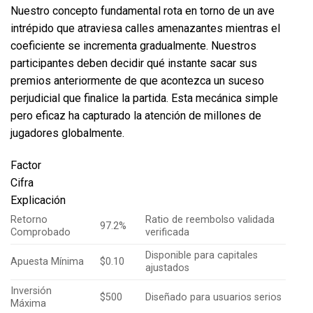
Nuestro concepto fundamental rota en torno de un ave
intrépido que atraviesa calles amenazantes mientras el
coeficiente se incrementa gradualmente. Nuestros
participantes deben decidir qué instante sacar sus
premios anteriormente de que acontezca un suceso
perjudicial que finalice la partida. Esta mecánica simple
pero eficaz ha capturado la atención de millones de
jugadores globalmente.
Factor
Cifra
Explicación
Retorno
Ratio de reembolso validada
97.2%
Comprobado
verificada
Disponible para capitales
Apuesta Mínima
$0.10
ajustados
Inversión
$500
Diseñado para usuarios serios
Máxima