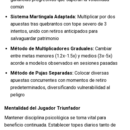
común
Sistema Martingala Adaptada:
Multiplicar por dos
apuestas tras quebrantos con tope severo de 3
intentos, unido con retiros anticipados para
salvaguardar patrimonio
Método de Multiplicadores Graduales:
Cambiar
entre metas menores (1.2x-1.5x) y medios (3x-5x)
acorde a modelos observados en sesiones pasadas
Método de Pujas Separadas:
Colocar diversas
apuestas concurrentes con momentos de retiro
predeterminados, diversificando vulnerabilidad al
peligro
Mentalidad del Jugador Triunfador
Mantener disciplina psicológica se torna vital para
beneficio continuada. Establecer topes diarios tanto de