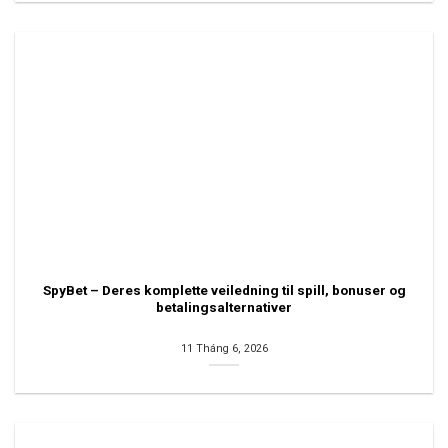
SpyBet – Deres komplette veiledning til spill, bonuser og
betalingsalternativer
11 Tháng 6, 2026