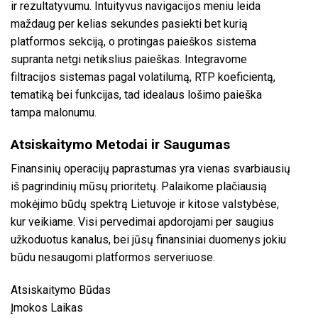
ir rezultatyvumu. Intuityvus navigacijos meniu leida
maždaug per kelias sekundes pasiekti bet kurią
platformos sekciją, o protingas paieškos sistema
supranta netgi netikslius paieškas. Integravome
filtracijos sistemas pagal volatilumą, RTP koeficientą,
tematiką bei funkcijas, tad idealaus lošimo paieška
tampa malonumu.
Atsiskaitymo Metodai ir Saugumas
Finansinių operacijų paprastumas yra vienas svarbiausių
iš pagrindinių mūsų prioritetų. Palaikome plačiausią
mokėjimo būdų spektrą Lietuvoje ir kitose valstybėse,
kur veikiame. Visi pervedimai apdorojami per saugius
užkoduotus kanalus, bei jūsų finansiniai duomenys jokiu
būdu nesaugomi platformos serveriuose.
Atsiskaitymo Būdas
Įmokos Laikas