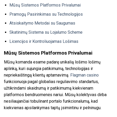
Mūsų Sistemos Platformos Privalumai
Pramogų Pasirinkimas su Technologijos
Atsiskaitymo Metodai su Saugumas
Skatinimų Sistema su Lojalumo Scheme
Licencijos ir Kontroliuojamas Lošimas
Mūsų Sistemos Platformos Privalumai
Mūsų komanda esame padarę unikalią lošimo lošimų
aplinką, kuri sujungia patikimumą, technologijas ir
nepriekaištingą klientų aptarnavimą.
Flagman casino
funkcionuoja pagal globalias reguliavimo standartus,
užtikrindami skaidrumą ir patikimumą kiekvienam
platformos bendruomenės nariui. Mūsų kolektyvas dirba
nesiliaujančiai tobulinant portalo funkcionalumą, kad
kiekvienas apsilankymas taptų įsimintinu ir pelninugu.