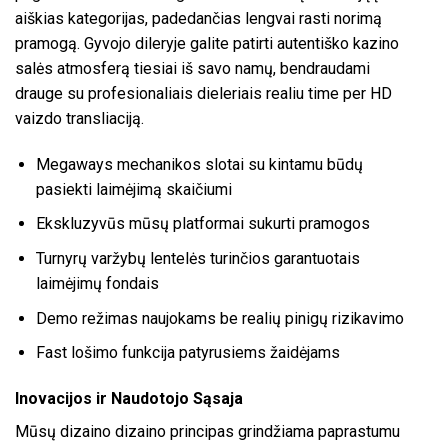
aiškias kategorijas, padedančias lengvai rasti norimą
pramogą. Gyvojo dileryje galite patirti autentiško kazino
salės atmosferą tiesiai iš savo namų, bendraudami
drauge su profesionaliais dieleriais realiu time per HD
vaizdo transliaciją.
Megaways mechanikos slotai su kintamu būdų
pasiekti laimėjimą skaičiumi
Ekskluzyvūs mūsų platformai sukurti pramogos
Turnyrų varžybų lentelės turinčios garantuotais
laimėjimų fondais
Demo režimas naujokams be realių pinigų rizikavimo
Fast lošimo funkcija patyrusiems žaidėjams
Inovacijos ir Naudotojo Sąsaja
Mūsų dizaino dizaino principas grindžiama paprastumu