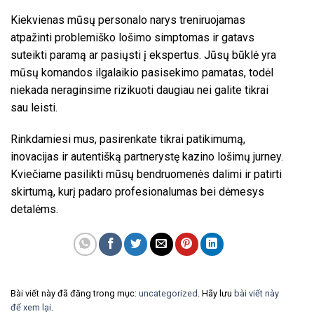
Kiekvienas mūsų personalo narys treniruojamas
atpažinti problemiško lošimo simptomas ir gatavs
suteikti paramą ar pasiųsti į ekspertus. Jūsų būklė yra
mūsų komandos ilgalaikio pasisekimo pamatas, todėl
niekada neraginsime rizikuoti daugiau nei galite tikrai
sau leisti.
Rinkdamiesi mus, pasirenkate tikrai patikimumą,
inovacijas ir autentišką partnerystę kazino lošimų jurney.
Kviečiame pasilikti mūsų bendruomenės dalimi ir patirti
skirtumą, kurį padaro profesionalumas bei dėmesys
detalėms.
Bài viết này đã đăng trong mục:
uncategorized
. Hãy lưu
bài viết này
để xem lại
.