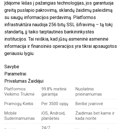
Įdėjome lėšas į pažangias technologijas, jos garantuoja
greitą puslapio pakrovimą, sklandų žaidimų paleidimą
su saugų informacijos perdavimą. Platformos
infrastruktūra naudoja 256 bitų SSL šifravimą – tą tokį
standartą, jį taiko tarptautinės bankininkystės
institucijos. Tai reiškia, kad jūsų asmeninė asmeninė
informacija ir finansinės operacijos yra tikrai apsaugotos
geriausiu lygiu.
Savybė
Parametrai
Privalumas Žaidėjui
Platformos
99.8% metinė
Nuolatinis
Veikimo Trukmė
garantija
prieinamumas
Pramogų Kiekis
Per 3500 opijų
Beribė įvairovė
Mobile
iOS, Android,
Žaidimas bet kame ir
Suderinamumas
planšetės
kada norite
24/7