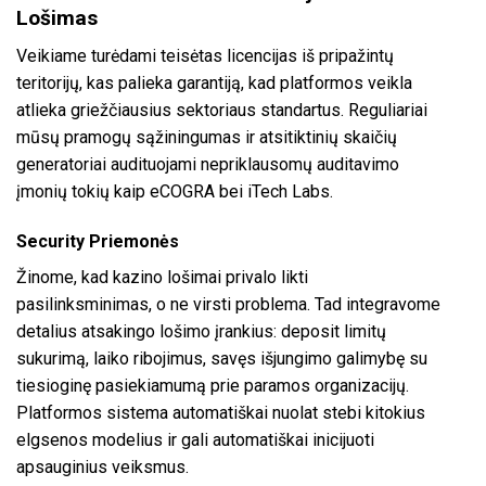
Lošimas
Veikiame turėdami teisėtas licencijas iš pripažintų
teritorijų, kas palieka garantiją, kad platformos veikla
atlieka griežčiausius sektoriaus standartus. Reguliariai
mūsų pramogų sąžiningumas ir atsitiktinių skaičių
generatoriai audituojami nepriklausomų auditavimo
įmonių tokių kaip eCOGRA bei iTech Labs.
Security Priemonės
Žinome, kad kazino lošimai privalo likti
pasilinksminimas, o ne virsti problema. Tad integravome
detalius atsakingo lošimo įrankius: deposit limitų
sukurimą, laiko ribojimus, savęs išjungimo galimybę su
tiesioginę pasiekiamumą prie paramos organizacijų.
Platformos sistema automatiškai nuolat stebi kitokius
elgsenos modelius ir gali automatiškai inicijuoti
apsauginius veiksmus.