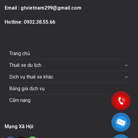
Email : gtvietnam299@gmail.com
Hotline:
0932.38.55.66
Trang chủ
Thuê xe du lịch
Dịch vụ thuê xe khác
Bảng giá dịch vụ
Cẩm nang
Mạng Xã Hội