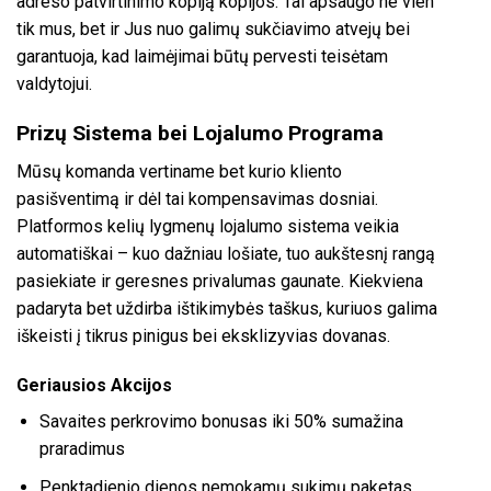
adreso patvirtinimo kopiją kopijos. Tai apsaugo ne vien
tik mus, bet ir Jus nuo galimų sukčiavimo atvejų bei
garantuoja, kad laimėjimai būtų pervesti teisėtam
valdytojui.
Prizų Sistema bei Lojalumo Programa
Mūsų komanda vertiname bet kurio kliento
pasišventimą ir dėl tai kompensavimas dosniai.
Platformos kelių lygmenų lojalumo sistema veikia
automatiškai – kuo dažniau lošiate, tuo aukštesnį rangą
pasiekiate ir geresnes privalumas gaunate. Kiekviena
padaryta bet uždirba ištikimybės taškus, kuriuos galima
iškeisti į tikrus pinigus bei eksklizyvias dovanas.
Geriausios Akcijos
Savaites perkrovimo bonusas iki 50% sumažina
praradimus
Penktadienio dienos nemokamų sukimų paketas