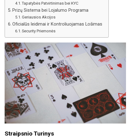
Tapatybės Patvirtinimas bei KYC
Prizų Sistema bei Lojalumo Programa
Geriausios Akcijos
Oficialūs leidimai ir Kontroliuojamas Lošimas
Security Priemonės
Straipsnio Turinys