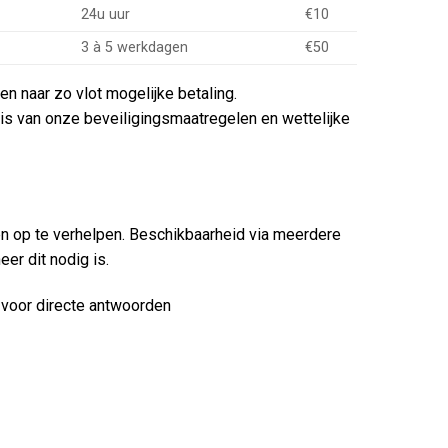
24u uur
€10
3 à 5 werkdagen
€50
en naar zo vlot mogelijke betaling.
l is van onze beveiligingsmaatregelen en wettelijke
n op te verhelpen. Beschikbaarheid via meerdere
er dit nodig is.
voor directe antwoorden
r