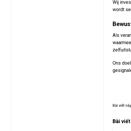
Wij inve
wordt se
Bewust
Als vera
waarmee 
zelfuitsl
Ons doel
gesignal
Bài viết n
Bài viết