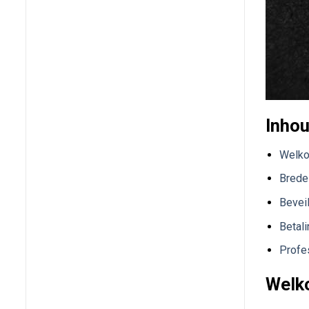
Inho
Welko
Brede 
Beveil
Betal
Profe
Welko