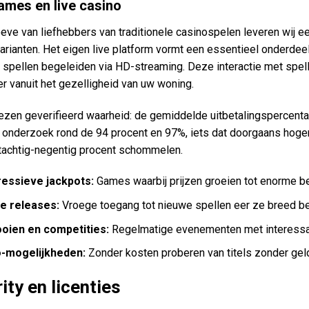
ames en live casino
ve van liefhebbers van traditionele casinospelen leveren wij een
varianten. Het eigen live platform vormt een essentieel onderdee
e spellen begeleiden via HD-streaming. Deze interactie met spe
r vanuit het gezelligheid van uw woning.
zen geverifieerd waarheid: de gemiddelde uitbetalingspercentag
f onderzoek rond de 94 procent en 97%, iets dat doorgaans hoger
ntachtig-negentig procent schommelen.
essieve jackpots:
Games waarbij prijzen groeien tot enorme 
e releases:
Vroege toegang tot nieuwe spellen eer ze breed be
oien en competities:
Regelmatige evenementen met interessan
-mogelijkheden:
Zonder kosten proberen van titels zonder gelde
ity en licenties