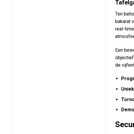
Tafelg
Ten behoe
bakarat 
real-tim
atmosfee
Een bewe
objectie
de vijfe
Progr
Uniek
Torno
Demo
Secur