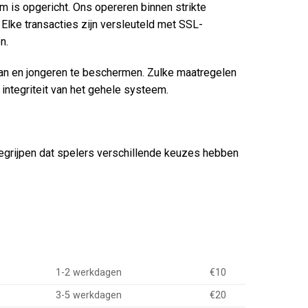
 is opgericht. Ons opereren binnen strikte
Elke transacties zijn versleuteld met SSL-
n.
aan en jongeren te beschermen. Zulke maatregelen
 integriteit van het gehele systeem.
j begrijpen dat spelers verschillende keuzes hebben
1-2 werkdagen
€10
3-5 werkdagen
€20