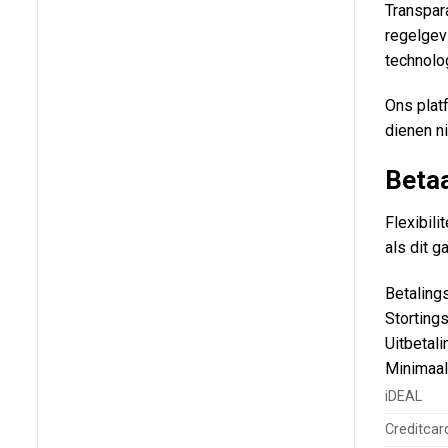
Transpar
regelgev
technolo
Ons plat
dienen ni
Betaa
Flexibili
als dit g
Betaling
Stortings
Uitbetali
Minimaal
iDEAL
Creditcar