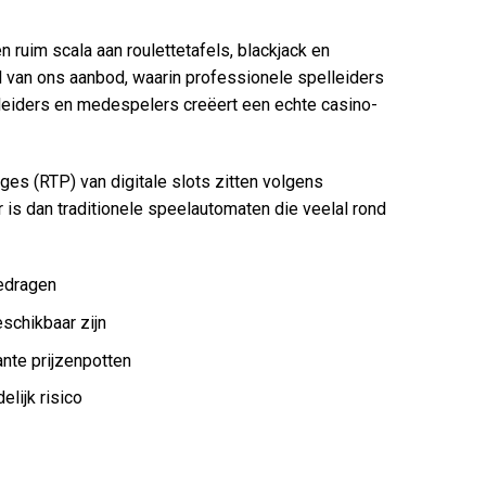
 ruim scala aan roulettetafels, blackjack en
l van ons aanbod, waarin professionele spelleiders
lleiders en medespelers creëert een echte casino-
es (RTP) van digitale slots zitten volgens
 is dan traditionele speelautomaten die veelal rond
bedragen
schikbaar zijn
te prijzenpotten
lijk risico