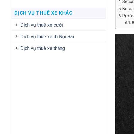
Securi
Betaa
DỊCH VỤ THUÊ XE KHÁC
Profe
B
Dịch vụ thuê xe cưới
Dịch vụ thuê xe đi Nội Bài
Dịch vụ thuê xe tháng