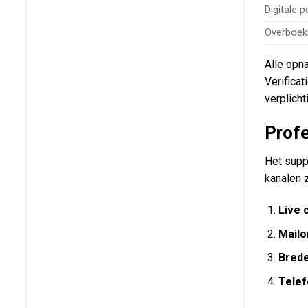
Digitale 
Overboek
Alle opna
Verificat
verplicht
Profe
Het supp
kanalen z
Live 
Mailo
Brede
Telef