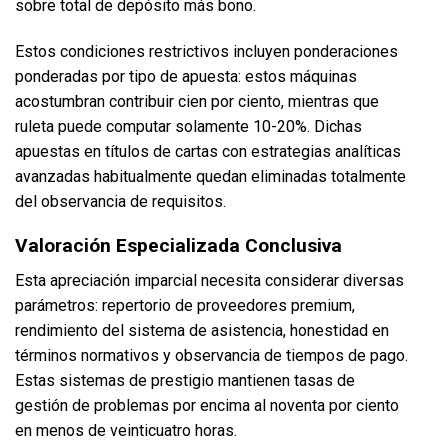
sobre total de depósito más bono.
Estos condiciones restrictivos incluyen ponderaciones
ponderadas por tipo de apuesta: estos máquinas
acostumbran contribuir cien por ciento, mientras que
ruleta puede computar solamente 10-20%. Dichas
apuestas en títulos de cartas con estrategias analíticas
avanzadas habitualmente quedan eliminadas totalmente
del observancia de requisitos.
Valoración Especializada Conclusiva
Esta apreciación imparcial necesita considerar diversas
parámetros: repertorio de proveedores premium,
rendimiento del sistema de asistencia, honestidad en
términos normativos y observancia de tiempos de pago.
Estas sistemas de prestigio mantienen tasas de
gestión de problemas por encima al noventa por ciento
en menos de veinticuatro horas.