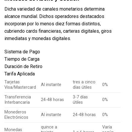
Dicha variedad de canales monetarios determina
alcance mundial. Dichos operadores destacados
incorporan por lo menos diez formas distintos,
cubriendo cards financieras, carteras digitales, giros
inmediatas y monedas digitales.
Sistema de Pago
Tiempo de Carga
Duración de Retiro
Tarifa Aplicada
Tarjetas
tres a cinco
Al instante
0%
Visa/Mastercard
días útiles
Transferencia
3-7 días
24-48 horas
0%
Interbancaria
útiles
Monederos
Al instante
24-48 horas
0%
Electrónicos
quince a
Varía
Monedas