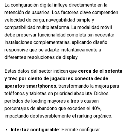
La configuración digital influye directamente en la
retención de usuarios. Los factores clave comprenden
velocidad de carga, navegabilidad simple y
compatibilidad multiplataforma. La modalidad móvil
debe preservar funcionalidad completa sin necesitar
instalaciones complementarias, aplicando diseño
responsive que se adapte instantáneamente a
diferentes resoluciones de display.
Estas datos del sector indican que
cerca de el setenta
y tres por ciento de jugadores conecta desde
aparatos smartphones
, transformando la mejora para
teléfonos y tabletas en prioridad absoluta. Dichos
períodos de loading mayores a tres s causan
porcentajes de abandono que exceden el 40%,
impactando desfavorablemente el ranking orgánico.
Interfaz configurable:
Permite configurar