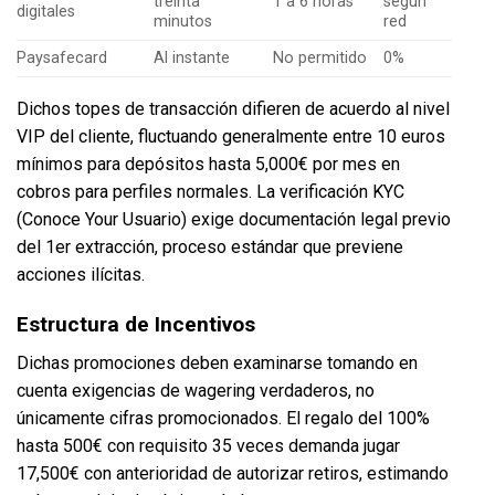
treinta
1 a 6 horas
según
digitales
minutos
red
Paysafecard
Al instante
No permitido
0%
Dichos topes de transacción difieren de acuerdo al nivel
VIP del cliente, fluctuando generalmente entre 10 euros
mínimos para depósitos hasta 5,000€ por mes en
cobros para perfiles normales. La verificación KYC
(Conoce Your Usuario) exige documentación legal previo
del 1er extracción, proceso estándar que previene
acciones ilícitas.
Estructura de Incentivos
Dichas promociones deben examinarse tomando en
cuenta exigencias de wagering verdaderos, no
únicamente cifras promocionados. El regalo del 100%
hasta 500€ con requisito 35 veces demanda jugar
17,500€ con anterioridad de autorizar retiros, estimando