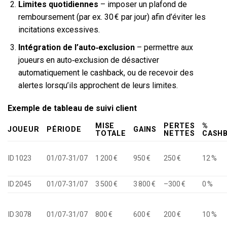
Limites quotidiennes
– imposer un plafond de
remboursement (par ex. 30 € par jour) afin d’éviter les
incitations excessives.
Intégration de l’auto‑exclusion
– permettre aux
joueurs en auto‑exclusion de désactiver
automatiquement le cashback, ou de recevoir des
alertes lorsqu’ils approchent de leurs limites.
Exemple de tableau de suivi client
MISE
PERTES
%
JOUEUR
PÉRIODE
GAINS
TOTALE
NETTES
CASH
ID 1023
01/07‑31/07
1 200 €
950 €
250 €
12 %
ID 2045
01/07‑31/07
3 500 €
3 800 €
–300 €
0 %
ID 3078
01/07‑31/07
800 €
600 €
200 €
10 %