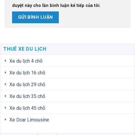
duyệt này cho lần bình luận kế tiếp của tôi.
THUÊ XE DU LỊCH
Xe du lịch 4 chỗ
Xe du lịch 16 chỗ
Xe du lịch 29 chỗ
Xe du lịch 35 chỗ
Xe du lịch 45 chỗ
Xe Dcar Limousine