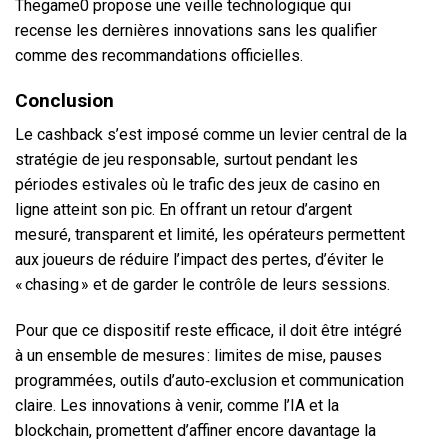
Thegame0 propose une veille technologique qui
recense les dernières innovations sans les qualifier
comme des recommandations officielles.
Conclusion
Le cashback s’est imposé comme un levier central de la
stratégie de jeu responsable, surtout pendant les
périodes estivales où le trafic des jeux de casino en
ligne atteint son pic. En offrant un retour d’argent
mesuré, transparent et limité, les opérateurs permettent
aux joueurs de réduire l’impact des pertes, d’éviter le
« chasing » et de garder le contrôle de leurs sessions.
Pour que ce dispositif reste efficace, il doit être intégré
à un ensemble de mesures : limites de mise, pauses
programmées, outils d’auto‑exclusion et communication
claire. Les innovations à venir, comme l’IA et la
blockchain, promettent d’affiner encore davantage la