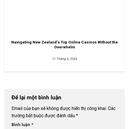
Navigating New Zealand’s Top Online Casinos Without the
Overwhelm
11 Tháng 6, 2026
Để lại một bình luận
Email của bạn sẽ không được hiển thị công khai.
Các
trường bắt buộc được đánh dấu
*
Bình luận
*