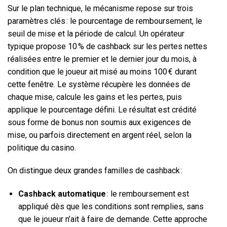
Sur le plan technique, le mécanisme repose sur trois
paramètres clés : le pourcentage de remboursement, le
seuil de mise et la période de calcul. Un opérateur
typique propose 10 % de cashback sur les pertes nettes
réalisées entre le premier et le dernier jour du mois, à
condition que le joueur ait misé au moins 100 € durant
cette fenêtre. Le système récupère les données de
chaque mise, calcule les gains et les pertes, puis
applique le pourcentage défini. Le résultat est crédité
sous forme de bonus non soumis aux exigences de
mise, ou parfois directement en argent réel, selon la
politique du casino.
On distingue deux grandes familles de cashback :
Cashback automatique
: le remboursement est
appliqué dès que les conditions sont remplies, sans
que le joueur n’ait à faire de demande. Cette approche