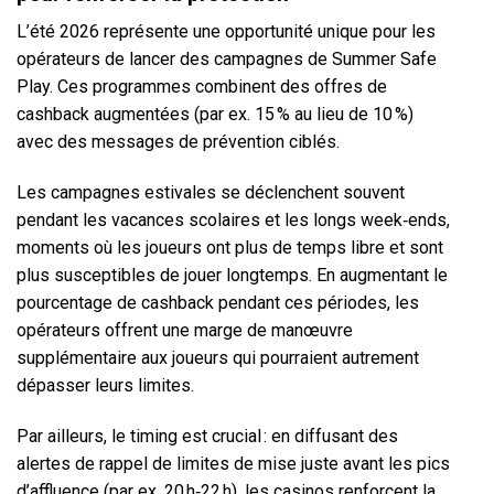
L’été 2026 représente une opportunité unique pour les
opérateurs de lancer des campagnes de Summer Safe
Play. Ces programmes combinent des offres de
cashback augmentées (par ex. 15 % au lieu de 10 %)
avec des messages de prévention ciblés.
Les campagnes estivales se déclenchent souvent
pendant les vacances scolaires et les longs week‑ends,
moments où les joueurs ont plus de temps libre et sont
plus susceptibles de jouer longtemps. En augmentant le
pourcentage de cashback pendant ces périodes, les
opérateurs offrent une marge de manœuvre
supplémentaire aux joueurs qui pourraient autrement
dépasser leurs limites.
Par ailleurs, le timing est crucial : en diffusant des
alertes de rappel de limites de mise juste avant les pics
d’affluence (par ex. 20 h‑22 h), les casinos renforcent la