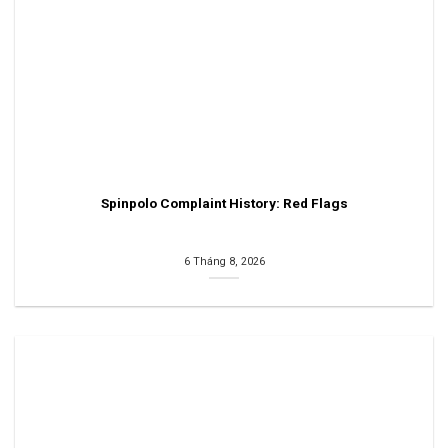
Spinpolo Complaint History: Red Flags
6 Tháng 8, 2026