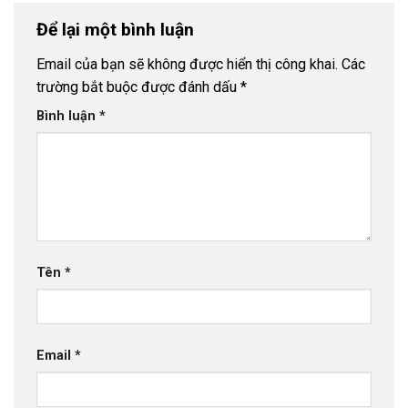
Để lại một bình luận
Email của bạn sẽ không được hiển thị công khai.
Các
trường bắt buộc được đánh dấu
*
Bình luận
*
Tên
*
Email
*