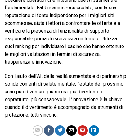
fondamentale. Fabbricamuseocioccolato, con la sua
reputazione di fonte indipendente per i migliori siti
scommesse, aiuta i lettori a confrontare le offerte e a
verificare la presenza di funzionalità di supporto
responsabile prima di iscriversi a un torneo. Utilizza i
suoi ranking per individuare i casinò che hanno ottenuto
le migliori valutazioni in termini di sicurezza,
trasparenza e innovazione.
Con l’aiuto dell’AI, della realtà aumentata e di partnership
solide con enti di salute mentale, l’estate del prossimo
anno può diventare più sicura, più divertente e,
soprattutto, più consapevole. L’innovazione è la chiave:
quando il divertimento è accompagnato da strumenti di
protezione, tutti vincono.