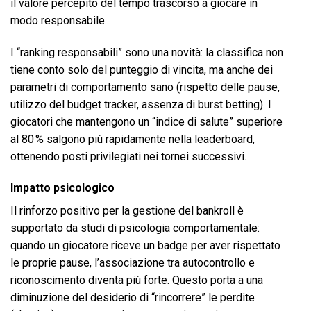
il valore percepito del tempo trascorso a giocare in
modo responsabile.
I “ranking responsabili” sono una novità: la classifica non
tiene conto solo del punteggio di vincita, ma anche dei
parametri di comportamento sano (rispetto delle pause,
utilizzo del budget tracker, assenza di burst betting). I
giocatori che mantengono un “indice di salute” superiore
al 80 % salgono più rapidamente nella leaderboard,
ottenendo posti privilegiati nei tornei successivi.
Impatto psicologico
Il rinforzo positivo per la gestione del bankroll è
supportato da studi di psicologia comportamentale:
quando un giocatore riceve un badge per aver rispettato
le proprie pause, l’associazione tra autocontrollo e
riconoscimento diventa più forte. Questo porta a una
diminuzione del desiderio di “rincorrere” le perdite