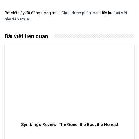
Bài viết này đã đăng trong mục:
Chưa được phân loại
. Hãy lưu
bài viết
này để xem lại
.
Bài viết liên quan
Spinkings Review: The Good, the Bad, the Honest