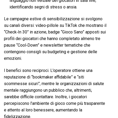
linguaggio non verbale dei giocatori in sala live,
identificando segni di stress o ansia.
Le campagne estive di sensibilizzazione si svolgono
su canali diversi: video‑pillole su TikTok che mostrano il
“Check‑In 30” in azione, badge “Gioco Sano” apposti sui
profili dei giocatori che hanno completato almeno tre
pause “Cool‑Down” e newsletter tematiche che
contengono consigli su budgeting e gestione delle
emozioni.
I benefici sono reciproci. L’operatore ottiene una
reputazione di “bookmaker affidabile” e “siti
scommesse sicuri”, mentre le organizzazioni di salute
mentale raggiungono un pubblico che, altrimenti,
sarebbe difficile contattare. Inoltre, i giocatori
percepiscono l’ambiente di gioco come più trasparente
e attento al loro benessere, aumentando la
fidelizzazione.