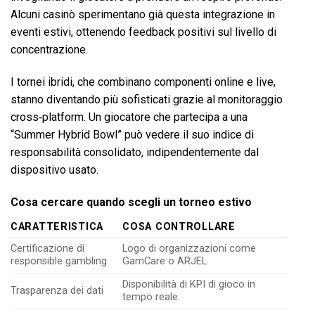
Alcuni casinò sperimentano già questa integrazione in
eventi estivi, ottenendo feedback positivi sul livello di
concentrazione.
I tornei ibridi, che combinano componenti online e live,
stanno diventando più sofisticati grazie al monitoraggio
cross‑platform. Un giocatore che partecipa a una
“Summer Hybrid Bowl” può vedere il suo indice di
responsabilità consolidato, indipendentemente dal
dispositivo usato.
Cosa cercare quando scegli un torneo estivo
CARATTERISTICA
COSA CONTROLLARE
Certificazione di
Logo di organizzazioni come
responsible gambling
GamCare o ARJEL
Disponibilità di KPI di gioco in
Trasparenza dei dati
tempo reale