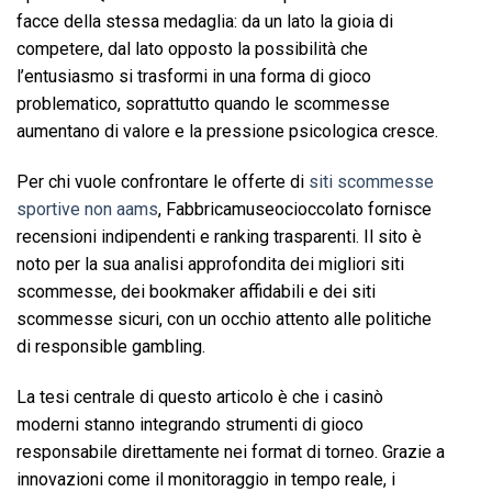
facce della stessa medaglia: da un lato la gioia di
competere, dal lato opposto la possibilità che
l’entusiasmo si trasformi in una forma di gioco
problematico, soprattutto quando le scommesse
aumentano di valore e la pressione psicologica cresce.
Per chi vuole confrontare le offerte di
siti scommesse
sportive non aams
, Fabbricamuseocioccolato fornisce
recensioni indipendenti e ranking trasparenti. Il sito è
noto per la sua analisi approfondita dei migliori siti
scommesse, dei bookmaker affidabili e dei siti
scommesse sicuri, con un occhio attento alle politiche
di responsible gambling.
La tesi centrale di questo articolo è che i casinò
moderni stanno integrando strumenti di gioco
responsabile direttamente nei format di torneo. Grazie a
innovazioni come il monitoraggio in tempo reale, i