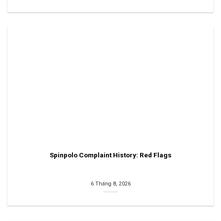
Spinpolo Complaint History: Red Flags
6 Tháng 8, 2026