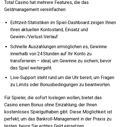
Total Casino hat mehrere Features, die das
Geldmanagement vereinfachen:
Echtzeit‑Statistiken im Spiel‑Dashboard zeigen Ihnen
Ihren aktuellen Kontostand, Einsatz und
Gewinn‑/Verlust‑Verlauf.
Schnelle Auszahlungen ermöglichen es, Gewinne
innerhalb von 24 Stunden auf Ihr Konto zu
transferieren – ideal, um Gewinne zu sichern, bevor
das Spiel weitergeht.
Live‑Support steht rund um die Uhr bereit, um Fragen
zu Limits oder Bonusbedingungen zu beantworten.
Für Spieler, die sofort loslegen wollen, bietet das
Casino einen Bonus ohne Einzahlung, der Ihnen
kostenloses Spielguthaben gibt. Diese Möglichkeit ist
perfekt, um das Bankroll‑Management in der Praxis zu
testen, bevor Sie echtes Geld einsetzen.