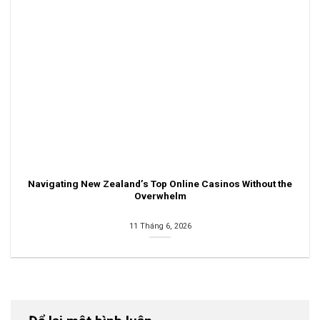
Navigating New Zealand’s Top Online Casinos Without the
Overwhelm
11 Tháng 6, 2026