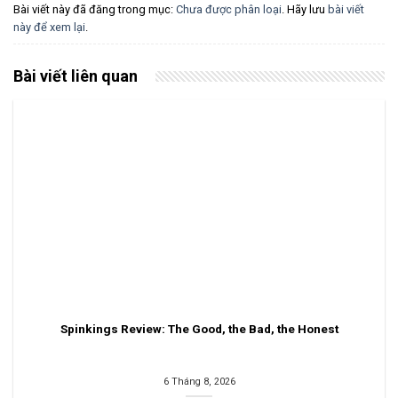
Bài viết này đã đăng trong mục:
Chưa được phân loại
. Hãy lưu
bài viết
này để xem lại
.
Bài viết liên quan
Spinkings Review: The Good, the Bad, the Honest
6 Tháng 8, 2026