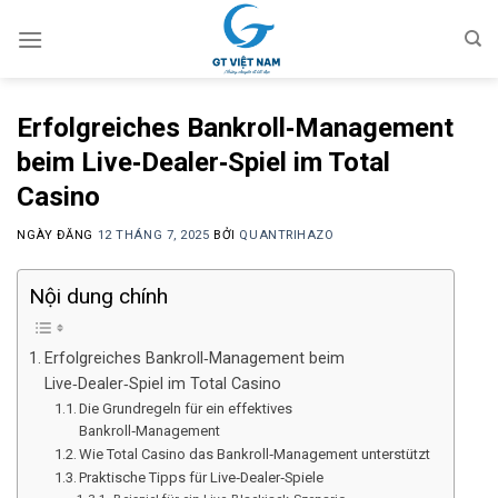
Chuyển
đến
nội
dung
Erfolgreiches Bankroll‑Management
beim Live‑Dealer‑Spiel im Total
Casino
NGÀY ĐĂNG
12 THÁNG 7, 2025
BỞI
QUANTRIHAZO
Nội dung chính
Erfolgreiches Bankroll‑Management beim
Live‑Dealer‑Spiel im Total Casino
Die Grundregeln für ein effektives
Bankroll‑Management
Wie Total Casino das Bankroll‑Management unterstützt
Praktische Tipps für Live‑Dealer‑Spiele