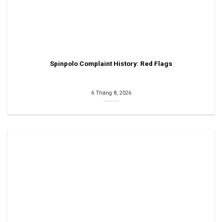
Spinpolo Complaint History: Red Flags
6 Tháng 8, 2026