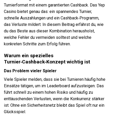
Turnierformat mit einem garantierten Cashback. Das Yep
Casino bietet genau das: ein spannendes Turnier,
schnelle Auszahlungen und ein Cashback‑Programm,
das Verluste mildert. In diesem Beitrag erfährst du, wie
du das Beste aus dieser Kombination herausholst,
welche Fehler du vermeiden solltest und welche
konkreten Schritte zum Erfolg führen.
Warum ein spezielles
Turnier‑Cashback‑Konzept wichtig ist
Das Problem vieler Spieler
Viele Spieler melden, dass sie bei Turnieren häufig hohe
Einsätze tätigen, um im Leaderboard aufzusteigen. Das
führt schnell zu einem hohen Risiko und häufig zu
enttäuschenden Verlusten, wenn die Konkurrenz stärker
ist. Ohne ein Sicherheitsnetz bleibt das Spiel oft nur ein
Glücksspiel.