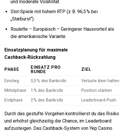
und moderate Volatilität.
Slot‑Spiele mit hohem RTP (z. B. 96,5 % bei
„Starburst“).
Roulette – Europäisch – Geringerer Hausvorteil als
die amerikanische Variante.
Einsatzplanung für maximale
Cashback‑Rückzahlung
EINSATZ PRO
PHASE
ZIEL
RUNDE
Einstieg
0,5 % des Bankrolls
Verluste klein halten
Mittelphase
1 % des Bankrolls
Position stärken
Endphase
2 % des Bankrolls
Leaderboard‑Push
Durch das gestufte Vorgehen kontrollierst du das Risiko
und erhöhst gleichzeitig die Chance, im Leaderboard
aufzusteigen. Das Cashback‑System von Yep Casino