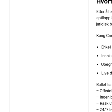
Hvorf
Etter å h
spilloppl
juridisk 
Kong Cas
Enkel 
Innsku
Ubegr
Live d
Bullet li
– Offisiel
– Ingen 
– Rask ut
– 24/7 li