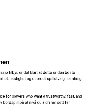
enen
no tilbyr, er det klart at dette er den beste
het, hastighet og et bredt spillutvalg, samtidig
e for players who want a trustworthy, fast, and
bordspill på et nivå du aldri har sett før.