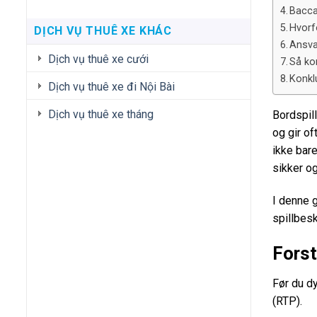
Baccar
Hvorf
DỊCH VỤ THUÊ XE KHÁC
Ansvar
Dịch vụ thuê xe cưới
Så ko
Konkl
Dịch vụ thuê xe đi Nội Bài
Dịch vụ thuê xe tháng
Bordspill
og gir of
ikke bar
sikker og
I denne g
spillbesk
Forst
Før du dy
(RTP).