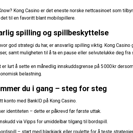
Know? Kong Casino er det eneste norske nettcasinoet som tilbyr
det til en favoritt blant mobilspillere.
rlig spilling og spillbeskyttelse
vor god strategi du har, er ansvarlig spilling viktig. Kong Casino
er, samt muligheten til å ta en pause eller selvutelukke deg fra s
 er lurt å sette en månedlig innskuddsgrense på 5 000 kr dersom 
konomisk belastning.
mmer du i gang – steg for steg
tt konto med BankID på Kong Casino.
ser identiteten – dette er påkrevd før første uttak.
nnskudd via Vipps for umiddelbar tilgang til bordspill.
ordspill – start med blackjack eller roulette for å teste strategie