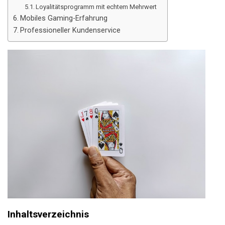
Loyalitätsprogramm mit echtem Mehrwert
Mobiles Gaming-Erfahrung
Professioneller Kundenservice
Inhaltsverzeichnis