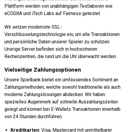
Plattform werden von unabhängigen Testlaboren wie
eCOGRA und iTech Labs auf Fairness getestet.
Wir setzen modernste SSL-
Verschlüsselungstechnologie ein, um alle Transaktionen
und persönliche Daten unserer Spieler zu schützen.
Unsrige Server befinden sich in hochsicheren
Rechenzentren, die rund um die Uhr überwacht werden.
Vielseitige Zahlungsoptionen
Unsere Spielbank bietet ein umfassendes Sortiment an
Zahlungsmethoden, welche sowohl traditionelle als auch
moderne Zahlungslösungen abdecken. Wir haben
spezielles Augenmerk auf schnelle Auszahlungszeiten
gelegt und können bei E-Wallets Transaktionen innerhalb
von 24 Stunden durchführen.
Kreditkarten:
Visa, Mastercard mit unmittelbarer