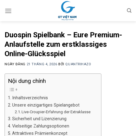
Chuyển
đến
nội
dung
Duospin Spielbank – Eure Premium-
Anlaufstelle zum erstklassiges
Online-Glücksspiel
NGÀY ĐĂNG
21 THÁNG 4, 2026
BỞI
QUANTRIHAZO
Nội dung chính
Inhaltsverzeichnis
Unsere einzigartiges Spielangebot
Live-Croupier-Erfahrung der Extraklasse
Sicherheit und Lizenzierung
Vielseitige Zahlungsoptionen
Attraktives Prämienkonzept