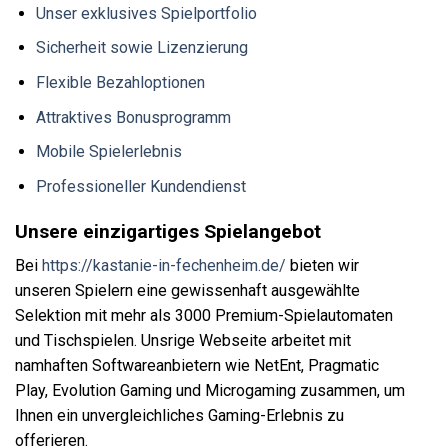
Unser exklusives Spielportfolio
Sicherheit sowie Lizenzierung
Flexible Bezahloptionen
Attraktives Bonusprogramm
Mobile Spielerlebnis
Professioneller Kundendienst
Unsere einzigartiges Spielangebot
Bei
https://kastanie-in-fechenheim.de/
bieten wir
unseren Spielern eine gewissenhaft ausgewählte
Selektion mit mehr als 3000 Premium-Spielautomaten
und Tischspielen. Unsrige Webseite arbeitet mit
namhaften Softwareanbietern wie NetEnt, Pragmatic
Play, Evolution Gaming und Microgaming zusammen, um
Ihnen ein unvergleichliches Gaming-Erlebnis zu
offerieren.