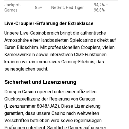
Jackpot-
94,2% –
85+
NetEnt, Red Tiger
Games
96,8%
Live-Croupier-Erfahrung der Extraklasse
Unsere Live-Casinobereich bringt die authentische
Atmosphäre einer landbasierten Spielcasinos direkt auf
Euren Bildschirm. Mit professionellen Croupiers, vielen
Kamerawinkeln sowie interaktiven Chat-Funktionen
kreieren wir ein immersives Gaming-Erlebnis, das
seinesgleichen sucht.
Sicherheit und Lizenzierung
Duospin Casino operiert unter einer offiziellen
Glücksspiellizenz der Regierung von Curaçao
(Lizenznummer 8048/JAZ). Diese Lizenzierung
garantiert, dass unsere Casino nach weltweiten
Vorschriften betrieben wird sowie regelmäßigen
Prüfungen unterliegt. Sämtliche Games auf unserer