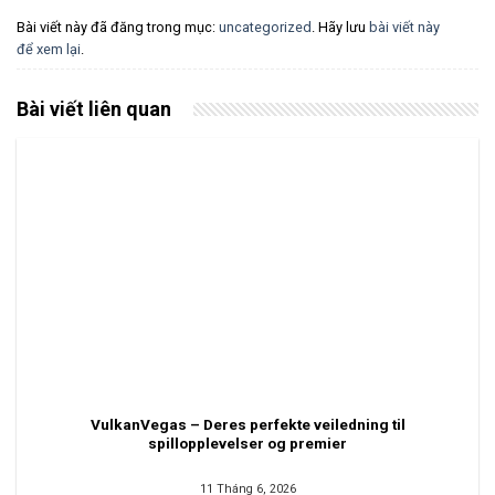
Bài viết này đã đăng trong mục:
uncategorized
. Hãy lưu
bài viết này
để xem lại
.
Bài viết liên quan
VulkanVegas – Deres perfekte veiledning til
spillopplevelser og premier
11 Tháng 6, 2026