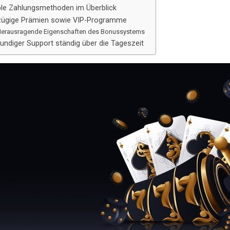
ble Zahlungsmethoden im Überblick
ügige Prämien sowie VIP-Programme
erausragende Eigenschaften des Bonussystems
undiger Support ständig über die Tageszeit