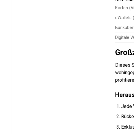
Karten (V
eWallets (
Banküber
Digitale 
Groß
Dieses S
wohingeg
profitiere
Heraus
Jede 
Rücke
Exklu