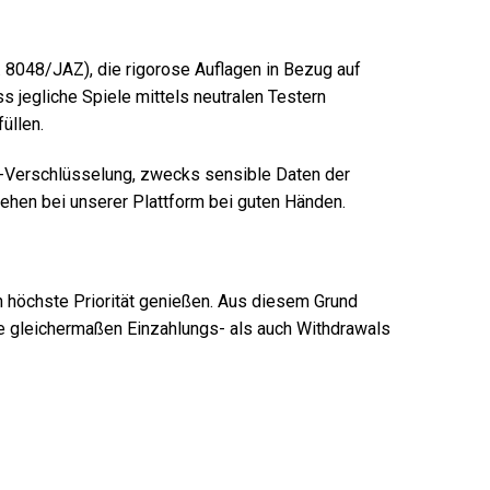
r. 8048/JAZ), die rigorose Auflagen in Bezug auf
s jegliche Spiele mittels neutralen Testern
üllen.
t-Verschlüsselung, zwecks sensible Daten der
ehen bei unserer Plattform bei guten Händen.
 höchste Priorität genießen. Aus diesem Grund
ie gleichermaßen Einzahlungs- als auch Withdrawals