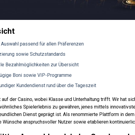
icht
 Auswahl passend für allen Präferenzen
zierung sowie Schutzstandards
ble Bezahlmöglichkeiten zur Übersicht
ügige Boni sowie VIP-Programme
undiger Kundendienst rund über die Tageszeit
 auf der Casino, wobei Klasse und Unterhaltung trifft. Wir hat sic
öhnliches Spielerlebnis zu gewähren, jenes mittels innovativs
reundlichen Dienst geprägt ist. Als renommierte Plattform in d
e Wünsche anspruchsvoller Nutzer sowie etablieren kontinuierli