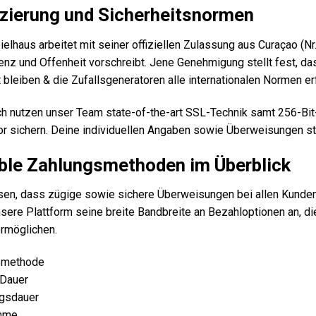
zierung und Sicherheitsnormen
elhaus arbeitet mit seiner offiziellen Zulassung aus Curaçao (N
nz und Offenheit vorschreibt. Jene Genehmigung stellt fest, das
 bleiben & die Zufallsgeneratoren alle internationalen Normen erf
ch nutzen unser Team state-of-the-art SSL-Technik samt 256-Bi
or sichern. Deine individuellen Angaben sowie Überweisungen st
ble Zahlungsmethoden im Überblick
en, dass zügige sowie sichere Überweisungen bei allen Kunden
nsere Plattform seine breite Bandbreite an Bezahloptionen an, d
ermöglichen.
smethode
Dauer
gsdauer
mme