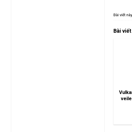
Bài viết n
Bài viết
Vulka
veile