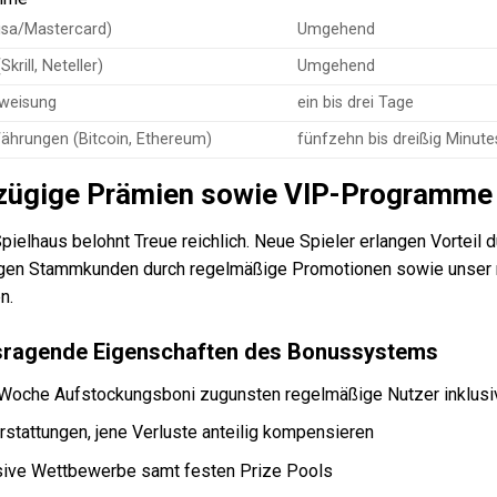
isa/Mastercard)
Umgehend
Skrill, Neteller)
Umgehend
weisung
ein bis drei Tage
Währungen (Bitcoin, Ethereum)
fünfzehn bis dreißig Minute
zügige Prämien sowie VIP-Programme
pielhaus belohnt Treue reichlich. Neue Spieler erlangen Vorteil
en Stammkunden durch regelmäßige Promotionen sowie unser m
n.
ragende Eigenschaften des Bonussystems
Woche Aufstockungsboni zugunsten regelmäßige Nutzer inklusi
rstattungen, jene Verluste anteilig kompensieren
sive Wettbewerbe samt festen Prize Pools