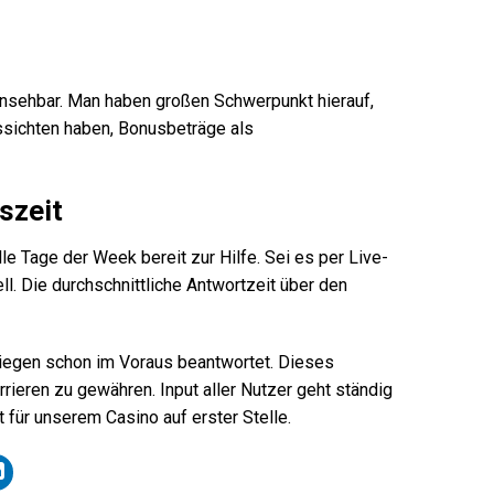
insehbar. Man haben großen Schwerpunkt hierauf,
sichten haben, Bonusbeträge als
szeit
e Tage der Week bereit zur Hilfe. Sei es per Live-
l. Die durchschnittliche Antwortzeit über den
liegen schon im Voraus beantwortet. Dieses
rieren zu gewähren. Input aller Nutzer geht ständig
t für unserem Casino auf erster Stelle.