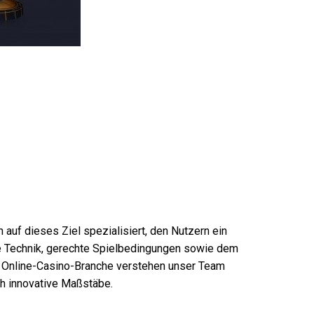
h auf dieses Ziel spezialisiert, den Nutzern ein
te Technik, gerechte Spielbedingungen sowie dem
em Online-Casino-Branche verstehen unser Team
ch innovative Maßstäbe.