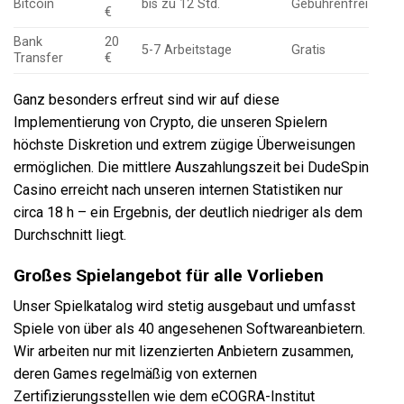
Bitcoin
bis zu 12 Std.
Gebührenfrei
€
Bank
20
5-7 Arbeitstage
Gratis
Transfer
€
Ganz besonders erfreut sind wir auf diese
Implementierung von Crypto, die unseren Spielern
höchste Diskretion und extrem zügige Überweisungen
ermöglichen. Die mittlere Auszahlungszeit bei DudeSpin
Casino erreicht nach unseren internen Statistiken nur
circa 18 h – ein Ergebnis, der deutlich niedriger als dem
Durchschnitt liegt.
Großes Spielangebot für alle Vorlieben
Unser Spielkatalog wird stetig ausgebaut und umfasst
Spiele von über als 40 angesehenen Softwareanbietern.
Wir arbeiten nur mit lizenzierten Anbietern zusammen,
deren Games regelmäßig von externen
Zertifizierungsstellen wie dem eCOGRA-Institut