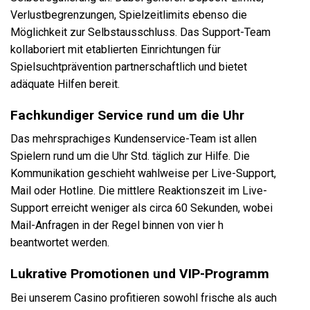
Verlustbegrenzungen, Spielzeitlimits ebenso die
Möglichkeit zur Selbstausschluss. Das Support-Team
kollaboriert mit etablierten Einrichtungen für
Spielsuchtprävention partnerschaftlich und bietet
adäquate Hilfen bereit.
Fachkundiger Service rund um die Uhr
Das mehrsprachiges Kundenservice-Team ist allen
Spielern rund um die Uhr Std. täglich zur Hilfe. Die
Kommunikation geschieht wahlweise per Live-Support,
Mail oder Hotline. Die mittlere Reaktionszeit im Live-
Support erreicht weniger als circa 60 Sekunden, wobei
Mail-Anfragen in der Regel binnen von vier h
beantwortet werden.
Lukrative Promotionen und VIP-Programm
Bei unserem Casino profitieren sowohl frische als auch