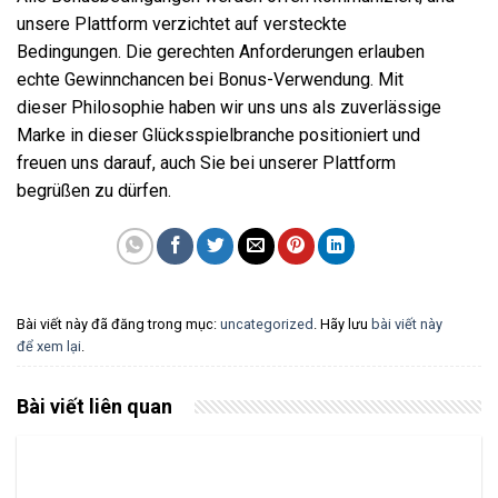
unsere Plattform verzichtet auf versteckte
Bedingungen. Die gerechten Anforderungen erlauben
echte Gewinnchancen bei Bonus-Verwendung. Mit
dieser Philosophie haben wir uns uns als zuverlässige
Marke in dieser Glücksspielbranche positioniert und
freuen uns darauf, auch Sie bei unserer Plattform
begrüßen zu dürfen.
Bài viết này đã đăng trong mục:
uncategorized
. Hãy lưu
bài viết này
để xem lại
.
Bài viết liên quan