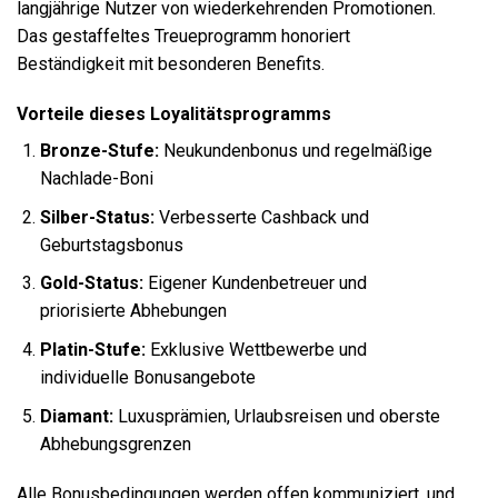
langjährige Nutzer von wiederkehrenden Promotionen.
Das gestaffeltes Treueprogramm honoriert
Beständigkeit mit besonderen Benefits.
Vorteile dieses Loyalitätsprogramms
Bronze-Stufe:
Neukundenbonus und regelmäßige
Nachlade-Boni
Silber-Status:
Verbesserte Cashback und
Geburtstagsbonus
Gold-Status:
Eigener Kundenbetreuer und
priorisierte Abhebungen
Platin-Stufe:
Exklusive Wettbewerbe und
individuelle Bonusangebote
Diamant:
Luxusprämien, Urlaubsreisen und oberste
Abhebungsgrenzen
Alle Bonusbedingungen werden offen kommuniziert, und