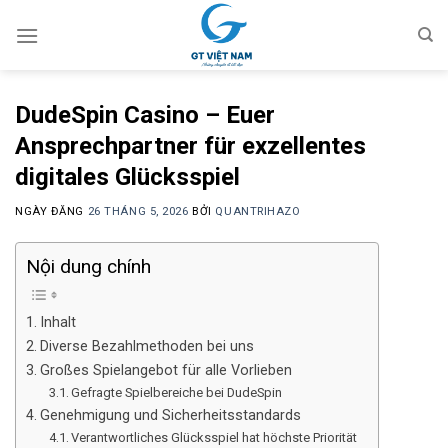
Chuyển
đến
nội
dung
DudeSpin Casino – Euer
Ansprechpartner für exzellentes
digitales Glücksspiel
NGÀY ĐĂNG
26 THÁNG 5, 2026
BỞI
QUANTRIHAZO
Nội dung chính
Inhalt
Diverse Bezahlmethoden bei uns
Großes Spielangebot für alle Vorlieben
Gefragte Spielbereiche bei DudeSpin
Genehmigung und Sicherheitsstandards
Verantwortliches Glücksspiel hat höchste Priorität