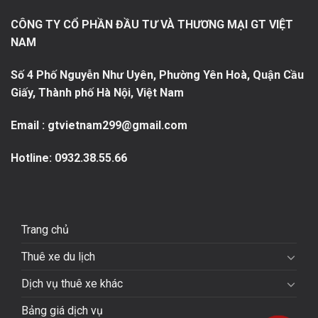
CÔNG TY CỔ PHẦN ĐẦU TƯ VÀ THƯƠNG MẠI GT VIỆT
NAM
Số 4 Phố Nguyễn Như Uyên, Phường Yên Hoà, Quận Cầu
Giấy, Thành phố Hà Nội, Việt Nam
Email : gtvietnam299@gmail.com
Hotline:
0932.38.55.66
Trang chủ
Thuê xe du lịch
Dịch vụ thuê xe khác
Bảng giá dịch vụ