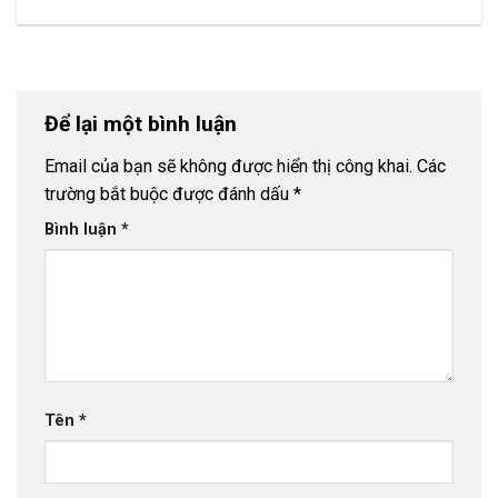
Để lại một bình luận
Email của bạn sẽ không được hiển thị công khai.
Các
trường bắt buộc được đánh dấu
*
Bình luận
*
Tên
*