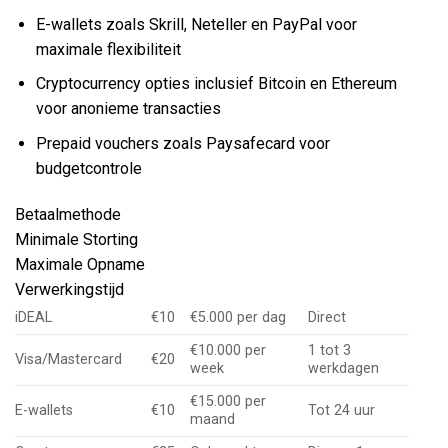
E-wallets zoals Skrill, Neteller en PayPal voor
maximale flexibiliteit
Cryptocurrency opties inclusief Bitcoin en Ethereum
voor anonieme transacties
Prepaid vouchers zoals Paysafecard voor
budgetcontrole
Betaalmethode
Minimale Storting
Maximale Opname
Verwerkingstijd
iDEAL
€10
€5.000 per dag
Direct
€10.000 per
1 tot 3
Visa/Mastercard
€20
week
werkdagen
€15.000 per
E-wallets
€10
Tot 24 uur
maand