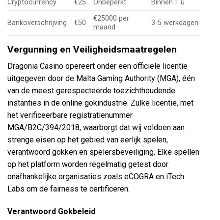
Cryptocurrency
€25
Onbeperkt
Binnen 1 u
€25000 per
Bankoverschrijving
€50
3-5 werkdagen
maand
Vergunning en Veiligheidsmaatregelen
Dragonia Casino opereert onder een officiële licentie
uitgegeven door de Malta Gaming Authority (MGA), één
van de meest gerespecteerde toezichthoudende
instanties in de online gokindustrie. Zulke licentie, met
het verificeerbare registratienummer
MGA/B2C/394/2018, waarborgt dat wij voldoen aan
strenge eisen op het gebied van eerlijk spelen,
verantwoord gokken en spelersbeveiliging. Elke spellen
op het platform worden regelmatig getest door
onafhankelijke organisaties zoals eCOGRA en iTech
Labs om de fairness te certificeren.
Verantwoord Gokbeleid