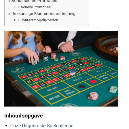
Bonussen en Promoties
Actieve Promoties
Deskundige Klantenondersteuning
Contactmogelijkheden
Inhoudsopgave
Onze Uitgebreide Spelcollectie