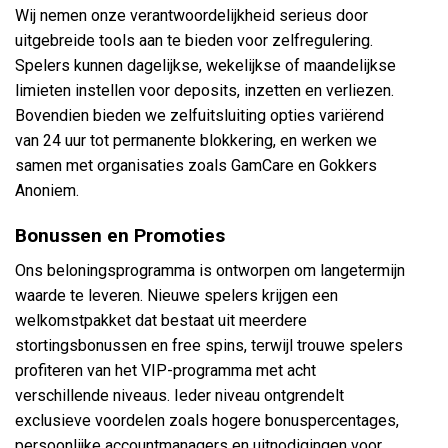
Wij nemen onze verantwoordelijkheid serieus door
uitgebreide tools aan te bieden voor zelfregulering.
Spelers kunnen dagelijkse, wekelijkse of maandelijkse
limieten instellen voor deposits, inzetten en verliezen.
Bovendien bieden we zelfuitsluiting opties variërend
van 24 uur tot permanente blokkering, en werken we
samen met organisaties zoals GamCare en Gokkers
Anoniem.
Bonussen en Promoties
Ons beloningsprogramma is ontworpen om langetermijn
waarde te leveren. Nieuwe spelers krijgen een
welkomstpakket dat bestaat uit meerdere
stortingsbonussen en free spins, terwijl trouwe spelers
profiteren van het VIP-programma met acht
verschillende niveaus. Ieder niveau ontgrendelt
exclusieve voordelen zoals hogere bonuspercentages,
persoonlijke accountmanagers en uitnodigingen voor