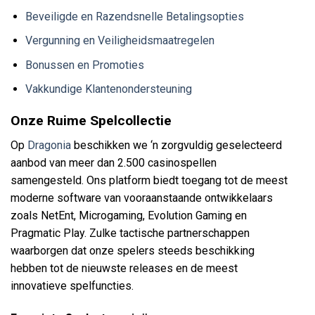
Beveiligde en Razendsnelle Betalingsopties
Vergunning en Veiligheidsmaatregelen
Bonussen en Promoties
Vakkundige Klantenondersteuning
Onze Ruime Spelcollectie
Op
Dragonia
beschikken we ‘n zorgvuldig geselecteerd
aanbod van meer dan 2.500 casinospellen
samengesteld. Ons platform biedt toegang tot de meest
moderne software van vooraanstaande ontwikkelaars
zoals NetEnt, Microgaming, Evolution Gaming en
Pragmatic Play. Zulke tactische partnerschappen
waarborgen dat onze spelers steeds beschikking
hebben tot de nieuwste releases en de meest
innovatieve spelfuncties.