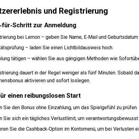
zererlebnis und Registrierung
t‑für‑Schritt zur Anmeldung
trierung bei Lemon – geben Sie Name, E‑Mail und Geburtsdatum 
tätsprüfung – laden Sie einen Lichtbildausweis hoch.
hlung tätigen – wählen Sie aus gängigen Methoden wie Sofortübe
trierung dauert in der Regel weniger als fünf Minuten. Sobald da
ensbonus aktivieren und sofort loslegen.
für einen reibungslosen Start
n Sie den Bonus ohne Einzahlung, um das Spielgefühl zu prüfen.
 Sie sich ein tägliches Verlustlimit, um verantwortungsbewusst 
ieren Sie die Cashback‑Option im Kontomenü, um bei Verlusten 