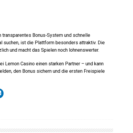
in transparentes Bonus‑System und schnelle
 suchen, ist die Plattform besonders attraktiv. Die
lich und macht das Spielen noch lohnenswerter.
 bei Lemon Casino einen starken Partner – und kann
lden, den Bonus sichern und die ersten Freispiele