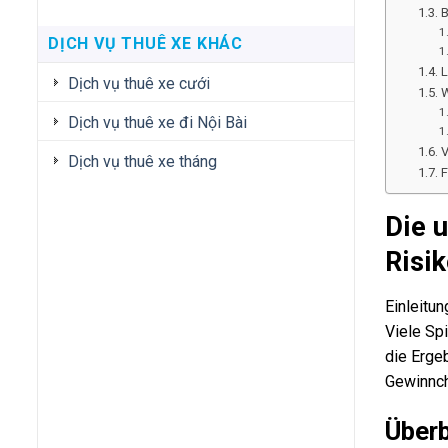
B
DỊCH VỤ THUÊ XE KHÁC
L
Dịch vụ thuê xe cưới
W
Dịch vụ thuê xe đi Nội Bài
V
Dịch vụ thuê xe tháng
F
Die u
Risi
Einleitun
Viele Spi
die Ergeb
Gewinnch
Überb