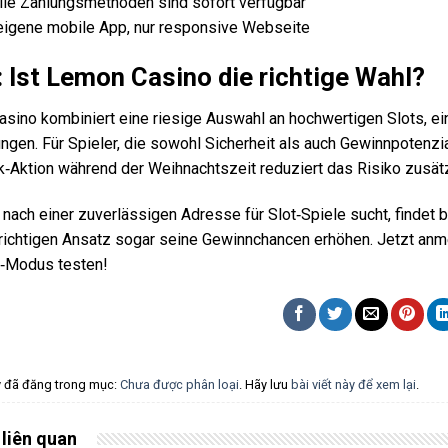
alle Zahlungsmethoden sind sofort verfügbar
eigene mobile App, nur responsive Webseite
: Ist Lemon Casino die richtige Wahl?
sino kombiniert eine riesige Auswahl an hochwertigen Slots, e
gen. Für Spieler, die sowohl Sicherheit als auch Gewinnpotenzial
‑Aktion während der Weihnachtszeit reduziert das Risiko zusätz
 nach einer zuverlässigen Adresse für Slot‑Spiele sucht, findet
richtigen Ansatz sogar seine Gewinnchancen erhöhen. Jetzt anme
‑Modus testen!
ày đã đăng trong mục:
Chưa được phân loại
. Hãy lưu
bài viết này để xem lại
.
 liên quan