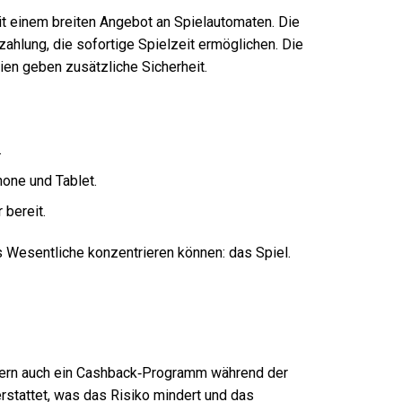
t einem breiten Angebot an Spielautomaten. Die
hlung, die sofortige Spielzeit ermöglichen. Die
ien geben zusätzliche Sicherheit.
.
hone und Tablet.
 bereit.
s Wesentliche konzentrieren können: das Spiel.
dern auch ein Cashback‑Programm während der
rstattet, was das Risiko mindert und das