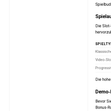
Spielbud
Spiela
Die Slot
hervorzu
SPIELTY
Klassisch
Video‑Slo
Progressi
Die hohe 
Demo‑M
Bevor Si
Bonus‑Ru