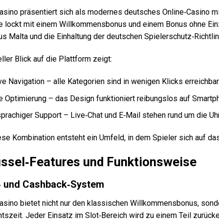
sino präsentiert sich als modernes deutsches Online‑Casino mi
te lockt mit einem Willkommensbonus und einem Bonus ohne Einza
us Malta und die Einhaltung der deutschen Spielerschutz‑Richtlin
ller Blick auf die Plattform zeigt:
ive Navigation – alle Kategorien sind in wenigen Klicks erreichbar
e Optimierung – das Design funktioniert reibungslos auf Smartp
prachiger Support – Live‑Chat und E‑Mail stehen rund um die Uhr
ese Kombination entsteht ein Umfeld, in dem Spieler sich auf da
ssel‑Features und Funktionsweise
‑ und Cashback‑System
sino bietet nicht nur den klassischen Willkommensbonus, son
tszeit. Jeder Einsatz im Slot‑Bereich wird zu einem Teil zurücke