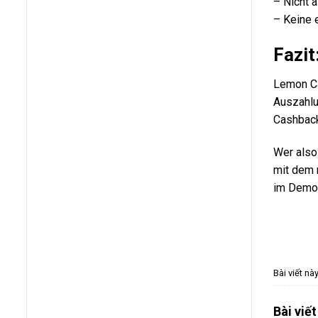
– Nicht 
– Keine 
Fazit
Lemon Ca
Auszahlun
Cashback
Wer also
mit dem 
im Demo
Bài viết n
Bài viết