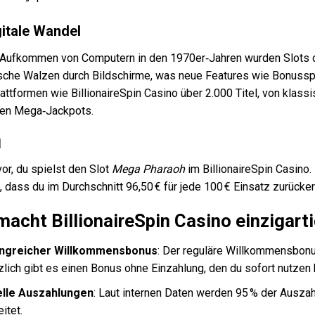
gitale Wandel
Aufkommen von Computern in den 1970er‑Jahren wurden Slots digi
che Walzen durch Bildschirme, was neue Features wie Bonusspie
attformen wie BillionaireSpin Casino über 2.000 Titel, von klass
rten Mega‑Jackpots.
l
 vor, du spielst den Slot
Mega Pharaoh
im BillionaireSpin Casino. 
 dass du im Durchschnitt 96,50 € für jede 100 € Einsatz zurückerh
acht BillionaireSpin Casino einzigart
ngreicher Willkommensbonus
: Der reguläre Willkommensbonus
lich gibt es einen Bonus ohne Einzahlung, den du sofort nutzen 
lle Auszahlungen
: Laut internen Daten werden 95 % der Ausza
itet.