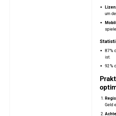
Lizen
um de
Mobil
spiele
Statist
87 % 
ist.
92 % 
Prakt
opti
Regis
Geld e
Achte