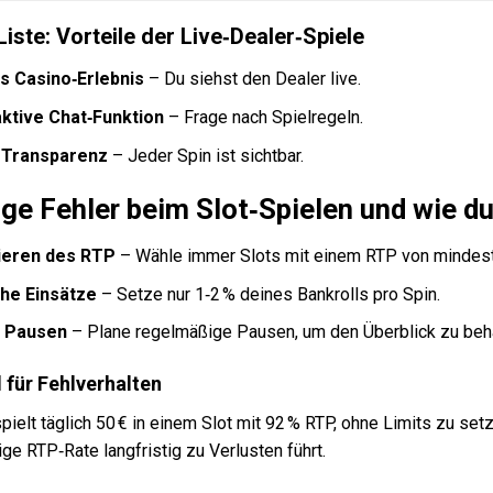
Liste: Vorteile der Live‑Dealer‑Spiele
s Casino‑Erlebnis
– Du siehst den Dealer live.
aktive Chat‑Funktion
– Frage nach Spielregeln.
 Transparenz
– Jeder Spin ist sichtbar.
ge Fehler beim Slot‑Spielen und wie d
ieren des RTP
– Wähle immer Slots mit einem RTP von mindest
he Einsätze
– Setze nur 1‑2 % deines Bankrolls pro Spin.
e Pausen
– Plane regelmäßige Pausen, um den Überblick zu beha
l für Fehlverhalten
ielt täglich 50 € in einem Slot mit 92 % RTP, ohne Limits zu set
ige RTP‑Rate langfristig zu Verlusten führt.