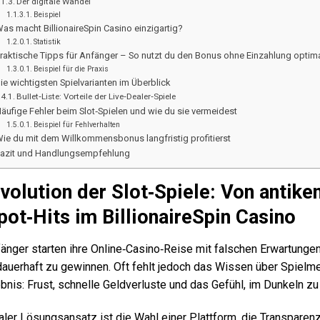
Der digitale Wandel
Beispiel
as macht BillionaireSpin Casino einzigartig?
Statistik
raktische Tipps für Anfänger – So nutzt du den Bonus ohne Einzahlung optim
Beispiel für die Praxis
ie wichtigsten Spielvarianten im Überblick
Bullet‑Liste: Vorteile der Live‑Dealer‑Spiele
äufige Fehler beim Slot‑Spielen und wie du sie vermeidest
Beispiel für Fehlverhalten
ie du mit dem Willkommensbonus langfristig profitierst
azit und Handlungsempfehlung
volution der Slot‑Spiele: Von antik
ot‑Hits im BillionaireSpin Casino
fänger starten ihre Online‑Casino‑Reise mit falschen Erwartunge
dauerhaft zu gewinnen. Oft fehlt jedoch das Wissen über Spielm
nis: Frust, schnelle Geldverluste und das Gefühl, im Dunkeln zu
aler Lösungsansatz ist die Wahl einer Plattform, die Transparen