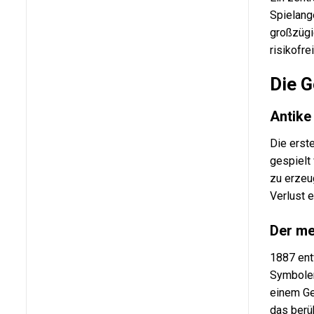
Spielang
großzügi
risikofre
Die G
Antike
Die erst
gespielt
zu erzeu
Verlust e
Der me
1887 entw
Symbolen
einem Ge
das berü