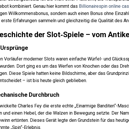
ebot kombiniert. Genau hier kommt das
Billionairespin online ca
gen Willkommensbonus, sondern auch einen Bonus ohne Einzahlun
i erste Erfahrungen sammeln und gleichzeitig die Qualität des A
eschichte der Slot‑Spiele – vom Antik
 Ursprünge
en Vorläufer moderner Slots waren einfache Würfel- und Glückssp
 wurden. Dort ging es um das Werfen von Knochen oder das Dreh
gen. Diese Spiele hatten keine Bildschirme, aber das Grundprinzi
ntscheidet – ist bis heute gleich geblieben.
chanische Durchbruch
ickelte Charles Fey die erste echte „Einarmige Banditen“-Maschi
 und einen Hebel, der die Walzen in Bewegung setzte. Der Name 
winn ertönten. Dieses Gerät legte den Grundstein für das heutig
hmte „Spin“-Erlebnis.