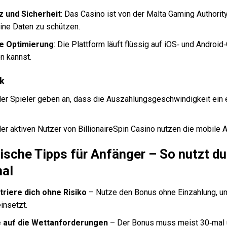
z und Sicherheit
: Das Casino ist von der Malta Gaming Authorit
ine Daten zu schützen.
e Optimierung
: Die Plattform läuft flüssig auf iOS‑ und Andro
n kannst.
ik
der Spieler geben an, dass die Auszahlungsgeschwindigkeit ein 
der aktiven Nutzer von BillionaireSpin Casino nutzen die mobil
ische Tipps für Anfänger – So nutzt d
mal
triere dich ohne Risiko
– Nutze den Bonus ohne Einzahlung, um
insetzt.
 auf die Wettanforderungen
– Der Bonus muss meist 30‑mal 