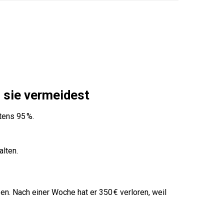
u sie vermeidest
ens 95 %.
lten.
zen. Nach einer Woche hat er 350 € verloren, weil