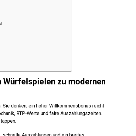
al
en Würfelspielen zu modernen
n. Sie denken, ein hoher Willkommensbonus reicht
echanik, RTP‑Werte und faire Auszahlungszeiten.
 tappen.
z, schnelle Auszahlungen und ein breites