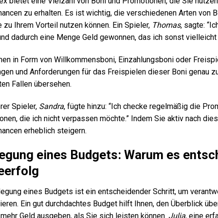
ex bietet eine Vielzahl von Boni und Promotionen, die Sie nutzen
ncen zu erhalten. Es ist wichtig, die verschiedenen Arten von Bo
 zu Ihrem Vorteil nutzen können. Ein Spieler,
Thomas
, sagte: “
und dadurch eine Menge Geld gewonnen, das ich sonst vielleicht n
nen in Form von Willkommensboni, Einzahlungsboni oder Freispie
gen und Anforderungen für das Freispielen dieser Boni genau zu
ten Fallen übersehen.
rer Spieler,
Sandra
, fügte hinzu: “Ich checke regelmäßig die Pr
tionen, die ich nicht verpassen möchte.” Indem Sie aktiv nach di
ancen erheblich steigern.
egung eines Budgets: Warum es entsche
eerfolg
legung eines Budgets ist ein entscheidender Schritt, um verantw
eren. Ein gut durchdachtes Budget hilft Ihnen, den Überblick übe
 mehr Geld ausgeben, als Sie sich leisten können.
Julia
, eine er