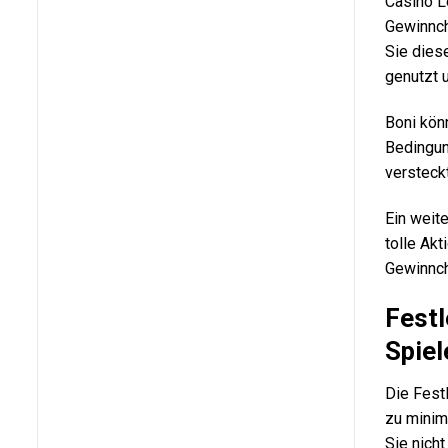
Casino L
Gewinncha
Sie diese
genutzt 
Boni kön
Bedingun
versteck
Ein weite
tolle Ak
Gewinnch
Festl
Spiel
Die Fest
zu minimi
Sie nicht