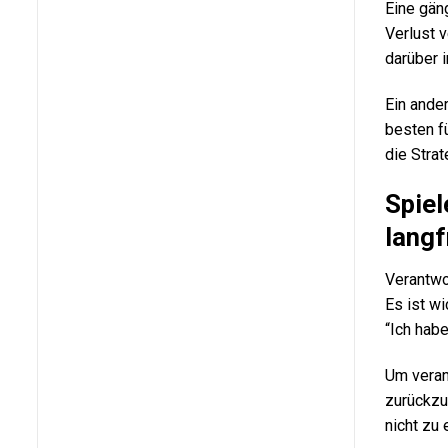
Eine gäng
Verlust v
darüber i
Ein ander
besten fü
die Strat
Spiel
langf
Verantwor
Es ist w
“Ich habe
Um veran
zurückzu
nicht zu 