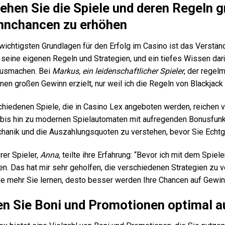
ehen Sie die Spiele und deren Regeln g
nnchancen zu erhöhen
 wichtigsten Grundlagen für den Erfolg im Casino ist das Verstän
t seine eigenen Regeln und Strategien, und ein tiefes Wissen d
ausmachen. Bei
Markus, ein leidenschaftlicher Spieler
, der regel
nen großen Gewinn erzielt, nur weil ich die Regeln von Blackjack 
chiedenen Spiele, die in Casino Lex angeboten werden, reichen 
 bis hin zu modernen Spielautomaten mit aufregenden Bonusfunkti
hanik und die Auszahlungsquoten zu verstehen, bevor Sie Echtg
rer Spieler,
Anna
, teilte ihre Erfahrung: “Bevor ich mit dem Spie
. Das hat mir sehr geholfen, die verschiedenen Strategien zu ver
 je mehr Sie lernen, desto besser werden Ihre Chancen auf Gewin
n Sie Boni und Promotionen optimal aus