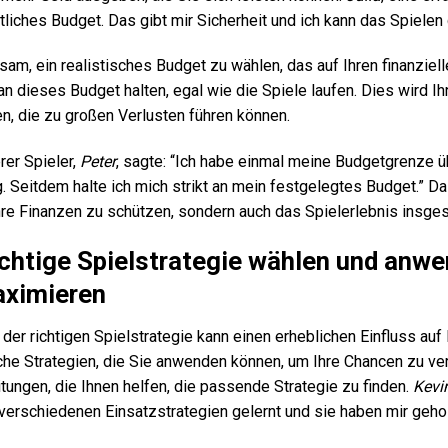
liches Budget. Das gibt mir Sicherheit und ich kann das Spielen
tsam, ein realistisches Budget zu wählen, das auf Ihren finanziel
an dieses Budget halten, egal wie die Spiele laufen. Dies wird 
n, die zu großen Verlusten führen können.
rer Spieler,
Peter
, sagte: “Ich habe einmal meine Budgetgrenze 
. Seitdem halte ich mich strikt an mein festgelegtes Budget.” Da
Ihre Finanzen zu schützen, sondern auch das Spielerlebnis insge
ichtige Spielstrategie wählen und anw
aximieren
der richtigen Spielstrategie kann einen erheblichen Einfluss au
che Strategien, die Sie anwenden können, um Ihre Chancen zu ve
tungen, die Ihnen helfen, die passende Strategie zu finden.
Kevi
 verschiedenen Einsatzstrategien gelernt und sie haben mir geho