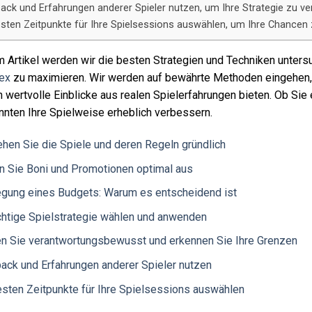
ack und Erfahrungen anderer Spieler nutzen, um Ihre Strategie zu v
esten Zeitpunkte für Ihre Spielsessions auswählen, um Ihre Chancen
m Artikel werden wir die besten Strategien und Techniken untersu
ex
zu maximieren. Wir werden auf bewährte Methoden eingehen, 
 wertvolle Einblicke aus realen Spielerfahrungen bieten. Ob Sie 
nnten Ihre Spielweise erheblich verbessern.
ehen Sie die Spiele und deren Regeln gründlich
n Sie Boni und Promotionen optimal aus
egung eines Budgets: Warum es entscheidend ist
ichtige Spielstrategie wählen und anwenden
en Sie verantwortungsbewusst und erkennen Sie Ihre Grenzen
ack und Erfahrungen anderer Spieler nutzen
esten Zeitpunkte für Ihre Spielsessions auswählen