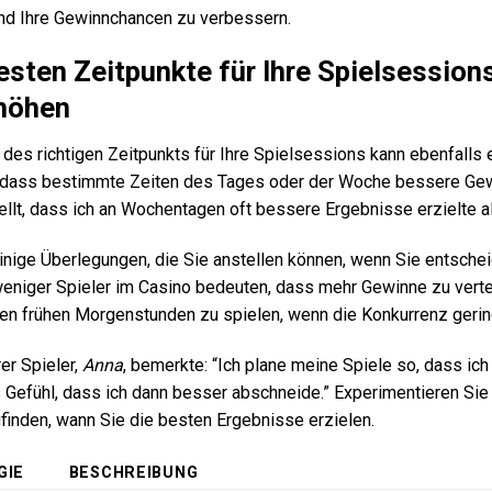
und Ihre Gewinnchancen zu verbessern.
esten Zeitpunkte für Ihre Spielsessio
höhen
des richtigen Zeitpunkts für Ihre Spielsessions kann ebenfalls e
 dass bestimmte Zeiten des Tages oder der Woche bessere Ge
ellt, dass ich an Wochentagen oft bessere Ergebnisse erzielte 
einige Überlegungen, die Sie anstellen können, wenn Sie entsch
eniger Spieler im Casino bedeuten, dass mehr Gewinne zu verteil
 den frühen Morgenstunden zu spielen, wenn die Konkurrenz gering
er Spieler,
Anna
, bemerkte: “Ich plane meine Spiele so, dass ich
 Gefühl, dass ich dann besser abschneide.” Experimentieren Sie
finden, wann Sie die besten Ergebnisse erzielen.
GIE
BESCHREIBUNG