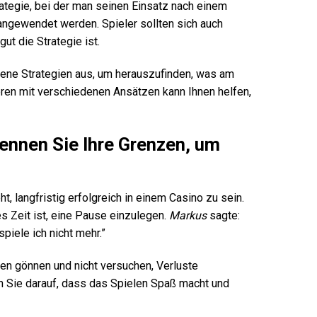
rategie, bei der man seinen Einsatz nach einem
 angewendet werden. Spieler sollten sich auch
ut die Strategie ist.
dene Strategien aus, um herauszufinden, was am
ieren mit verschiedenen Ansätzen kann Ihnen helfen,
ennen Sie Ihre Grenzen, um
, langfristig erfolgreich in einem Casino zu sein.
s Zeit ist, eine Pause einzulegen.
Markus
sagte:
spiele ich nicht mehr.”
en gönnen und nicht versuchen, Verluste
n Sie darauf, dass das Spielen Spaß macht und