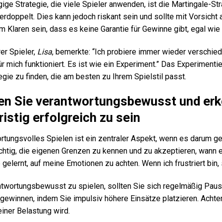
ige Strategie, die viele Spieler anwenden, ist die Martingale-St
erdoppelt. Dies kann jedoch riskant sein und sollte mit Vorsicht
m Klaren sein, dass es keine Garantie für Gewinne gibt, egal wie g
er Spieler,
Lisa
, bemerkte: “Ich probiere immer wieder verschie
r mich funktioniert. Es ist wie ein Experiment.” Das Experiment
egie zu finden, die am besten zu Ihrem Spielstil passt.
en Sie verantwortungsbewusst und erk
ristig erfolgreich zu sein
tungsvolles Spielen ist ein zentraler Aspekt, wenn es darum geht
ichtig, die eigenen Grenzen zu kennen und zu akzeptieren, wann e
 gelernt, auf meine Emotionen zu achten. Wenn ich frustriert bin, 
twortungsbewusst zu spielen, sollten Sie sich regelmäßig Paus
gewinnen, indem Sie impulsiv höhere Einsätze platzieren. Achte
einer Belastung wird.