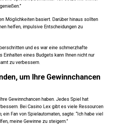
 genießen.”
len Möglichkeiten basiert. Darüber hinaus sollten
Ihnen helfen, impulsive Entscheidungen zu
überschritten und es war eine schmerzhafte
s Einhalten eines Budgets kann Ihnen nicht nur
samt zu verbessern.
enden, um Ihre Gewinnchancen
f Ihre Gewinnchancen haben. Jedes Spiel hat
rbessern. Bei Casino Lex gibt es viele Ressourcen
n
, ein Fan von Spielautomaten, sagte: “Ich habe viel
lfen, meine Gewinne zu steigern.”