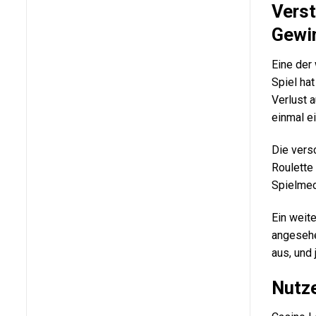
Verst
Gewi
Eine der
Spiel ha
Verlust 
einmal ei
Die vers
Roulette
Spielmec
Ein weite
angesehen
aus, und
Nutze