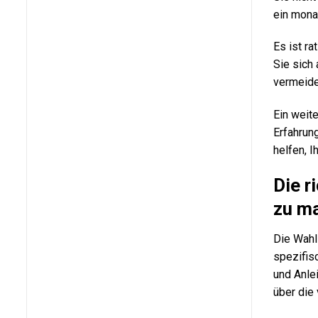
ein monat
Es ist ra
Sie sich 
vermeide
Ein weite
Erfahrung
helfen, 
Die r
zu m
Die Wahl 
spezifis
und Anlei
über die