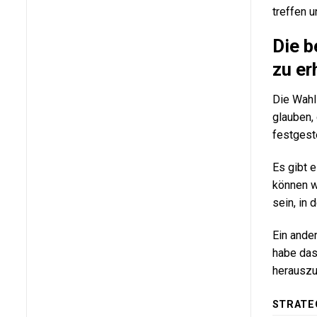
treffen 
Die b
zu er
Die Wahl 
glauben,
festgest
Es gibt 
können w
sein, in
Ein ander
habe das
herauszu
STRATE