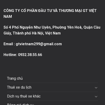
CÔNG TY CỔ PHẦN ĐẦU TƯ VÀ THƯƠNG MẠI GT VIỆT
NAM
Số 4 Phố Nguyễn Như Uyên, Phường Yên Hoà, Quận Cầu
Giấy, Thành phố Hà Nội, Việt Nam
Email : gtvietnam299@gmail.com
Hotline:
0932.38.55.66
Trang chủ
Thuê xe du lịch
Dịch vụ thuê xe khác