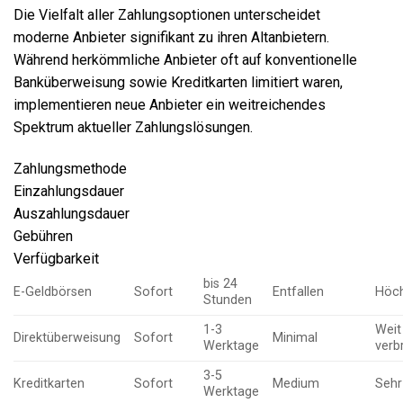
Die Vielfalt aller Zahlungsoptionen unterscheidet
moderne Anbieter signifikant zu ihren Altanbietern.
Während herkömmliche Anbieter oft auf konventionelle
Banküberweisung sowie Kreditkarten limitiert waren,
implementieren neue Anbieter ein weitreichendes
Spektrum aktueller Zahlungslösungen.
Zahlungsmethode
Einzahlungsdauer
Auszahlungsdauer
Gebühren
Verfügbarkeit
bis 24
E-Geldbörsen
Sofort
Entfallen
Höc
Stunden
1-3
Weit
Direktüberweisung
Sofort
Minimal
Werktage
verb
3-5
Kreditkarten
Sofort
Medium
Sehr
Werktage