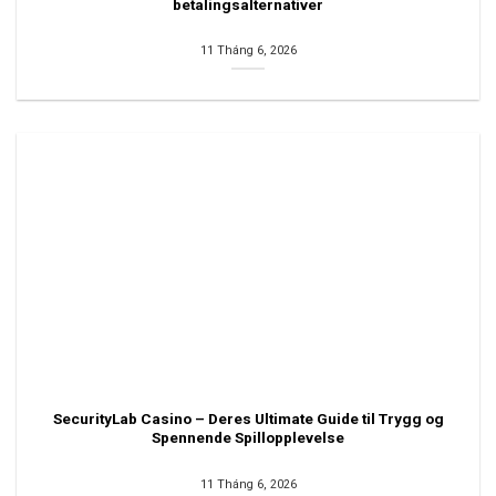
betalingsalternativer
11 Tháng 6, 2026
SecurityLab Casino – Deres Ultimate Guide til Trygg og
Spennende Spillopplevelse
11 Tháng 6, 2026