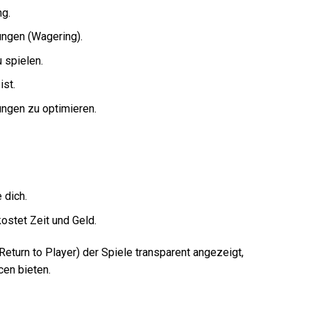
ng.
ngen (Wagering).
 spielen.
ist.
ngen zu optimieren.
 dich.
ostet Zeit und Geld.
Return to Player) der Spiele transparent angezeigt,
cen bieten.