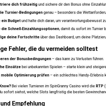
triere dich frühzeitig
und sichere dir den Bonus ohne Einzahlu
die Turnier‑Bedingungen
genau – besonders die Wettanforderu
 ein Budget
und halte dich daran, um verantwortungsbewusst zu
 die Schnell‑Einzahlungsoptionen
, damit du sofort im Turnier b
lge deine Fortschritte
über das Dashboard, um deine Platzieru
ge Fehler, die du vermeiden solltest
ieren der Bonusbedingungen
– das kann zu Verlusten führen.
he Einsätze
bei unbekannten Spielen – starte klein und steigere
 mobile Optimierung prüfen
– ein schlechtes Handy‑Erlebnis k
 Know?
Bei vielen Turnieren im SpinGranny Casino wird die
RTP
(
u sofort siehst, welche Slots langfristig die besten Gewinnchan
 und Empfehlung