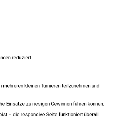
ncen reduziert
 mehreren kleinen Turnieren teilzunehmen und
he Einsätze zu riesigen Gewinnen führen können.
st – die responsive Seite funktioniert überall.