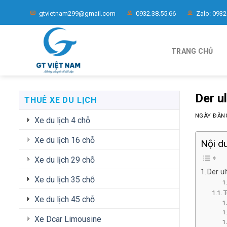
Chuyển
gtvietnam299@gmail.com
0932.38.55.66
Zalo: 0932
đến
nội
dung
TRANG CHỦ
Der u
THUÊ XE DU LỊCH
NGÀY ĐĂ
Xe du lịch 4 chỗ
Xe du lịch 16 chỗ
Nội d
Xe du lịch 29 chỗ
Der u
Xe du lịch 35 chỗ
T
Xe du lịch 45 chỗ
Xe Dcar Limousine