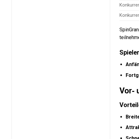
Konkurre
Konkurre
SpinGran
teilnehm
Spiele
Anfän
Fortg
Vor‑ 
Vortei
Breit
Attra
Schne