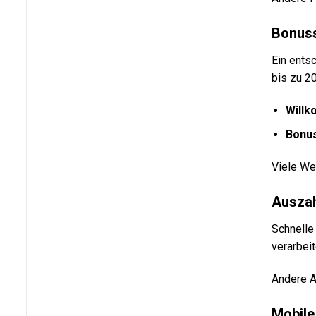
Bonuss
Ein ents
bis zu 20
Will
Bonus
Viele We
Auszah
Schnelle
verarbei
Andere A
Mobile