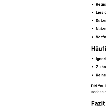
Regis
Lies 
Setze
Nutze
Verfo
Häufi
Ignor
Zu ho
Keine
Did You
sodass d
Fazit